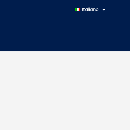
Italiano