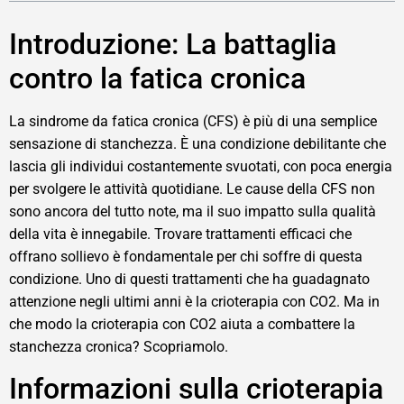
Introduzione: La battaglia
contro la fatica cronica
La sindrome da fatica cronica (CFS) è più di una semplice
sensazione di stanchezza. È una condizione debilitante che
lascia gli individui costantemente svuotati, con poca energia
per svolgere le attività quotidiane. Le cause della CFS non
sono ancora del tutto note, ma il suo impatto sulla qualità
della vita è innegabile. Trovare trattamenti efficaci che
offrano sollievo è fondamentale per chi soffre di questa
condizione. Uno di questi trattamenti che ha guadagnato
attenzione negli ultimi anni è la crioterapia con CO2. Ma in
che modo la crioterapia con CO2 aiuta a combattere la
stanchezza cronica? Scopriamolo.
Informazioni sulla crioterapia