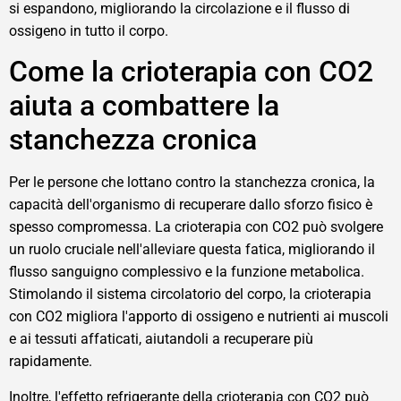
si espandono, migliorando la circolazione e il flusso di
ossigeno in tutto il corpo.
Come la crioterapia con CO2
aiuta a combattere la
stanchezza cronica
Per le persone che lottano contro la stanchezza cronica, la
capacità dell'organismo di recuperare dallo sforzo fisico è
spesso compromessa. La crioterapia con CO2 può svolgere
un ruolo cruciale nell'alleviare questa fatica, migliorando il
flusso sanguigno complessivo e la funzione metabolica.
Stimolando il sistema circolatorio del corpo, la crioterapia
con CO2 migliora l'apporto di ossigeno e nutrienti ai muscoli
e ai tessuti affaticati, aiutandoli a recuperare più
rapidamente.
Inoltre, l'effetto refrigerante della crioterapia con CO2 può