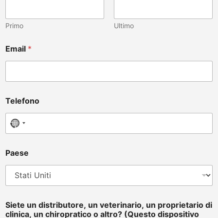
Primo
Ultimo
Email
*
Telefono
No country selected
Paese
Siete un distributore, un veterinario, un proprietario di
clinica, un chiropratico o altro? (Questo dispositivo