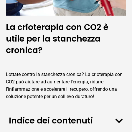
La crioterapia con CO2 è
utile per la stanchezza
cronica?
Lottate contro la stanchezza cronica? La crioterapia con
CO2 può aiutare ad aumentare l'energia, ridurre
l'infiammazione e accelerare il recupero, offrendo una
soluzione potente per un sollievo duraturo!
Indice dei contenuti