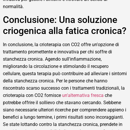
normalità.
Conclusione: Una soluzione
criogenica alla fatica cronica?
In conclusione, la crioterapia con CO2 offre un'opzione di
trattamento promettente e innovativa per chi soffre di
stanchezza cronica. Agendo sull'infiammazione,
migliorando la circolazione e stimolando il recupero
cellulare, questa terapia può contribuire ad alleviare i sintomi
della stanchezza cronica. Per le persone che hanno
riscontrato scarso successo con i trattamenti tradizionali, la
crioterapia con CO2 fornisce
un'alternativa fresca
che
potrebbe offrire il sollievo che stavano cercando. Sebbene
siano necessarie ulteriori ricerche per comprendere appieno i
benefici a lungo termine, i primi risultati sono incoraggianti.
Se state lottando contro la stanchezza cronica, prendete in