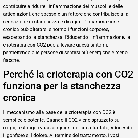
contribuire a ridurre l'infiammazione dei muscoli e delle
articolazioni, che spesso è un fattore che contribuisce alla
sensazione di stanchezza e disagio. L'infiammazione
cronica può alterare le normali funzioni corporee,
esacerbando la stanchezza. Riducendo l'infiammazione, la
crioterapia con CO2 può alleviare questi sintomi,
permettendo alle persone di sentirsi più energiche e meno
fiacche.
Perché la crioterapia con CO2
funziona per la stanchezza
cronica
Il meccanismo alla base della crioterapia con CO2 è
semplice e potente. Quando il CO2 viene spruzzato sul
corpo, restringe i vasi sanguigni dell'area trattata, riducendo
il gonfiore e il dolore. Al termine del trattamento, i vasi