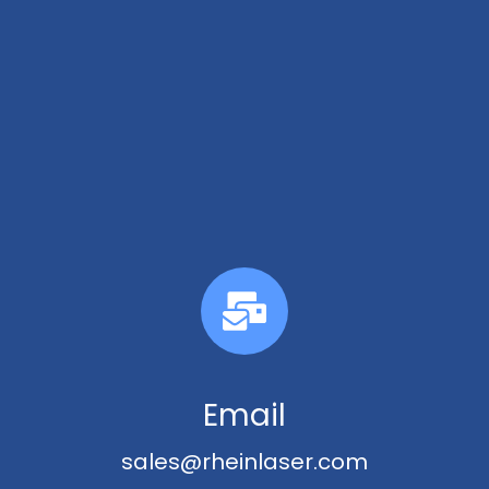
Email
sales@rheinlaser.com