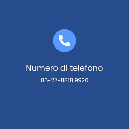
Numero di telefono
86-27-8818 9920