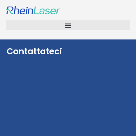
Contattateci