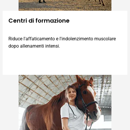
Centri di formazione
Riduce l'affaticamento e l'indolenzimento muscolare
dopo allenamenti intensi.