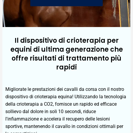
Il dispositivo di crioterapia per
equini di ultima generazione che
offre risultati di trattamento più
rapidi
Migliorate le prestazioni dei cavalli da corsa con il nostro
dispositivo di crioterapia equina! Utilizzando la tecnologia
della crioterapia a CO2, fornisce un rapido ed efficace
sollievo dal dolore in soli 10 secondi, riduce
l'infiammazione e accelera il recupero delle lesioni
sportive, mantenendo il cavallo in condizioni ottimali per