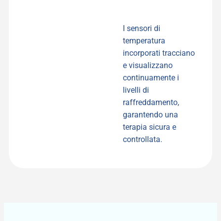
I sensori di
temperatura
incorporati tracciano
e visualizzano
continuamente i
livelli di
raffreddamento,
garantendo una
terapia sicura e
controllata.