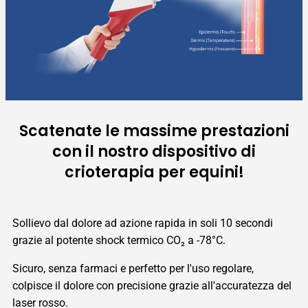
Scatenate le massime prestazioni
con il nostro dispositivo di
crioterapia per equini!
Sollievo dal dolore ad azione rapida in soli 10 secondi
grazie al potente shock termico CO₂ a -78°C.
Sicuro, senza farmaci e perfetto per l'uso regolare,
colpisce il dolore con precisione grazie all'accuratezza del
laser rosso.