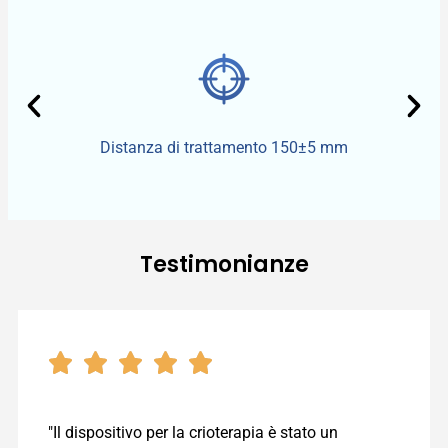
Distanza di trattamento 150±5 mm
Testimonianze
"Il dispositivo per la crioterapia è stato un