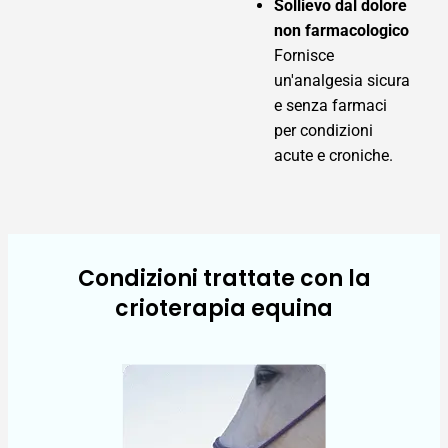
Sollievo dal dolore
non farmacologico
Fornisce
un'analgesia sicura
e senza farmaci
per condizioni
acute e croniche.
Condizioni trattate con la
crioterapia equina