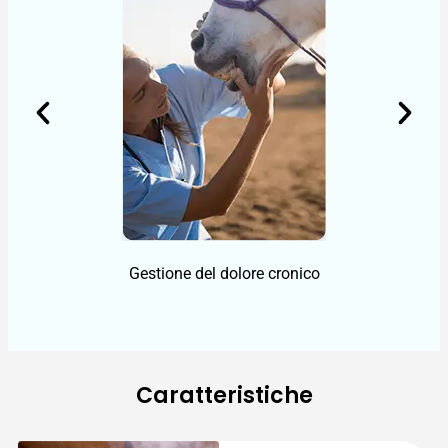
Gestione del dolore cronico
Caratteristiche