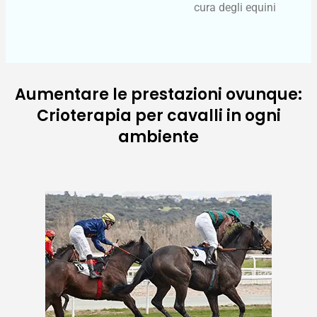
cura degli equini
Aumentare le prestazioni ovunque:
Crioterapia per cavalli in ogni
ambiente