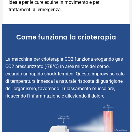
Ideale per le cure equine in movimento e per i
trattamenti di emergenza.
Come funziona la crioterapia
La macchina per crioterapia CO2 funziona erogando gas
CO2 pressurizzato (-78°C) in aree mirate del corpo,
creando un rapido shock termico. Questo improvviso calo
di temperatura innesca la naturale risposta di guarigione
dell'organismo, favorendo il rilassamento muscolare,
riducendo l'infiammazione e alleviando il dolore.