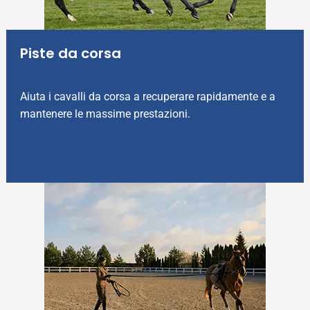
Piste da corsa
Aiuta i cavalli da corsa a recuperare rapidamente e a
mantenere le massime prestazioni.