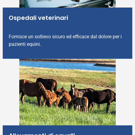
Ospedali veterinari
Fornisce un sollievo sicuro ed efficace dal dolore per i
pazienti equini.