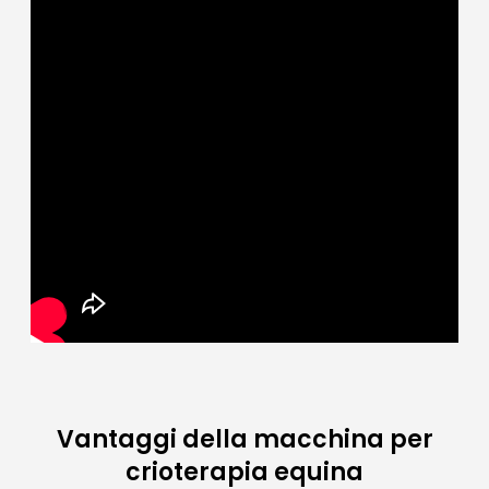
Vantaggi della macchina per
crioterapia equina