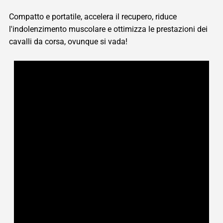
Compatto e portatile, accelera il recupero, riduce
l'indolenzimento muscolare e ottimizza le prestazioni dei
cavalli da corsa, ovunque si vada!