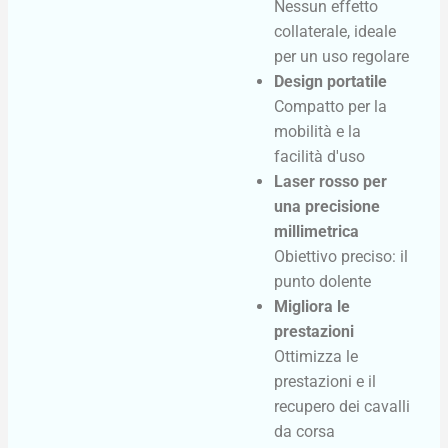
Nessun effetto
collaterale, ideale
per un uso regolare
Design portatile
Compatto per la
mobilità e la
facilità d'uso
Laser rosso per
una precisione
millimetrica
Obiettivo preciso: il
punto dolente
Migliora le
prestazioni
Ottimizza le
prestazioni e il
recupero dei cavalli
da corsa