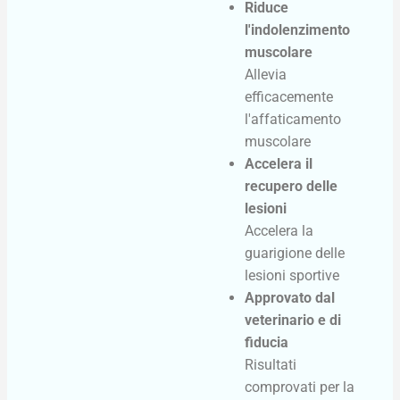
Riduce
l'indolenzimento
muscolare
Allevia
efficacemente
l'affaticamento
muscolare
Accelera il
recupero delle
lesioni
Accelera la
guarigione delle
lesioni sportive
Approvato dal
veterinario e di
fiducia
Risultati
comprovati per la