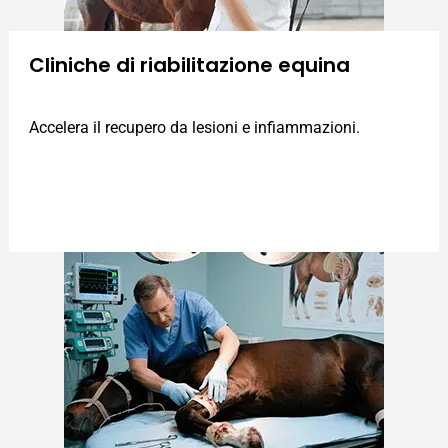
Cliniche di riabilitazione equina
Accelera il recupero da lesioni e infiammazioni.