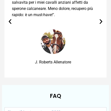
salvavita per i miei cavalli anziani affetti da
sperone calcaneare. Meno dolore, recupero più
rapido: è un must-have!".
J. Roberts Allenatore
FAQ