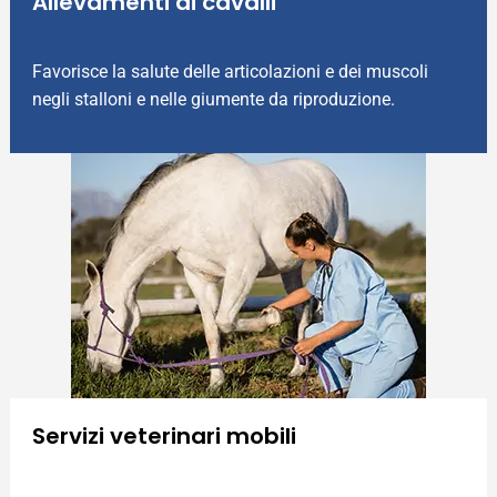
Allevamenti di cavalli
Favorisce la salute delle articolazioni e dei muscoli
negli stalloni e nelle giumente da riproduzione.
Servizi veterinari mobili