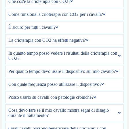
Che cos'è la crioterapia con CO2?
Come funziona la crioterapia con CO2 per i cavalli?
È sicuro per tutti i cavalli?
La crioterapia con CO2 ha effetti negativi?
In quanto tempo posso vedere i risultati della crioterapia con
CO2?
Per quanto tempo devo usare il dispositivo sul mio cavallo?
Con quale frequenza posso utilizzare il dispositivo?
Posso usarlo su cavalli con patologie croniche?
Cosa devo fare se il mio cavallo mostra segni di disagio
durante il trattamento?
Quali cavalli possono beneficiare della crioterapia con