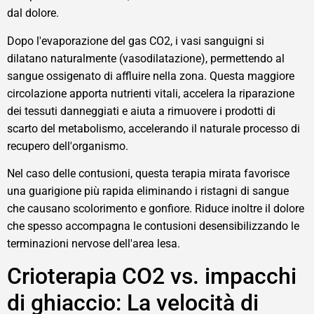
dal dolore.
Dopo l'evaporazione del gas CO2, i vasi sanguigni si
dilatano naturalmente (vasodilatazione), permettendo al
sangue ossigenato di affluire nella zona. Questa maggiore
circolazione apporta nutrienti vitali, accelera la riparazione
dei tessuti danneggiati e aiuta a rimuovere i prodotti di
scarto del metabolismo, accelerando il naturale processo di
recupero dell'organismo.
Nel caso delle contusioni, questa terapia mirata favorisce
una guarigione più rapida eliminando i ristagni di sangue
che causano scolorimento e gonfiore. Riduce inoltre il dolore
che spesso accompagna le contusioni desensibilizzando le
terminazioni nervose dell'area lesa.
Crioterapia CO2 vs. impacchi
di ghiaccio: La velocità di