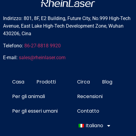
Indirizzo: 801, 8F, E2 Building, Future City, No.999 High-Tech
Avenue, East Lake High-Tech Development Zone, Wuhan
430206, Cina
Telefono:
86-27-8818 9920
E-mail:
sales@rheinlaser.com
Casa
Prodotti
Circa
Blog
Per gli animali
Recensioni
Per gli esseri umani
Contatto
Italiano