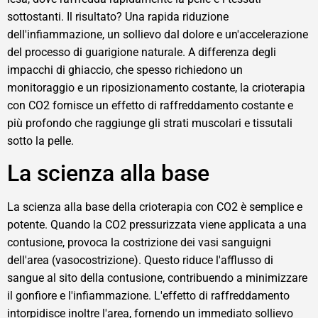
sottostanti. Il risultato? Una rapida riduzione
dell'infiammazione, un sollievo dal dolore e un'accelerazione
del processo di guarigione naturale. A differenza degli
impacchi di ghiaccio, che spesso richiedono un
monitoraggio e un riposizionamento costante, la crioterapia
con CO2 fornisce un effetto di raffreddamento costante e
più profondo che raggiunge gli strati muscolari e tissutali
sotto la pelle.
La scienza alla base
La scienza alla base della crioterapia con CO2 è semplice e
potente. Quando la CO2 pressurizzata viene applicata a una
contusione, provoca la costrizione dei vasi sanguigni
dell'area (vasocostrizione). Questo riduce l'afflusso di
sangue al sito della contusione, contribuendo a minimizzare
il gonfiore e l'infiammazione. L'effetto di raffreddamento
intorpidisce inoltre l'area, fornendo un immediato sollievo