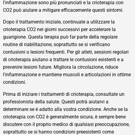
l'infiammazione sono più pronunciati e la crioterapia con
CO2 può aiutare a mitigare efficacemente questi sintomi.
Dopo il trattamento iniziale, continuate a utilizzare la
crioterapia CO2 nei giorni successivi per accelerare la
guarigione. Questa terapia può far parte della regolare
routine di riabilitazione, soprattutto se si verificano
contusioni o lesioni frequenti. Per gli atleti, sessioni regolari
di crioterapia aiutano a trattare le contusioni esistenti e a
prevenire lesioni future. Migliora la circolazione, riduce
l'infiammazione e mantiene muscoli e articolazioni in ottime
condizioni.
Prima di iniziare i trattamenti di crioterapia, consultate un
professionista della salute. Questi potrà aiutarvi a
determinare se è adatto alla vostra condizione. Anche se la
crioterapia con CO2 è generalmente sicura, è sempre bene
discutere con il proprio medico di qualsiasi preoccupazione,
soprattutto se si hanno condizioni preesistenti come