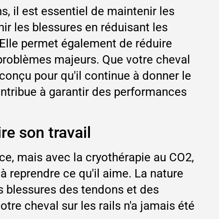
, il est essentiel de maintenir les
ir les blessures en réduisant les
 Elle permet également de réduire
 problèmes majeurs. Que votre cheval
conçu pour qu'il continue à donner le
contribue à garantir des performances
re son travail
ce, mais avec la cryothérapie au CO2,
 à reprendre ce qu'il aime. La nature
les blessures des tendons et des
otre cheval sur les rails n'a jamais été