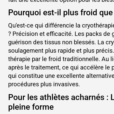
Pourquoi est-il plus froid que
Qu'est-ce qui différencie la cryothérapi
? Précision et efficacité. Les packs de
guérison des tissus non blessés. La cry
soulagement plus rapide et plus précis.
thérapie par le froid traditionnelle. Au
après le traitement, ce qui accélère l
qui constitue une excellente alternati
procédures plus invasives.
Pour les athlètes acharnés : 
pleine forme