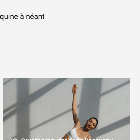
équine à néant