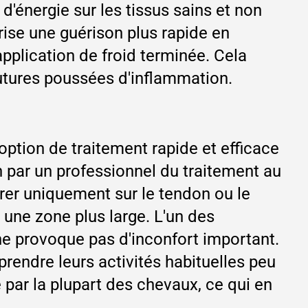
d'énergie sur les tissus sains et non
orise une guérison plus rapide en
application de froid terminée. Cela
utures poussées d'inflammation.
ption de traitement rapide et efficace
 par un professionnel du traitement au
trer uniquement sur le tendon ou le
e une zone plus large. L'un des
ne provoque pas d'inconfort important.
rendre leurs activités habituelles peu
 par la plupart des chevaux, ce qui en