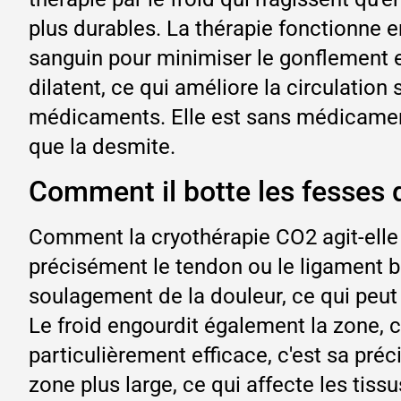
plus durables. La thérapie fonctionne 
sanguin pour minimiser le gonflement et
dilatent, ce qui améliore la circulation 
médicaments. Elle est sans médicament e
que la desmite.
Comment il botte les fesses 
Comment la cryothérapie CO2 agit-elle r
précisément le tendon ou le ligament b
soulagement de la douleur, ce qui peut
Le froid engourdit également la zone, 
particulièrement efficace, c'est sa préci
zone plus large, ce qui affecte les tiss