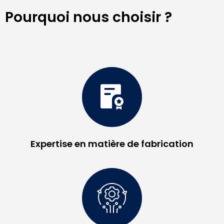
Pourquoi nous choisir ?
Expertise en matière de fabrication