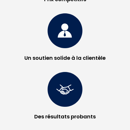
Un soutien solide à la clientèle
Des résultats probants