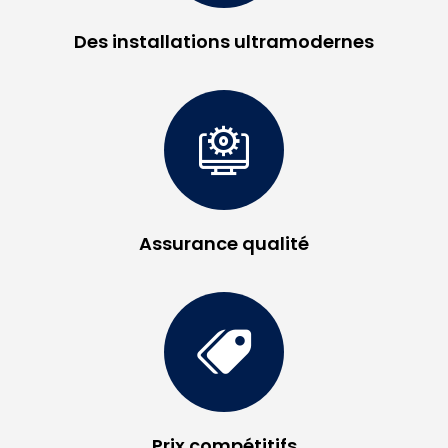
Des installations ultramodernes
Assurance qualité
Prix compétitifs