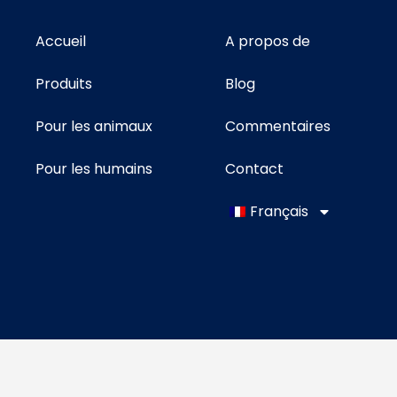
Accueil
A propos de
Produits
Blog
Pour les animaux
Commentaires
Pour les humains
Contact
Français