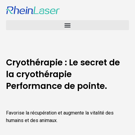
Cryothérapie : Le secret de
la cryothérapie
Performance de pointe.
Favorise la récupération et augmente la vitalité des
humains et des animaux.