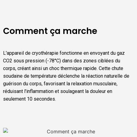
Comment ça marche
L'appareil de cryothérapie fonctionne en envoyant du gaz
CO2 sous pression (-78°C) dans des zones ciblées du
corps, créant ainsi un choc thermique rapide. Cette chute
soudaine de température déclenche la réaction naturelle de
guérison du corps, favorisant la relaxation musculaire,
réduisant l'inflammation et soulageant la douleur en
seulement 10 secondes.