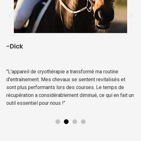
-Dick
"L'appareil de cryothérapie a transformé ma routine
d'entraînement. Mes chevaux se sentent revitalisés et
sont plus performants lors des courses. Le temps de
récupération a considérablement diminué, ce qui en fait un
outil essentiel pour nous !"