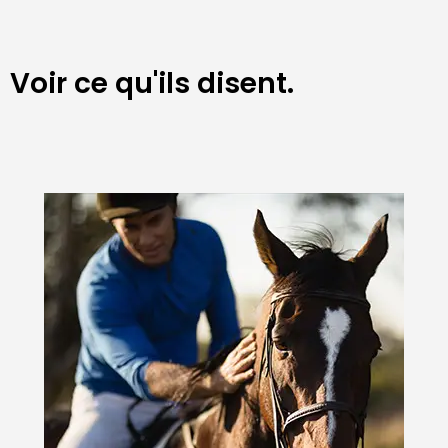
Voir ce qu'ils disent.