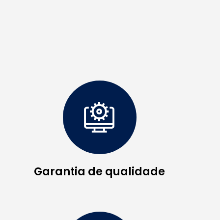
Garantia de qualidade