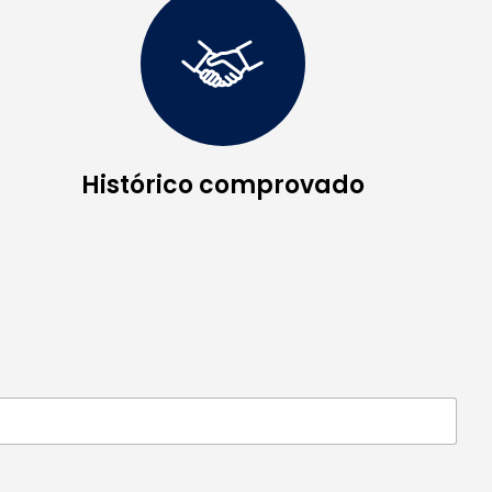
Histórico comprovado