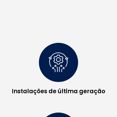
Instalações de última geração