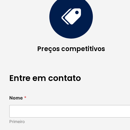
Preços competitivos
Entre em contato
Nome
*
Primeiro