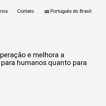
rios
Contato
Português do Brasil
peração e melhora a
o para humanos quanto para