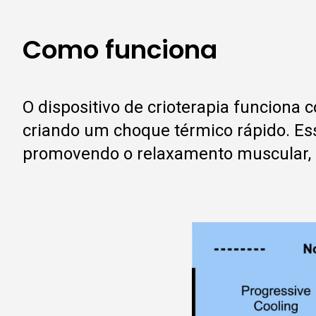
Como funciona
O dispositivo de crioterapia funciona 
criando um choque térmico rápido. Ess
promovendo o relaxamento muscular, r