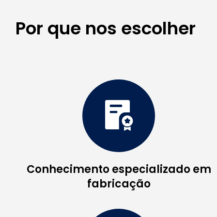
Por que nos escolher
Conhecimento especializado em
fabricação