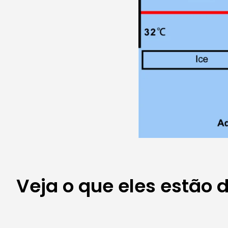
Veja o que eles estão 