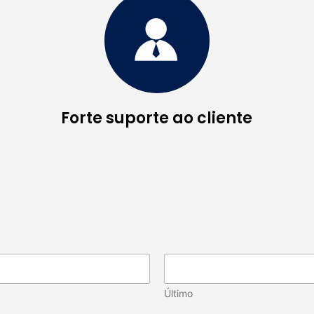
Forte suporte ao cliente
Último