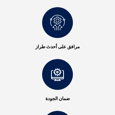
مرافق على أحدث طراز
ضمان الجودة