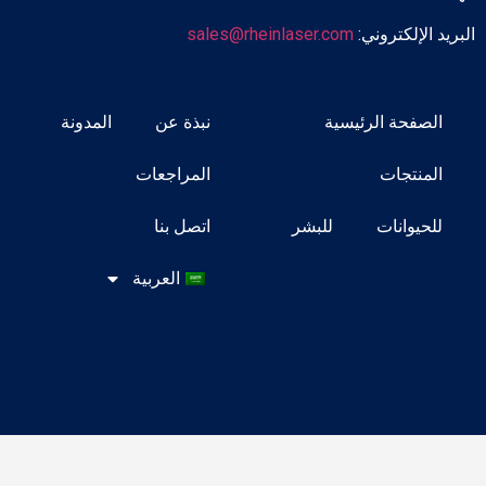
البريد الإلكتروني:
sales@rheinlaser.com
الصفحة الرئيسية
نبذة عن
المدونة
المنتجات
المراجعات
للحيوانات
للبشر
اتصل بنا
العربية