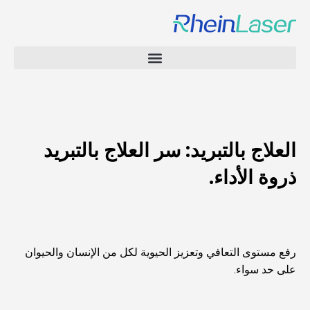
العلاج بالتبريد: سر العلاج بالتبريد
ذروة الأداء.
رفع مستوى التعافي وتعزيز الحيوية لكل من الإنسان والحيوان
على حد سواء.