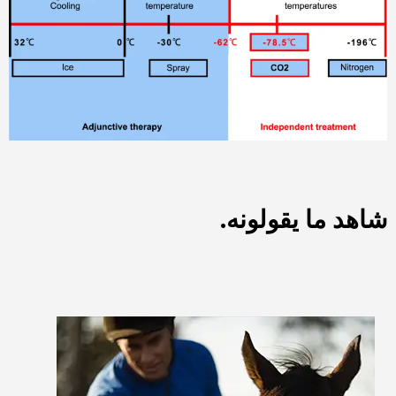
شاهد ما يقولونه.