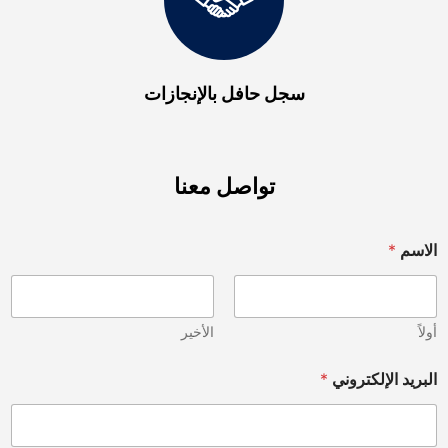
سجل حافل بالإنجازات
تواصل معنا
الاسم
*
أولاً
الأخير
البريد الإلكتروني
*