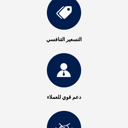
التسعير التنافسي
دعم قوي للعملاء