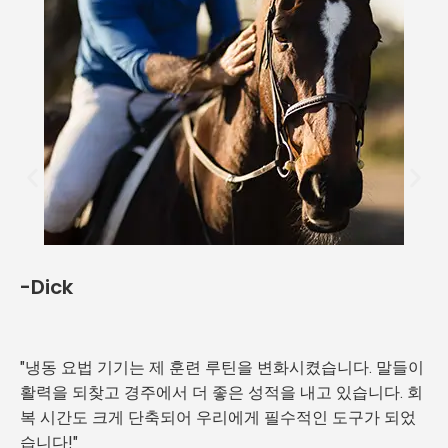
-Dick
"냉동 요법 기기는 제 훈련 루틴을 변화시켰습니다. 말들이
활력을 되찾고 경주에서 더 좋은 성적을 내고 있습니다. 회
복 시간도 크게 단축되어 우리에게 필수적인 도구가 되었
습니다!"