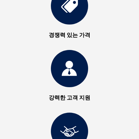
경쟁력 있는 가격
강력한 고객 지원