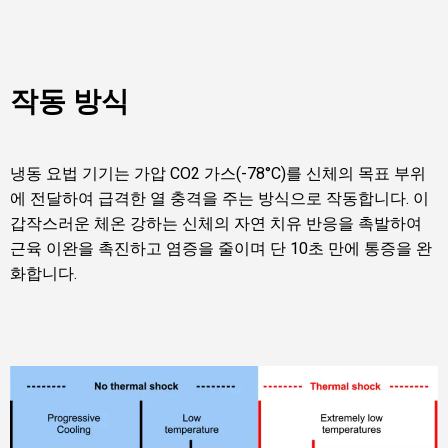
작동 방식
냉동 요법 기기는 가압 CO2 가스(-78°C)를 신체의 목표 부위
에 전달하여 급격한 열 충격을 주는 방식으로 작동합니다. 이
갑작스러운 체온 강하는 신체의 자연 치유 반응을 촉발하여
근육 이완을 촉진하고 염증을 줄이며 단 10초 만에 통증을 완
화합니다.