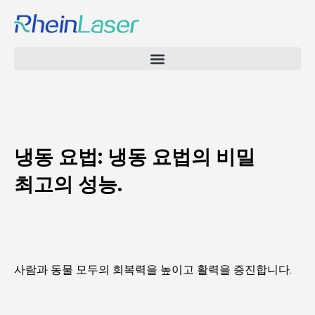
냉동 요법: 냉동 요법의 비밀
최고의 성능.
사람과 동물 모두의 회복력을 높이고 활력을 증진합니다.