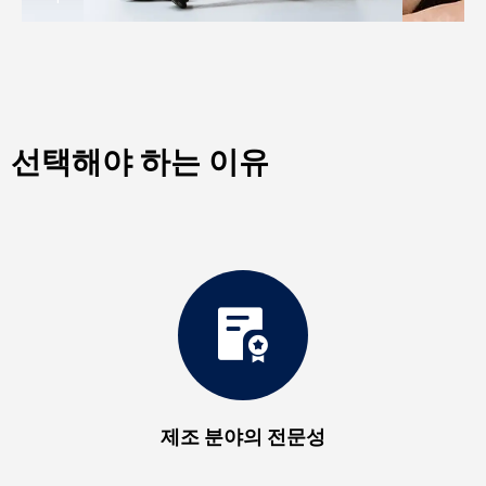
선택해야 하는 이유
제조 분야의 전문성