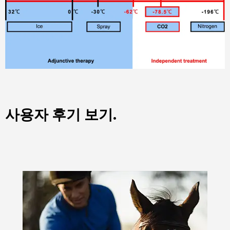
사용자 후기 보기.