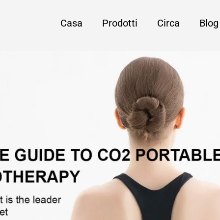
Casa
Prodotti
Circa
Blog