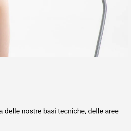
 delle nostre basi tecniche, delle aree