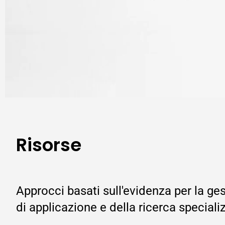
Risorse
Approcci basati sull'evidenza per la g
di applicazione e della ricerca speciali