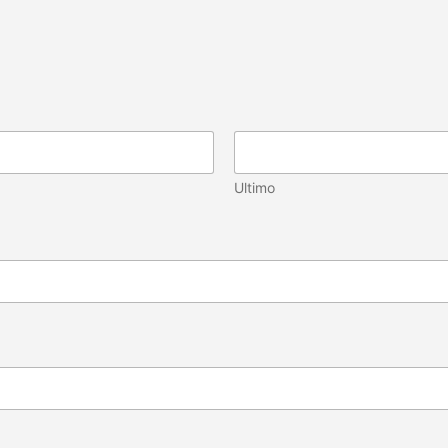
Ultimo