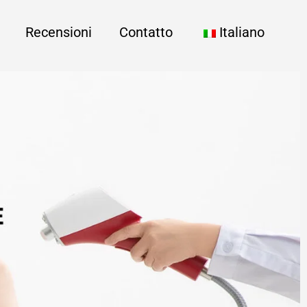
Recensioni
Contatto
Italiano