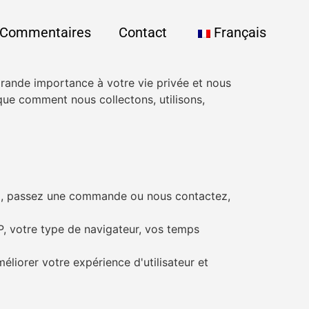
Commentaires
Contact
Français
rande importance à votre vie privée et nous
que comment nous collectons, utilisons,
vez, passez une commande ou nous contactez,
IP, votre type de navigateur, vos temps
éliorer votre expérience d'utilisateur et