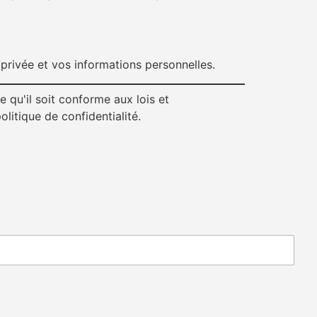
privée et vos informations personnelles.
 qu'il soit conforme aux lois et
litique de confidentialité.