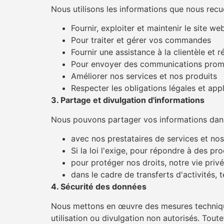
Nous utilisons les informations que nous recue
Fournir, exploiter et maintenir le site we
Pour traiter et gérer vos commandes
Fournir une assistance à la clientèle e
Pour envoyer des communications promot
Améliorer nos services et nos produits
Respecter les obligations légales et app
3. Partage et divulgation d'informations
Nous pouvons partager vos informations dans 
avec nos prestataires de services et nos
Si la loi l'exige, pour répondre à des 
pour protéger nos droits, notre vie privé
dans le cadre de transferts d'activités, te
4. Sécurité des données
Nous mettons en œuvre des mesures technique
utilisation ou divulgation non autorisés. Tou