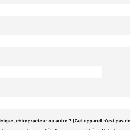
clinique, chiropracteur ou autre ? (Cet appareil n'est pas