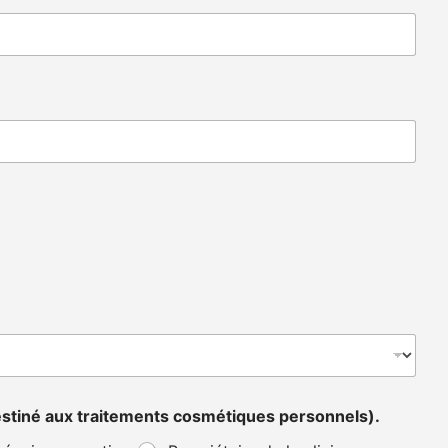
 destiné aux traitements cosmétiques personnels).