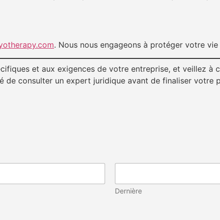
ryotherapy.com
. Nous nous engageons à protéger votre vie 
fiques et aux exigences de votre entreprise, et veillez à ce
de consulter un expert juridique avant de finaliser votre po
Dernière