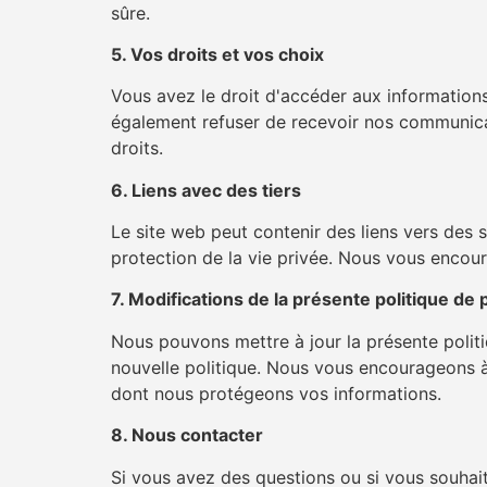
sûre.
5. Vos droits et vos choix
Vous avez le droit d'accéder aux information
également refuser de recevoir nos communicat
droits.
6. Liens avec des tiers
Le site web peut contenir des liens vers des 
protection de la vie privée. Nous vous encour
7. Modifications de la présente politique de 
Nous pouvons mettre à jour la présente politi
nouvelle politique. Nous vous encourageons à 
dont nous protégeons vos informations.
8. Nous contacter
Si vous avez des questions ou si vous souhaite