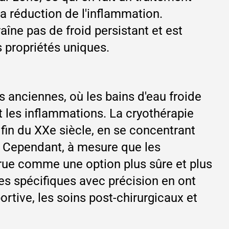
la réduction de l'inflammation.
îne pas de froid persistant et est
 propriétés uniques.
s anciennes, où les bains d'eau froide
et les inflammations. La cryothérapie
 fin du XXe siècle, en se concentrant
er. Cependant, à mesure que les
rue comme une option plus sûre et plus
nes spécifiques avec précision en ont
ortive, les soins post-chirurgicaux et