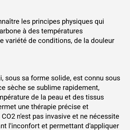
naître les principes physiques qui
 carbone à des températures
 variété de conditions, de la douleur
i, sous sa forme solide, est connu sous
lace sèche se sublime rapidement,
empérature de la peau et des tissus
ermet une thérapie précise et
 CO2 n'est pas invasive et ne nécessite
ant l'inconfort et permettant d'appliquer