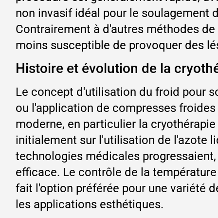
non invasif idéal pour le soulagement de
Contrairement à d'autres méthodes de cr
moins susceptible de provoquer des lés
Histoire et évolution de la cryoth
Le concept d'utilisation du froid pour s
ou l'application de compresses froides é
moderne, en particulier la cryothérapie 
initialement sur l'utilisation de l'azot
technologies médicales progressaient, 
efficace. Le contrôle de la température
fait l'option préférée pour une variété 
les applications esthétiques.