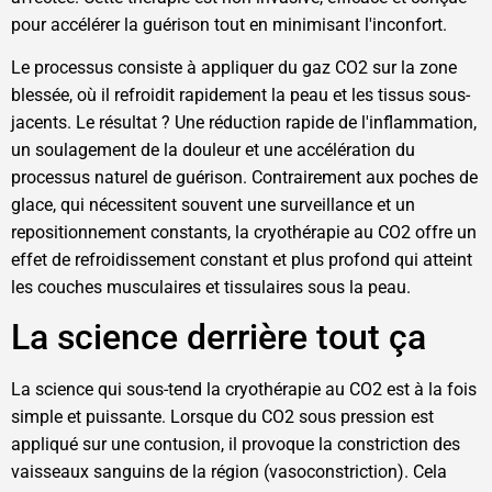
pour accélérer la guérison tout en minimisant l'inconfort.
Le processus consiste à appliquer du gaz CO2 sur la zone
blessée, où il refroidit rapidement la peau et les tissus sous-
jacents. Le résultat ? Une réduction rapide de l'inflammation,
un soulagement de la douleur et une accélération du
processus naturel de guérison. Contrairement aux poches de
glace, qui nécessitent souvent une surveillance et un
repositionnement constants, la cryothérapie au CO2 offre un
effet de refroidissement constant et plus profond qui atteint
les couches musculaires et tissulaires sous la peau.
La science derrière tout ça
La science qui sous-tend la cryothérapie au CO2 est à la fois
simple et puissante. Lorsque du CO2 sous pression est
appliqué sur une contusion, il provoque la constriction des
vaisseaux sanguins de la région (vasoconstriction). Cela