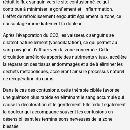
réduit le flux sanguin vers le site contusionné, ce qui
contribue à minimiser le gonflement et l'inflammation.
L'effet de refroidissement engourdit également la zone, ce
qui soulage immédiatement la douleur.
Après l'évaporation du CO2, les vaisseaux sanguins se
dilatent naturellement (vasodilatation), ce qui permet au
sang oxygéné d'affluer vers la zone concernée. Cette
circulation améliorée apporte des nutriments vitaux, accélère
la réparation des tissus endommagés et aide à éliminer les
déchets métaboliques, accélérant ainsi le processus naturel
de récupération du corps.
Dans le cas des contusions, cette thérapie ciblée favorise
une guérison plus rapide en éliminant le sang accumulé qui
cause la décoloration et le gonflement. Elle réduit également
la douleur qui accompagne souvent les contusions en
désensibilisant les terminaisons nerveuses de la zone
blessée.