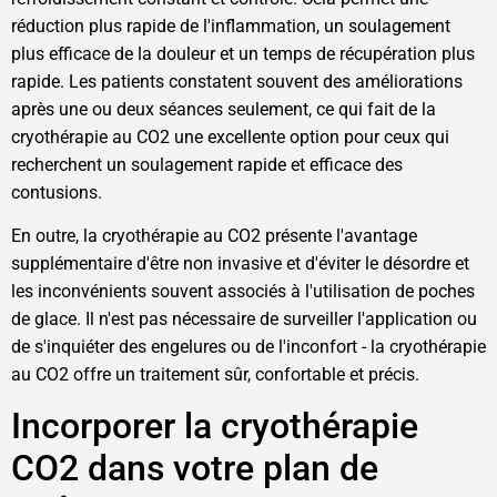
réduction plus rapide de l'inflammation, un soulagement
plus efficace de la douleur et un temps de récupération plus
rapide. Les patients constatent souvent des améliorations
après une ou deux séances seulement, ce qui fait de la
cryothérapie au CO2 une excellente option pour ceux qui
recherchent un soulagement rapide et efficace des
contusions.
En outre, la cryothérapie au CO2 présente l'avantage
supplémentaire d'être non invasive et d'éviter le désordre et
les inconvénients souvent associés à l'utilisation de poches
de glace. Il n'est pas nécessaire de surveiller l'application ou
de s'inquiéter des engelures ou de l'inconfort - la cryothérapie
au CO2 offre un traitement sûr, confortable et précis.
Incorporer la cryothérapie
CO2 dans votre plan de