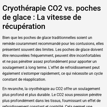
Cryothérapie CO2 vs. poches
de glace : La vitesse de
récupération
Bien que les poches de glace traditionnelles soient un
remède couramment recommandé pour les contusions, elles
présentent souvent des limites. Les poches de glace doivent
être renouvelées fréquemment, peuvent être inconfortables
et ne pas pénétrer assez profondément pour apporter un
soulagement à long terme. L'effet de refroidissement peut
également s'estomper rapidement, ce qui nécessite un cycle
constant de réapplication.
En revanche, la cryothérapie au CO2 offre un soulagement
plus profond et plus durable. Le CO2 sous pression pénètre
plus profondément dans les tissus, fournissant un effet de
refroidissement constant et contrôlé. Cela permet une