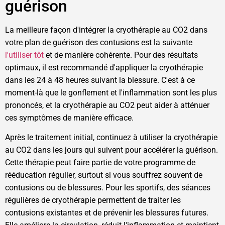
guérison
La meilleure façon d'intégrer la cryothérapie au CO2 dans
votre plan de guérison des contusions est la suivante
l'utiliser tôt
et de manière cohérente. Pour des résultats
optimaux, il est recommandé d'appliquer la cryothérapie
dans les 24 à 48 heures suivant la blessure. C'est à ce
moment-là que le gonflement et l'inflammation sont les plus
prononcés, et la cryothérapie au CO2 peut aider à atténuer
ces symptômes de manière efficace.
Après le traitement initial, continuez à utiliser la cryothérapie
au CO2 dans les jours qui suivent pour accélérer la guérison.
Cette thérapie peut faire partie de votre programme de
rééducation régulier, surtout si vous souffrez souvent de
contusions ou de blessures. Pour les sportifs, des séances
régulières de cryothérapie permettent de traiter les
contusions existantes et de prévenir les blessures futures.