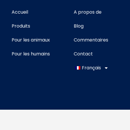
Accueil
A propos de
Produits
Blog
Pour les animaux
Commentaires
Pour les humains
Contact
Français