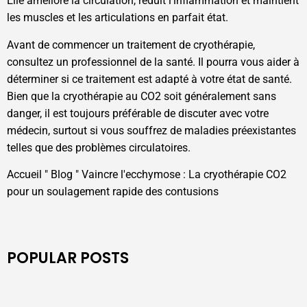
Elle améliore la circulation, réduit l'inflammation et maintient
les muscles et les articulations en parfait état.
Avant de commencer un traitement de cryothérapie,
consultez un professionnel de la santé. Il pourra vous aider à
déterminer si ce traitement est adapté à votre état de santé.
Bien que la cryothérapie au CO2 soit généralement sans
danger, il est toujours préférable de discuter avec votre
médecin, surtout si vous souffrez de maladies préexistantes
telles que des problèmes circulatoires.
Accueil
"
Blog
"
Vaincre l'ecchymose : La cryothérapie CO2
pour un soulagement rapide des contusions
POPULAR POSTS