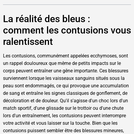
La réalité des bleus :
comment les contusions vous
ralentissent
Les contusions, communément appelées ecchymoses, sont
un rappel douloureux que même de petits impacts sur le
corps peuvent entraîner une gêne importante. Ces blessures
surviennent lorsque les vaisseaux sanguins situés sous la
peau sont endommagés, ce qui provoque une accumulation
de sang et entraîne les signes classiques de gonflement, de
décoloration et de douleur. Qu'il s'agisse d'un choc lors d'un
match sportif, d'une glissade sur le trottoir ou d'une chute
lors d'un entraînement, les contusions peuvent interrompre
votre activité et vous laisser sur la touche. Bien que les
contusions puissent sembler être des blessures mineures,