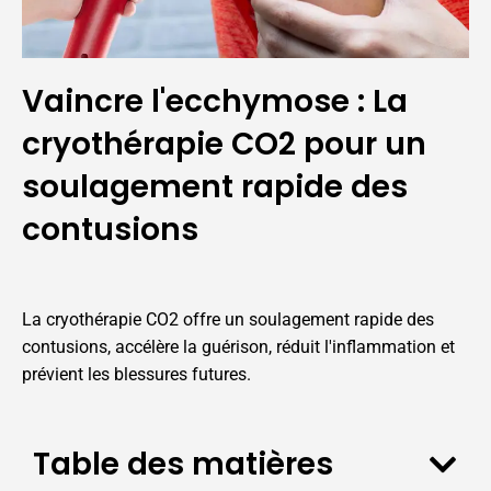
Vaincre l'ecchymose : La
cryothérapie CO2 pour un
soulagement rapide des
contusions
La cryothérapie CO2 offre un soulagement rapide des
contusions, accélère la guérison, réduit l'inflammation et
prévient les blessures futures.
Table des matières