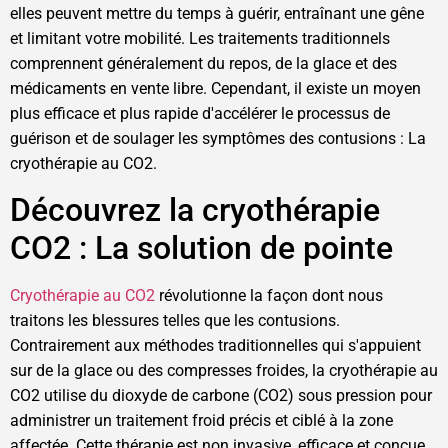
elles peuvent mettre du temps à guérir, entraînant une gêne
et limitant votre mobilité. Les traitements traditionnels
comprennent généralement du repos, de la glace et des
médicaments en vente libre. Cependant, il existe un moyen
plus efficace et plus rapide d'accélérer le processus de
guérison et de soulager les symptômes des contusions : La
cryothérapie au CO2.
Découvrez la cryothérapie
CO2 : La solution de pointe
Cryothérapie au CO2
révolutionne la façon dont nous
traitons les blessures telles que les contusions.
Contrairement aux méthodes traditionnelles qui s'appuient
sur de la glace ou des compresses froides, la cryothérapie au
CO2 utilise du dioxyde de carbone (CO2) sous pression pour
administrer un traitement froid précis et ciblé à la zone
affectée. Cette thérapie est non invasive, efficace et conçue