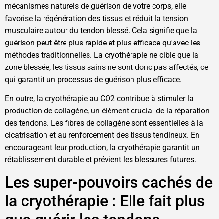
mécanismes naturels de guérison de votre corps, elle
favorise la régénération des tissus et réduit la tension
musculaire autour du tendon blessé. Cela signifie que la
guérison peut être plus rapide et plus efficace qu'avec les
méthodes traditionnelles. La cryothérapie ne cible que la
zone blessée, les tissus sains ne sont donc pas affectés, ce
qui garantit un processus de guérison plus efficace.
En outre, la cryothérapie au CO2 contribue à stimuler la
production de collagène, un élément crucial de la réparation
des tendons. Les fibres de collagène sont essentielles à la
cicatrisation et au renforcement des tissus tendineux. En
encourageant leur production, la cryothérapie garantit un
rétablissement durable et prévient les blessures futures.
Les super-pouvoirs cachés de
la cryothérapie : Elle fait plus