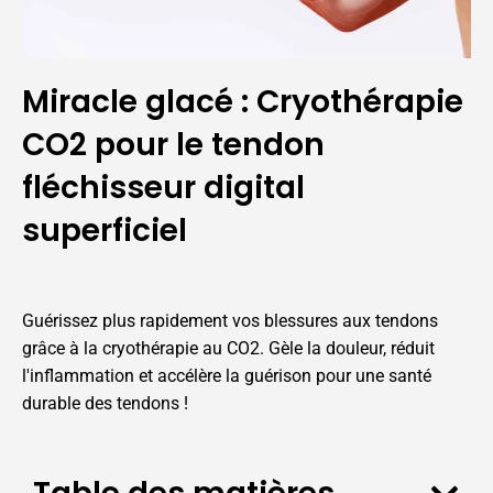
Miracle glacé : Cryothérapie
CO2 pour le tendon
fléchisseur digital
superficiel
Guérissez plus rapidement vos blessures aux tendons
grâce à la cryothérapie au CO2. Gèle la douleur, réduit
l'inflammation et accélère la guérison pour une santé
durable des tendons !