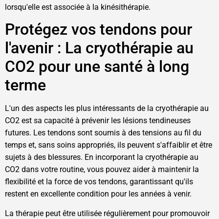
lorsqu'elle est associée à la kinésithérapie.
Protégez vos tendons pour
l'avenir : La cryothérapie au
CO2 pour une santé à long
terme
L'un des aspects les plus intéressants de la cryothérapie au
CO2 est sa capacité à prévenir les lésions tendineuses
futures. Les tendons sont soumis à des tensions au fil du
temps et, sans soins appropriés, ils peuvent s'affaiblir et être
sujets à des blessures. En incorporant la cryothérapie au
CO2 dans votre routine, vous pouvez aider à maintenir la
flexibilité et la force de vos tendons, garantissant qu'ils
restent en excellente condition pour les années à venir.
La thérapie peut être utilisée régulièrement pour promouvoir