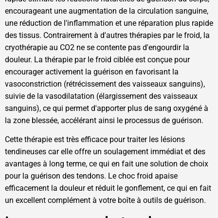
encourageant une augmentation de la circulation sanguine,
une réduction de l'inflammation et une réparation plus rapide
des tissus. Contrairement à d'autres thérapies par le froid, la
cryothérapie au CO2 ne se contente pas d'engourdir la
douleur. La thérapie par le froid ciblée est conçue pour
encourager activement la guérison en favorisant la
vasoconstriction (rétrécissement des vaisseaux sanguins),
suivie de la vasodilatation (élargissement des vaisseaux
sanguins), ce qui permet d'apporter plus de sang oxygéné à
la zone blessée, accélérant ainsi le processus de guérison.
Cette thérapie est très efficace pour traiter les lésions
tendineuses car elle offre un soulagement immédiat et des
avantages à long terme, ce qui en fait une solution de choix
pour la guérison des tendons. Le choc froid apaise
efficacement la douleur et réduit le gonflement, ce qui en fait
un excellent complément à votre boîte à outils de guérison.