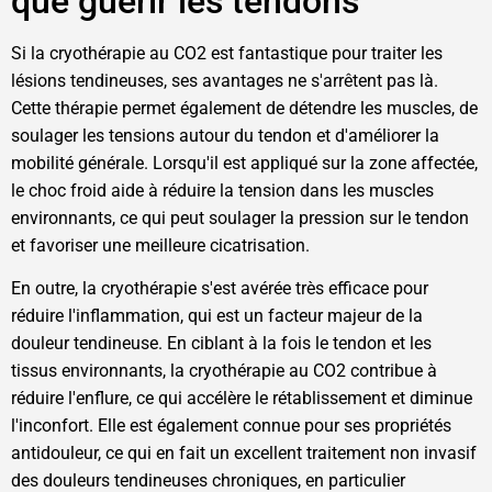
que guérir les tendons
Si la cryothérapie au CO2 est fantastique pour traiter les
lésions tendineuses, ses avantages ne s'arrêtent pas là.
Cette thérapie permet également de détendre les muscles, de
soulager les tensions autour du tendon et d'améliorer la
mobilité générale. Lorsqu'il est appliqué sur la zone affectée,
le choc froid aide à réduire la tension dans les muscles
environnants, ce qui peut soulager la pression sur le tendon
et favoriser une meilleure cicatrisation.
En outre, la cryothérapie s'est avérée très efficace pour
réduire l'inflammation, qui est un facteur majeur de la
douleur tendineuse. En ciblant à la fois le tendon et les
tissus environnants, la cryothérapie au CO2 contribue à
réduire l'enflure, ce qui accélère le rétablissement et diminue
l'inconfort. Elle est également connue pour ses propriétés
antidouleur, ce qui en fait un excellent traitement non invasif
des douleurs tendineuses chroniques, en particulier