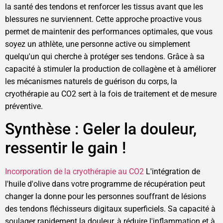
la santé des tendons et renforcer les tissus avant que les
blessures ne surviennent. Cette approche proactive vous
permet de maintenir des performances optimales, que vous
soyez un athlète, une personne active ou simplement
quelqu'un qui cherche à protéger ses tendons. Grâce à sa
capacité à stimuler la production de collagène et à améliorer
les mécanismes naturels de guérison du corps, la
cryothérapie au CO2 sert à la fois de traitement et de mesure
préventive.
Synthèse : Geler la douleur,
ressentir le gain !
Incorporation de la cryothérapie au CO2
L'intégration de
l'huile d'olive dans votre programme de récupération peut
changer la donne pour les personnes souffrant de lésions
des tendons fléchisseurs digitaux superficiels. Sa capacité à
soulager rapidement la douleur, à réduire l'inflammation et à