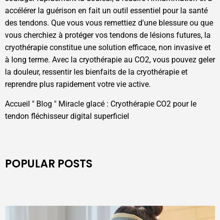
accélérer la guérison en fait un outil essentiel pour la santé
des tendons. Que vous vous remettiez d'une blessure ou que
vous cherchiez à protéger vos tendons de lésions futures, la
cryothérapie constitue une solution efficace, non invasive et
à long terme. Avec la cryothérapie au CO2, vous pouvez geler
la douleur, ressentir les bienfaits de la cryothérapie et
reprendre plus rapidement votre vie active.
Accueil
"
Blog
"
Miracle glacé : Cryothérapie CO2 pour le
tendon fléchisseur digital superficiel
POPULAR POSTS