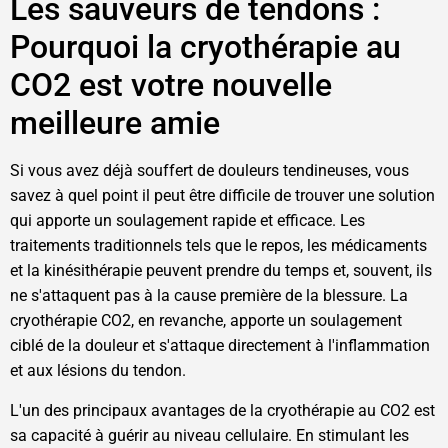
Les sauveurs de tendons :
Pourquoi la cryothérapie au
CO2 est votre nouvelle
meilleure amie
Si vous avez déjà souffert de douleurs tendineuses, vous
savez à quel point il peut être difficile de trouver une solution
qui apporte un soulagement rapide et efficace. Les
traitements traditionnels tels que le repos, les médicaments
et la kinésithérapie peuvent prendre du temps et, souvent, ils
ne s'attaquent pas à la cause première de la blessure. La
cryothérapie CO2, en revanche, apporte un soulagement
ciblé de la douleur et s'attaque directement à l'inflammation
et aux lésions du tendon.
L'un des principaux avantages de la cryothérapie au CO2 est
sa capacité à guérir au niveau cellulaire. En stimulant les