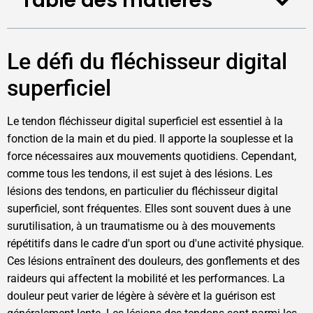
Table des matières
Le défi du fléchisseur digital
superficiel
Le tendon fléchisseur digital superficiel est essentiel à la
fonction de la main et du pied. Il apporte la souplesse et la
force nécessaires aux mouvements quotidiens. Cependant,
comme tous les tendons, il est sujet à des lésions. Les
lésions des tendons, en particulier du fléchisseur digital
superficiel, sont fréquentes. Elles sont souvent dues à une
surutilisation, à un traumatisme ou à des mouvements
répétitifs dans le cadre d'un sport ou d'une activité physique.
Ces lésions entraînent des douleurs, des gonflements et des
raideurs qui affectent la mobilité et les performances. La
douleur peut varier de légère à sévère et la guérison est