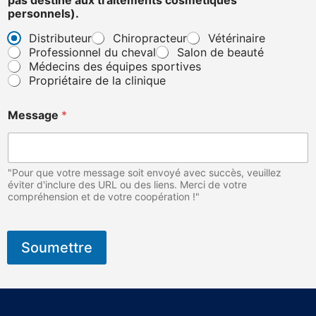
e
personnels).
*
Distributeur
Chiropracteur
Vétérinaire
Professionnel du cheval
Salon de beauté
Médecins des équipes sportives
Propriétaire de la clinique
Message
*
"Pour que votre message soit envoyé avec succès, veuillez
éviter d'inclure des URL ou des liens. Merci de votre
compréhension et de votre coopération !"
Soumettre