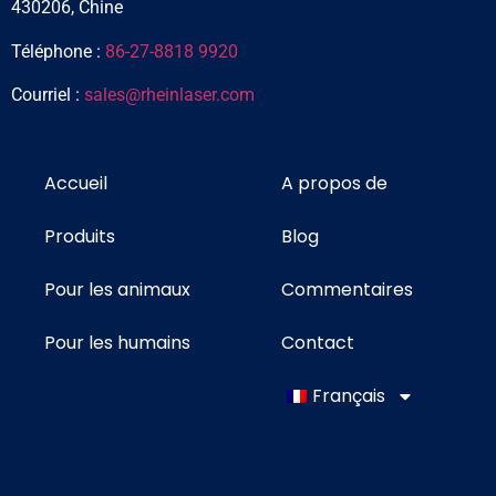
430206, Chine
Téléphone :
86-27-8818 9920
Courriel :
sales@rheinlaser.com
Accueil
A propos de
Produits
Blog
Pour les animaux
Commentaires
Pour les humains
Contact
Français