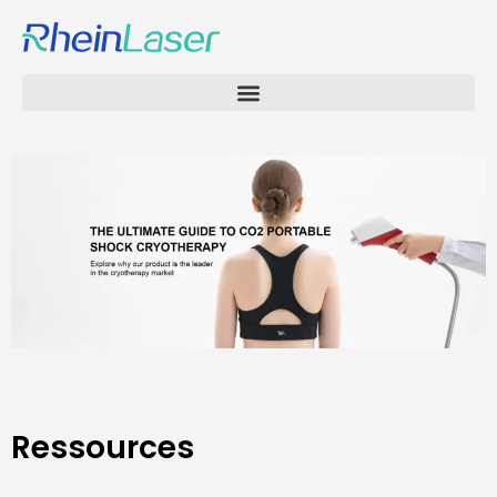
Ressources