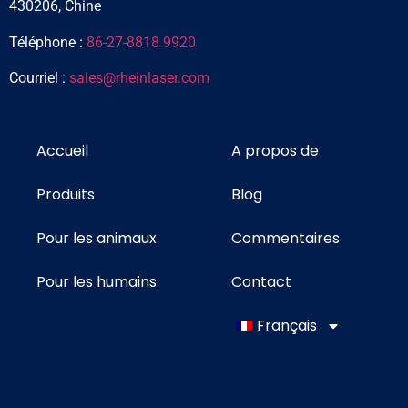
430206, Chine
Téléphone :
86-27-8818 9920
Courriel :
sales@rheinlaser.com
Accueil
A propos de
Produits
Blog
Pour les animaux
Commentaires
Pour les humains
Contact
Français