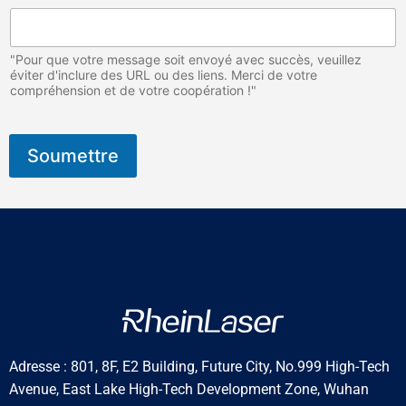
"Pour que votre message soit envoyé avec succès, veuillez
éviter d'inclure des URL ou des liens. Merci de votre
compréhension et de votre coopération !"
Soumettre
Adresse : 801, 8F, E2 Building, Future City, No.999 High-Tech
Avenue, East Lake High-Tech Development Zone, Wuhan