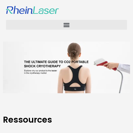
Ressources