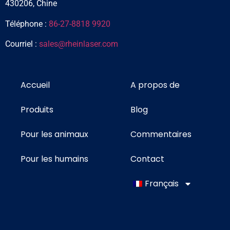
430206, Chine
Téléphone :
86-27-8818 9920
Courriel :
sales@rheinlaser.com
Accueil
A propos de
Produits
Blog
Pour les animaux
Commentaires
Pour les humains
Contact
Français