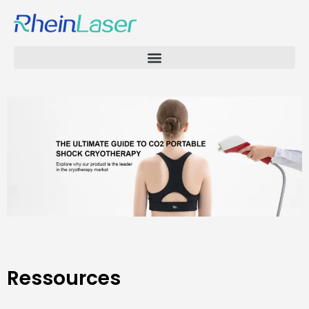
Ressources