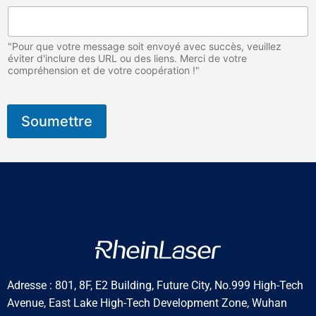
"Pour que votre message soit envoyé avec succès, veuillez
éviter d'inclure des URL ou des liens. Merci de votre
compréhension et de votre coopération !"
Soumettre
Adresse : 801, 8F, E2 Building, Future City, No.999 High-Tech
Avenue, East Lake High-Tech Development Zone, Wuhan