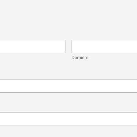
Dernière