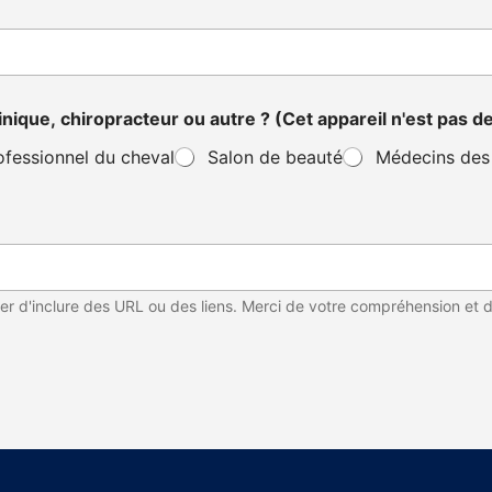
clinique, chiropracteur ou autre ? (Cet appareil n'est pas
ofessionnel du cheval
Salon de beauté
Médecins des 
er d'inclure des URL ou des liens. Merci de votre compréhension et d