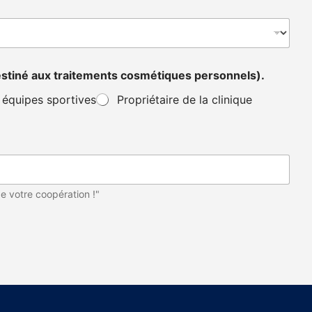
 destiné aux traitements cosmétiques personnels).
équipes sportives
Propriétaire de la clinique
e votre coopération !"