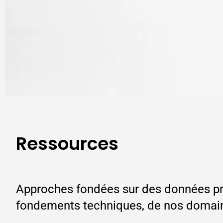
Ressources
Approches fondées sur des données pr
fondements techniques, de nos domaine