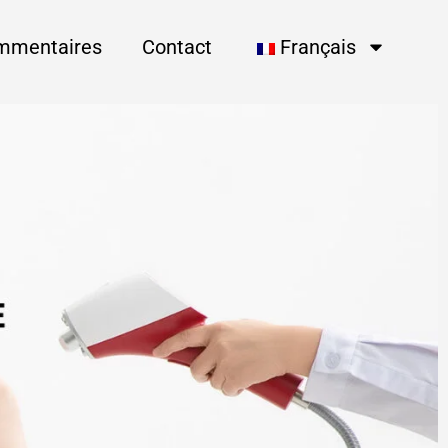
mmentaires
Contact
Français