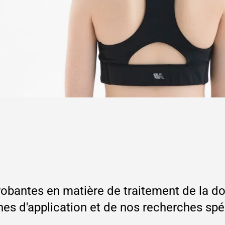
obantes en matière de traitement de la d
s d'application et de nos recherches spéc