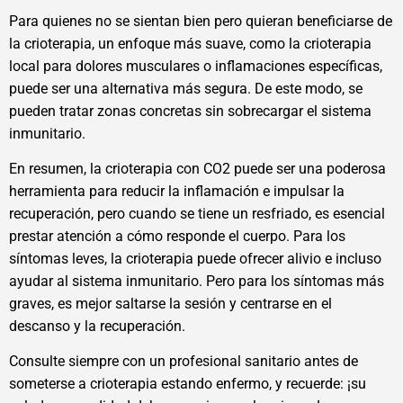
Para quienes no se sientan bien pero quieran beneficiarse de
la crioterapia, un enfoque más suave, como la crioterapia
local para dolores musculares o inflamaciones específicas,
puede ser una alternativa más segura. De este modo, se
pueden tratar zonas concretas sin sobrecargar el sistema
inmunitario.
En resumen, la crioterapia con CO2 puede ser una poderosa
herramienta para reducir la inflamación e impulsar la
recuperación, pero cuando se tiene un resfriado, es esencial
prestar atención a cómo responde el cuerpo. Para los
síntomas leves, la crioterapia puede ofrecer alivio e incluso
ayudar al sistema inmunitario. Pero para los síntomas más
graves, es mejor saltarse la sesión y centrarse en el
descanso y la recuperación.
Consulte siempre con un profesional sanitario antes de
someterse a crioterapia estando enfermo, y recuerde: ¡su