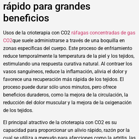
rápido para grandes
beneficios
Usos de la crioterapia con CO2
ráfagas concentradas de gas
CO2
que suele administrarse a través de una boquilla en
zonas específicas del cuerpo. Este proceso de enfriamiento
reduce temporalmente la temperatura de la piel y los tejidos,
estimulando una respuesta curativa natural. Al contraer los
vasos sanguíneos, reduce la inflamación, alivia el dolor y
favorece una recuperación más rápida de los tejidos. El
proceso puede durar sólo unos minutos, pero ofrece
beneficios duraderos, como la mejora de la circulación, la
reducción del dolor muscular y la mejora de la oxigenación
de los tejidos.
El principal atractivo de la crioterapia con CO2 es su
capacidad para proporcionar un alivio rápido, razón por la
cual se utiliza a menudo para afecciones como la artritis, las