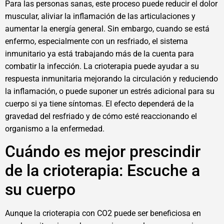
Para las personas sanas, este proceso puede reducir el dolor
muscular, aliviar la inflamación de las articulaciones y
aumentar la energía general. Sin embargo, cuando se está
enfermo, especialmente con un resfriado, el sistema
inmunitario ya está trabajando más de la cuenta para
combatir la infección. La crioterapia puede ayudar a su
respuesta inmunitaria mejorando la circulación y reduciendo
la inflamación, o puede suponer un estrés adicional para su
cuerpo si ya tiene síntomas. El efecto dependerá de la
gravedad del resfriado y de cómo esté reaccionando el
organismo a la enfermedad.
Cuándo es mejor prescindir
de la crioterapia: Escuche a
su cuerpo
Aunque la crioterapia con CO2 puede ser beneficiosa en