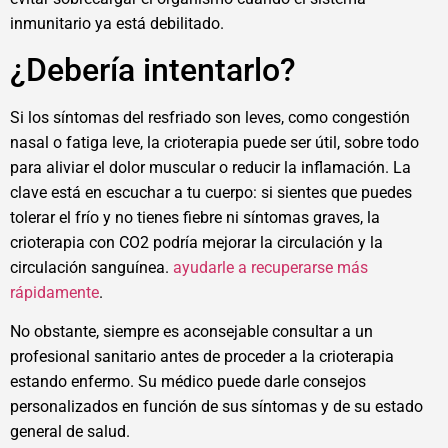
inmunitario ya está debilitado.
¿Debería intentarlo?
Si los síntomas del resfriado son leves, como congestión
nasal o fatiga leve, la crioterapia puede ser útil, sobre todo
para aliviar el dolor muscular o reducir la inflamación. La
clave está en escuchar a tu cuerpo: si sientes que puedes
tolerar el frío y no tienes fiebre ni síntomas graves, la
crioterapia con CO2 podría mejorar la circulación y la
circulación sanguínea.
ayudarle a recuperarse más
rápidamente
.
No obstante, siempre es aconsejable consultar a un
profesional sanitario antes de proceder a la crioterapia
estando enfermo. Su médico puede darle consejos
personalizados en función de sus síntomas y de su estado
general de salud.