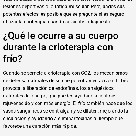
lesiones deportivas o la fatiga muscular. Pero, dados sus
potentes efectos, es posible que se pregunte si es seguro
utilizar la crioterapia cuando se siente indispuesto.
¿Qué le ocurre a su cuerpo
durante la crioterapia con
frío?
Cuando se somete a crioterapia con CO2, los mecanismos
de defensa naturales de su cuerpo entran en acción. El frío
provoca la liberación de endorfinas, los analgésicos
naturales del cuerpo, que pueden ayudarle a sentirse
rejuvenecido y con más energía. El frío también hace que los
vasos sanguíneos se contraigan y se dilaten, mejorando la
circulación y ayudando a eliminar toxinas al tiempo que
favorece una curación más rápida.