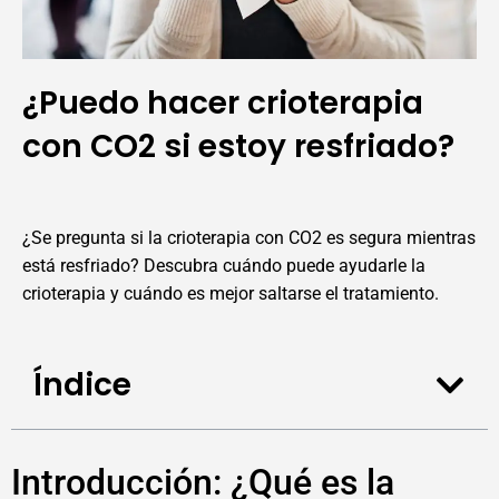
¿Puedo hacer crioterapia
con CO2 si estoy resfriado?
¿Se pregunta si la crioterapia con CO2 es segura mientras
está resfriado? Descubra cuándo puede ayudarle la
crioterapia y cuándo es mejor saltarse el tratamiento.
Índice
Introducción: ¿Qué es la