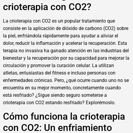
crioterapia con CO2?
La crioterapia con CO2 es un popular tratamiento que
consiste en la aplicación de dióxido de carbono (CO2) sobre
la piel, enfriándola rápidamente para ayudar a aliviar el
dolor, reducir la inflamación y acelerar la recuperación. Esta
terapia no invasiva ha ganado atención en las industrias del
bienestar y la recuperación por su capacidad para mejorar la
circulación y promover la curación celular. La utilizan
atletas, entusiastas del fitness e incluso personas con
enfermedades crónicas. Pero, ¿qué ocurre cuando uno no se
encuentra en su mejor momento, concretamente cuando
está resfriado? ¿Sigue siendo seguro someterse a
crioterapia con CO2 estando resfriado? Explorémoslo.
Cómo funciona la crioterapia
con CO2: Un enfriamiento