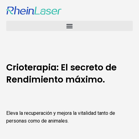
Crioterapia: El secreto de
Rendimiento máximo.
Eleva la recuperación y mejora la vitalidad tanto de
personas como de animales.