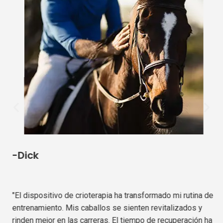
-Dick
"El dispositivo de crioterapia ha transformado mi rutina de
entrenamiento. Mis caballos se sienten revitalizados y
rinden mejor en las carreras. El tiempo de recuperación ha