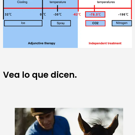
Vea lo que dicen.