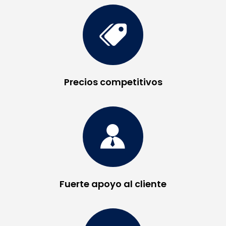
Precios competitivos
Fuerte apoyo al cliente