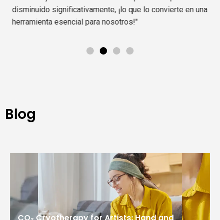
disminuido significativamente, ¡lo que lo convierte en una
herramienta esencial para nosotros!"
Blog
CO₂ Cryotherapy for Artists: Hand and