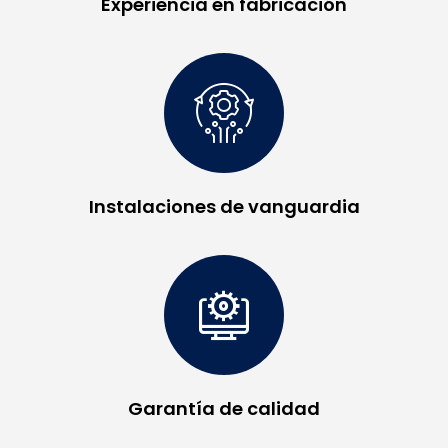
Experiencia en fabricación
Instalaciones de vanguardia
Garantía de calidad