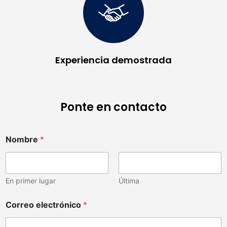
Experiencia demostrada
Ponte en contacto
Nombre
*
En primer lugar
Última
Correo electrónico
*