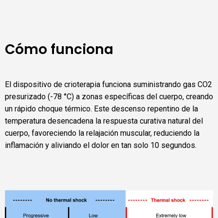
Cómo funciona
El dispositivo de crioterapia funciona suministrando gas CO2
presurizado (-78 °C) a zonas específicas del cuerpo, creando
un rápido choque térmico. Este descenso repentino de la
temperatura desencadena la respuesta curativa natural del
cuerpo, favoreciendo la relajación muscular, reduciendo la
inflamación y aliviando el dolor en tan solo 10 segundos.