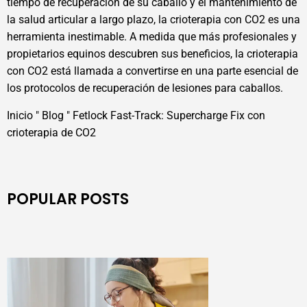
tiempo de recuperación de su caballo y el mantenimiento de
la salud articular a largo plazo, la crioterapia con CO2 es una
herramienta inestimable. A medida que más profesionales y
propietarios equinos descubren sus beneficios, la crioterapia
con CO2 está llamada a convertirse en una parte esencial de
los protocolos de recuperación de lesiones para caballos.
Inicio
"
Blog
"
Fetlock Fast-Track: Supercharge Fix con
crioterapia de CO2
POPULAR POSTS