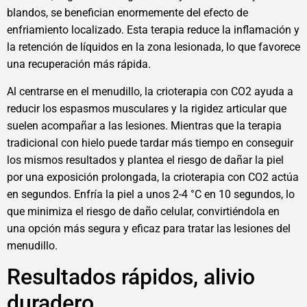
blandos, se benefician enormemente del efecto de
enfriamiento localizado. Esta terapia reduce la inflamación y
la retención de líquidos en la zona lesionada, lo que favorece
una recuperación más rápida.
Al centrarse en el menudillo, la crioterapia con CO2 ayuda a
reducir los espasmos musculares y la rigidez articular que
suelen acompañar a las lesiones. Mientras que la terapia
tradicional con hielo puede tardar más tiempo en conseguir
los mismos resultados y plantea el riesgo de dañar la piel
por una exposición prolongada, la crioterapia con CO2 actúa
en segundos. Enfría la piel a unos 2-4 °C en 10 segundos, lo
que minimiza el riesgo de daño celular, convirtiéndola en
una opción más segura y eficaz para tratar las lesiones del
menudillo.
Resultados rápidos, alivio
duradero