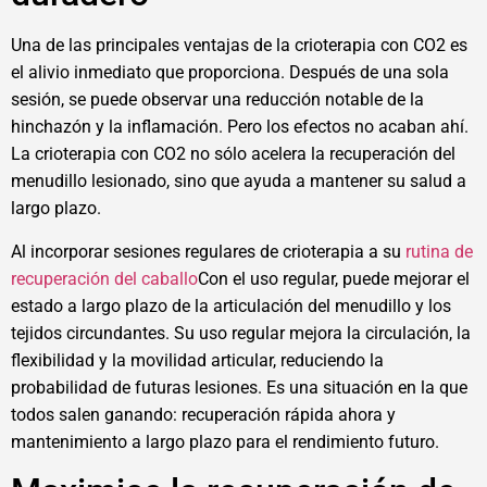
Una de las principales ventajas de la crioterapia con CO2 es
el alivio inmediato que proporciona. Después de una sola
sesión, se puede observar una reducción notable de la
hinchazón y la inflamación. Pero los efectos no acaban ahí.
La crioterapia con CO2 no sólo acelera la recuperación del
menudillo lesionado, sino que ayuda a mantener su salud a
largo plazo.
Al incorporar sesiones regulares de crioterapia a su
rutina de
recuperación del caballo
Con el uso regular, puede mejorar el
estado a largo plazo de la articulación del menudillo y los
tejidos circundantes. Su uso regular mejora la circulación, la
flexibilidad y la movilidad articular, reduciendo la
probabilidad de futuras lesiones. Es una situación en la que
todos salen ganando: recuperación rápida ahora y
mantenimiento a largo plazo para el rendimiento futuro.