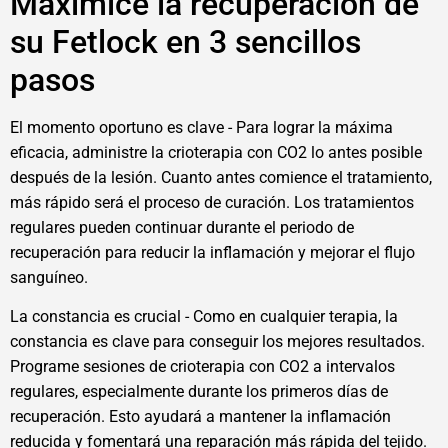
Maximice la recuperación de
su Fetlock en 3 sencillos
pasos
El momento oportuno es clave - Para lograr la máxima
eficacia, administre la crioterapia con CO2 lo antes posible
después de la lesión. Cuanto antes comience el tratamiento,
más rápido será el proceso de curación. Los tratamientos
regulares pueden continuar durante el periodo de
recuperación para reducir la inflamación y mejorar el flujo
sanguíneo.
La constancia es crucial - Como en cualquier terapia, la
constancia es clave para conseguir los mejores resultados.
Programe sesiones de crioterapia con CO2 a intervalos
regulares, especialmente durante los primeros días de
recuperación. Esto ayudará a mantener la inflamación
reducida y fomentará una reparación más rápida del tejido.