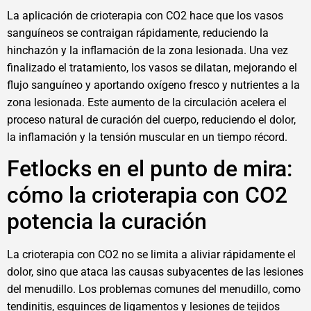
La aplicación de crioterapia con CO2 hace que los vasos
sanguíneos se contraigan rápidamente, reduciendo la
hinchazón y la inflamación de la zona lesionada. Una vez
finalizado el tratamiento, los vasos se dilatan, mejorando el
flujo sanguíneo y aportando oxígeno fresco y nutrientes a la
zona lesionada. Este aumento de la circulación acelera el
proceso natural de curación del cuerpo, reduciendo el dolor,
la inflamación y la tensión muscular en un tiempo récord.
Fetlocks en el punto de mira:
cómo la crioterapia con CO2
potencia la curación
La crioterapia con CO2 no se limita a aliviar rápidamente el
dolor, sino que ataca las causas subyacentes de las lesiones
del menudillo. Los problemas comunes del menudillo, como
tendinitis, esguinces de ligamentos y lesiones de tejidos