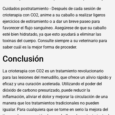
Cuidados postratamiento - Después de cada sesión de
crioterapia con CO2, anime a su caballo a realizar ligeros
ejercicios de estiramiento o a dar un breve paseo para
favorecer el flujo sanguíneo. Asegúrese de que su caballo
esté bien hidratado, ya que esto ayudará a eliminar las
toxinas del cuerpo. Consulte siempre a su veterinario para
saber cuál es la mejor forma de proceder.
Conclusión
La crioterapia con CO2 es un tratamiento revolucionario
para las lesiones del menudillo, que ofrece un alivio rápido y
eficaz y una curación acelerada. Utilizando el poder del
dióxido de carbono presurizado, puede reducir la
inflamación, aliviar el dolor y mejorar la circulación de una
manera que los tratamientos tradicionales no pueden
igualar. Para cualquiera que se tome en serio la mejora del