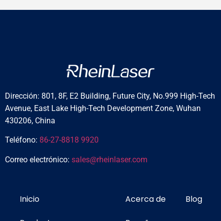
Dirección: 801, 8F, E2 Building, Future City, No.999 High-Tech
Avenue, East Lake High-Tech Development Zone, Wuhan
430206, China
Teléfono:
86-27-8818 9920
Correo electrónico:
sales@rheinlaser.com
Inicio
Acerca de
Blog