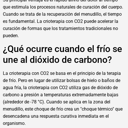
que estimula los procesos naturales de curación del cuerpo.
Cuando se trata de la recuperación del menudillo, el tiempo
es fundamental. La crioterapia con CO2 puede acelerar la
curación de formas que los tratamientos tradicionales no
pueden.
¿Qué ocurre cuando el frío se
une al dióxido de carbono?
La crioterapia con CO2 se basa en el principio de la terapia
de frío. Pero en lugar de utilizar bolsas de hielo o baños de
agua fría, la crioterapia con CO2 utiliza gas de dióxido de
carbono a presión a temperaturas extremadamente bajas
(alrededor de -78 °C). Cuando se aplica en la zona del
menudillo, este choque de frío crea un "choque térmico" que
desencadena una respuesta curativa inmediata en el
organismo.