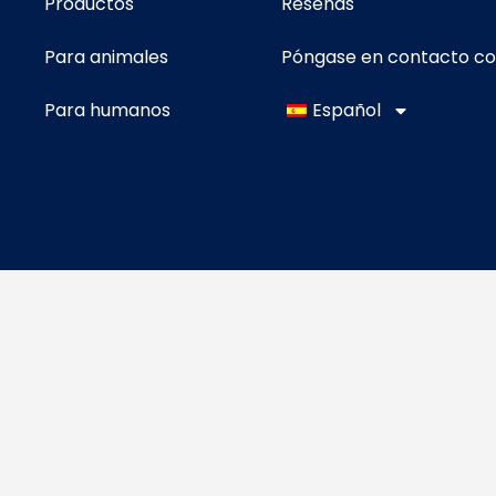
Productos
Reseñas
Para animales
Póngase en contacto c
Para humanos
Español