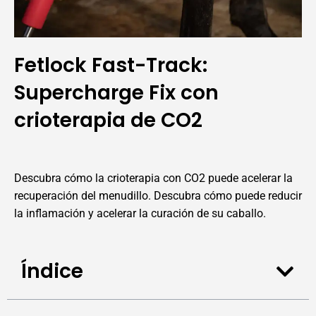
Fetlock Fast-Track:
Supercharge Fix con
crioterapia de CO2
Descubra cómo la crioterapia con CO2 puede acelerar la
recuperación del menudillo. Descubra cómo puede reducir
la inflamación y acelerar la curación de su caballo.
Índice