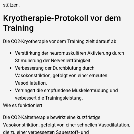
stützen.
Kryotherapie-Protokoll vor dem
Training
Die CO2-Kryotherapie vor dem Training zielt darauf ab:
Verstärkung der neuromuskulären Aktivierung durch
Stimulierung der Nervenleitfähigkeit.
Verbesserung der Durchblutung durch
Vasokonstriktion, gefolgt von einer erneuten
Vasodilatation.
Verringert die empfundene Muskelermüdung und
verbessert die Trainingsleistung.
Wie es funktioniert
Die CO2-Kältetherapie bewirkt eine kurzfristige
Vasokonstriktion, gefolgt von einer schnellen Vasodilatation,
die zu einer verbesserten Sauerstoff- und