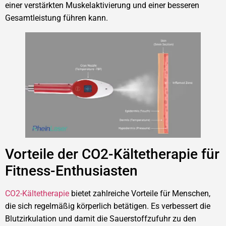
einer verstärkten Muskelaktivierung und einer besseren
Gesamtleistung führen kann.
Vorteile der CO2-Kältetherapie für
Fitness-Enthusiasten
CO2-Kältetherapie
bietet zahlreiche Vorteile für Menschen,
die sich regelmäßig körperlich betätigen. Es verbessert die
Blutzirkulation und damit die Sauerstoffzufuhr zu den