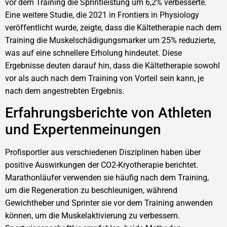
vor dem Training die Sprintleistung um 6,2% verbesserte.
Eine weitere Studie, die 2021 in Frontiers in Physiology
veröffentlicht wurde, zeigte, dass die Kältetherapie nach dem
Training die Muskelschädigungsmarker um 25% reduzierte,
was auf eine schnellere Erholung hindeutet. Diese
Ergebnisse deuten darauf hin, dass die Kältetherapie sowohl
vor als auch nach dem Training von Vorteil sein kann, je
nach dem angestrebten Ergebnis.
Erfahrungsberichte von Athleten
und Expertenmeinungen
Profisportler aus verschiedenen Disziplinen haben über
positive Auswirkungen der CO2-Kryotherapie berichtet.
Marathonläufer verwenden sie häufig nach dem Training,
um die Regeneration zu beschleunigen, während
Gewichtheber und Sprinter sie vor dem Training anwenden
können, um die Muskelaktivierung zu verbessern.