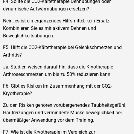
F4: Sollte die CO2-Kältetherapie Dehnübungen oder
dynamische Aufwärmübungen ersetzen?
Nein, es ist ein ergänzendes Hilfsmittel, kein Ersatz.
Kombinieren Sie es mit aktivem Dehnen und
Beweglichkeitsübungen.
F5: Hilft die CO2-Kältetherapie bei Gelenkschmerzen und
Arthritis?
Ja, Studien weisen darauf hin, dass die Kryotherapie
Arthroseschmerzen um bis zu 50% reduzieren kann.
F6: Gibt es Risiken im Zusammenhang mit der CO2-
Kryotherapie?
Zu den Risiken gehören vorübergehendes Taubheitsgefühl,
Hautreizungen und verminderte Muskelbeweglichkeit bei
übermäßiger Anwendung vor dem Training.
F7: Wie ist die Kryotherapie im Vergleich zur