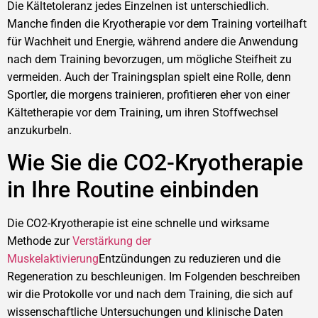
Die Kältetoleranz jedes Einzelnen ist unterschiedlich.
Manche finden die Kryotherapie vor dem Training vorteilhaft
für Wachheit und Energie, während andere die Anwendung
nach dem Training bevorzugen, um mögliche Steifheit zu
vermeiden. Auch der Trainingsplan spielt eine Rolle, denn
Sportler, die morgens trainieren, profitieren eher von einer
Kältetherapie vor dem Training, um ihren Stoffwechsel
anzukurbeln.
Wie Sie die CO2-Kryotherapie
in Ihre Routine einbinden
Die CO2-Kryotherapie ist eine schnelle und wirksame
Methode zur
Verstärkung der
Muskelaktivierung
Entzündungen zu reduzieren und die
Regeneration zu beschleunigen. Im Folgenden beschreiben
wir die Protokolle vor und nach dem Training, die sich auf
wissenschaftliche Untersuchungen und klinische Daten