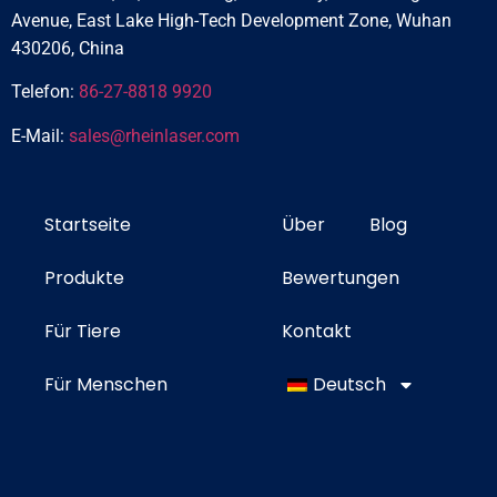
Avenue, East Lake High-Tech Development Zone, Wuhan
430206, China
Telefon:
86-27-8818 9920
E-Mail:
sales@rheinlaser.com
Startseite
Über
Blog
Produkte
Bewertungen
Für Tiere
Kontakt
Für Menschen
Deutsch