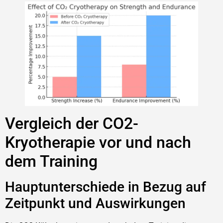
Vergleich der CO2-
Kryotherapie vor und nach
dem Training
Hauptunterschiede in Bezug auf
Zeitpunkt und Auswirkungen