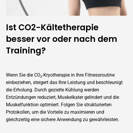
Ist CO2-Kältetherapie
besser vor oder nach dem
Training?
Wenn Sie die CO₂-Kryotherapie in Ihre Fitnessroutine
einbeziehen, steigert das Ihre Leistung und beschleunigt
die Erholung. Durch gezielte Kühlung werden
Entzündungen reduziert, Muskelkater gelindert und die
Muskelfunktion optimiert. Folgen Sie strukturierten
Protokollen, um die Vorteile zu maximieren und
gleichzeitig eine sichere Anwendung zu gewährleisten.