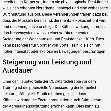
bereitet den Körper vor, indem sie physiologische Reaktionen
wie einen erhöhten Noradrenalinspiegel und eine verbesserte
Durchblutung auslöst. Diese Veränderungen tragen dazu bei,
dass die Muskeln bereit sind, der mentale Fokus erhöht wird
und das Energieniveau steigt. Die Kälteeinwirkung stimuliert
das Nervensystem, was zu einer vorübergehenden
Steigerung der Wachsamkeit und Reaktionszeit führt. Dies
kann besonders für Sportler von Vorteil sein, die sich mit
hoher Intensität oder explosiven Bewegungen beschäftigen.
Steigerung von Leistung und
Ausdauer
Einer der Hauptvorteile der CO2-Kältetherapie vor dem
Training ist die potenzielle Verbesserung der körperlichen
Leistungsfähigkeit. Studien haben gezeigt, dass
Kälteeinwirkung die Energieproduktion durch Stimulierung
der Adrenalinausschüttung erhöhen kann. Dies kann zu