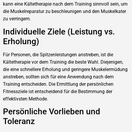
kann eine Kältetherapie nach dem Training sinnvoll sein, um
die Muskelreparatur zu beschleunigen und den Muskelkater
zu verringern.
Individuelle Ziele (Leistung vs.
Erholung)
Für Personen, die Spitzenleistungen anstreben, ist die
Kältetherapie vor dem Training die beste Wahl. Diejenigen,
die eine schnellere Erholung und geringere Muskelermüdung
anstreben, sollten sich für eine Anwendung nach dem
Training entscheiden. Die Ermittlung der persönlichen
Fitnessziele ist entscheidend für die Bestimmung der
effektivsten Methode.
Persönliche Vorlieben und
Toleranz