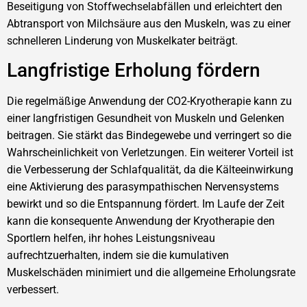
Beseitigung von Stoffwechselabfällen und erleichtert den
Abtransport von Milchsäure aus den Muskeln, was zu einer
schnelleren Linderung von Muskelkater beiträgt.
Langfristige Erholung fördern
Die regelmäßige Anwendung der CO2-Kryotherapie kann zu
einer langfristigen Gesundheit von Muskeln und Gelenken
beitragen. Sie stärkt das Bindegewebe und verringert so die
Wahrscheinlichkeit von Verletzungen. Ein weiterer Vorteil ist
die Verbesserung der Schlafqualität, da die Kälteeinwirkung
eine Aktivierung des parasympathischen Nervensystems
bewirkt und so die Entspannung fördert. Im Laufe der Zeit
kann die konsequente Anwendung der Kryotherapie den
Sportlern helfen, ihr hohes Leistungsniveau
aufrechtzuerhalten, indem sie die kumulativen
Muskelschäden minimiert und die allgemeine Erholungsrate
verbessert.