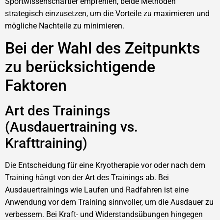
Sportwissenschaftler empfehlen, beide Methoden
strategisch einzusetzen, um die Vorteile zu maximieren und
mögliche Nachteile zu minimieren.
Bei der Wahl des Zeitpunkts
zu berücksichtigende
Faktoren
Art des Trainings
(Ausdauertraining vs.
Krafttraining)
Die Entscheidung für eine Kryotherapie vor oder nach dem
Training hängt von der Art des Trainings ab. Bei
Ausdauertrainings wie Laufen und Radfahren ist eine
Anwendung vor dem Training sinnvoller, um die Ausdauer zu
verbessern. Bei Kraft- und Widerstandsübungen hingegen