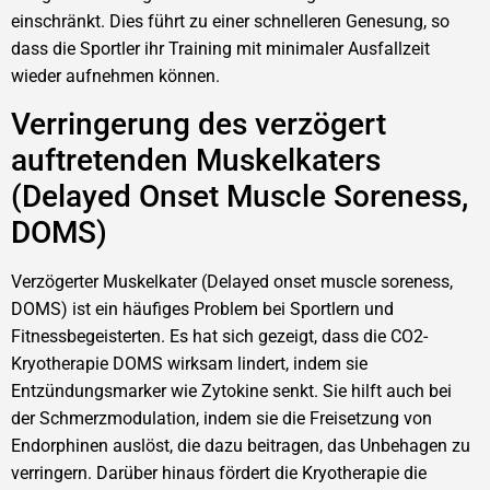
einschränkt. Dies führt zu einer schnelleren Genesung, so
dass die Sportler ihr Training mit minimaler Ausfallzeit
wieder aufnehmen können.
Verringerung des verzögert
auftretenden Muskelkaters
(Delayed Onset Muscle Soreness,
DOMS)
Verzögerter Muskelkater (Delayed onset muscle soreness,
DOMS) ist ein häufiges Problem bei Sportlern und
Fitnessbegeisterten. Es hat sich gezeigt, dass die CO2-
Kryotherapie DOMS wirksam lindert, indem sie
Entzündungsmarker wie Zytokine senkt. Sie hilft auch bei
der Schmerzmodulation, indem sie die Freisetzung von
Endorphinen auslöst, die dazu beitragen, das Unbehagen zu
verringern. Darüber hinaus fördert die Kryotherapie die