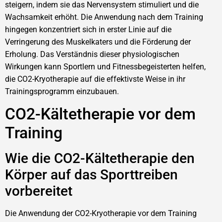
steigern, indem sie das Nervensystem stimuliert und die
Wachsamkeit erhöht. Die Anwendung nach dem Training
hingegen konzentriert sich in erster Linie auf die
Verringerung des Muskelkaters und die Förderung der
Erholung. Das Verständnis dieser physiologischen
Wirkungen kann Sportlern und Fitnessbegeisterten helfen,
die CO2-Kryotherapie auf die effektivste Weise in ihr
Trainingsprogramm einzubauen.
CO2-Kältetherapie vor dem
Training
Wie die CO2-Kältetherapie den
Körper auf das Sporttreiben
vorbereitet
Die Anwendung der CO2-Kryotherapie vor dem Training