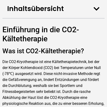
Inhaltsübersicht
Einführung in die CO2-
Kältetherapie
Was ist CO2-Kältetherapie?
Die CO2-Kryotherapie ist eine Kältetherapietechnik, bei der
der Körper Kohlendioxid (CO2) bei Temperaturen unter Null
(-78℃) ausgesetzt wird. Diese nicht-invasive Methode regt
die Gefäßverengung an, lindert Entzündungen und fördert
die Durchblutung, weshalb sie bei Sportlern und
Fitnessbegeisterten sehr beliebt ist. Durch die rasche
Abkühlung der Haut löst die CO2-Kryotherapie eine
physiologische Reaktion aus, die zu einer besseren Erholung,