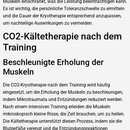
Muskeln einschränkt, was die Leistung beeinträchtigen kann.
Es ist wichtig, die persönliche Toleranzschwelle zu ermitteln
und die Dauer der Kryotherapie entsprechend anzupassen,
um nachteilige Auswirkungen zu vermeiden.
CO2-Kältetherapie nach dem
Training
Beschleunigte Erholung der
Muskeln
Die CO2-Kryotherapie nach dem Training wird häufig
eingesetzt, um die Erholung der Muskeln zu beschleunigen,
indem Mikrotraumata und Entzündungen reduziert werden.
Nach einem intensiven Training erleiden die Muskeln
mikroskopisch kleine Risse, die Zeit brauchen, um zu heilen.
Die Kältetherapie unterstützt diesen Prozess, indem sie die
Blutgefäße verengt und die Entzündungsreaktionen