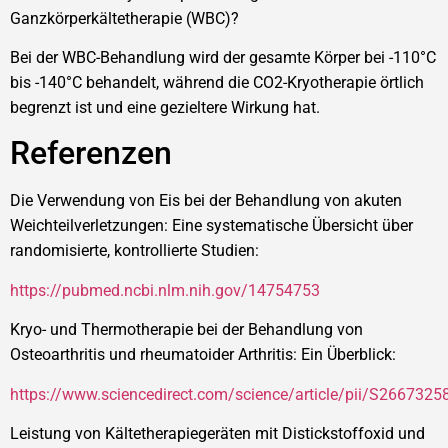
Ganzkörperkältetherapie (WBC)?
Bei der WBC-Behandlung wird der gesamte Körper bei -110°C
bis -140°C behandelt, während die CO2-Kryotherapie örtlich
begrenzt ist und eine gezieltere Wirkung hat.
Referenzen
Die Verwendung von Eis bei der Behandlung von akuten
Weichteilverletzungen: Eine systematische Übersicht über
randomisierte, kontrollierte Studien:
https://pubmed.ncbi.nlm.nih.gov/14754753
Kryo- und Thermotherapie bei der Behandlung von
Osteoarthritis und rheumatoider Arthritis: Ein Überblick:
https://www.sciencedirect.com/science/article/pii/S266732
Leistung von Kältetherapiegeräten mit Distickstoffoxid und