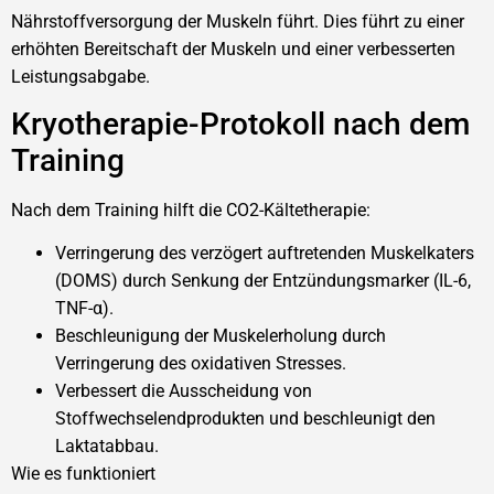
Nährstoffversorgung der Muskeln führt. Dies führt zu einer
erhöhten Bereitschaft der Muskeln und einer verbesserten
Leistungsabgabe.
Kryotherapie-Protokoll nach dem
Training
Nach dem Training hilft die CO2-Kältetherapie:
Verringerung des verzögert auftretenden Muskelkaters
(DOMS) durch Senkung der Entzündungsmarker (IL-6,
TNF-α).
Beschleunigung der Muskelerholung durch
Verringerung des oxidativen Stresses.
Verbessert die Ausscheidung von
Stoffwechselendprodukten und beschleunigt den
Laktatabbau.
Wie es funktioniert