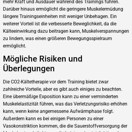
mehr Kraft und Ausdauer während des Trainings führen.
Darüber hinaus ermöglicht die geringere Muskelermüdung
längere Trainingseinheiten mit weniger Unbehagen. Ein
weiterer Vorteil ist die verbesserte Beweglichkeit, da die
Kälteeinwirkung dazu beitragen kann, Muskelverspannungen
zu lindern, was einen größeren Bewegungsspielraum
ermöglicht.
Mögliche Risiken und
Überlegungen
Die CO2-Kältetherapie vor dem Training bietet zwar
zahlreiche Vorteile, aber es gibt auch einiges zu beachten.
Eine übermäßige Exposition kann zu einer verminderten
Muskelelastizität führen, was das Verletzungsrisiko erhöhen
kann, wenn keine angemessene Aufwärmphase folgt.
Außerdem kann es bei einigen Personen zu einer
Vasokonstriktion kommen, die die Sauerstoffversorgung der