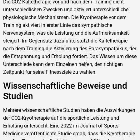
Die CO2-Kältetherapie vor und nach dem Training dient
unterschiedlichen Zwecken und aktiviert unterschiedliche
physiologische Mechanismen. Die Kryotherapie vor dem
Training aktiviert in erster Linie das sympathische
Nervensystem, was die Leistung und die Aufmerksamkeit
steigert. Im Gegensatz dazu unterstützt die Kältetherapie
nach dem Training die Aktivierung des Parasympathikus, der
die Entspannung und Erholung fördert. Das Wissen um diese
Unterschiede kann dem Einzelnen helfen, den richtigen
Zeitpunkt für seine Fitnessziele zu wählen.
Wissenschaftliche Beweise und
Studien
Mehrere wissenschaftliche Studien haben die Auswirkungen
der CO2-Kryotherapie auf die sportliche Leistung und
Erholung untersucht. Eine 2022 im Journal of Sports
Medicine veröffentlichte Studie ergab, dass die Kryotherapie