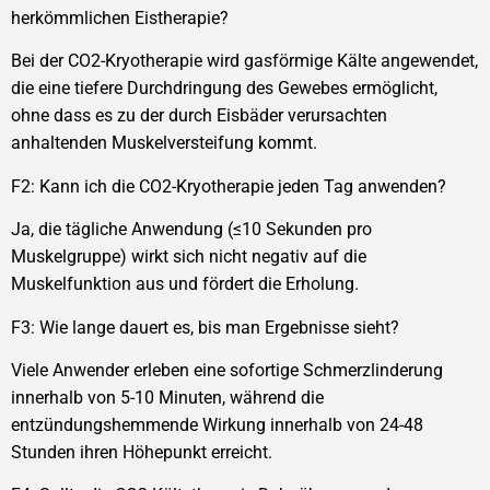
herkömmlichen Eistherapie?
Bei der CO2-Kryotherapie wird gasförmige Kälte angewendet,
die eine tiefere Durchdringung des Gewebes ermöglicht,
ohne dass es zu der durch Eisbäder verursachten
anhaltenden Muskelversteifung kommt.
F2: Kann ich die CO2-Kryotherapie jeden Tag anwenden?
Ja, die tägliche Anwendung (≤10 Sekunden pro
Muskelgruppe) wirkt sich nicht negativ auf die
Muskelfunktion aus und fördert die Erholung.
F3: Wie lange dauert es, bis man Ergebnisse sieht?
Viele Anwender erleben eine sofortige Schmerzlinderung
innerhalb von 5-10 Minuten, während die
entzündungshemmende Wirkung innerhalb von 24-48
Stunden ihren Höhepunkt erreicht.