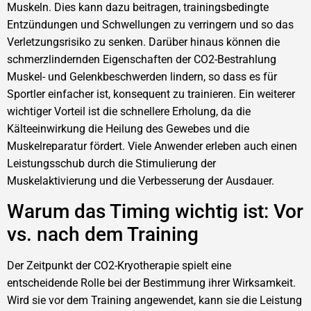
Muskeln. Dies kann dazu beitragen, trainingsbedingte
Entzündungen und Schwellungen zu verringern und so das
Verletzungsrisiko zu senken. Darüber hinaus können die
schmerzlindernden Eigenschaften der CO2-Bestrahlung
Muskel- und Gelenkbeschwerden lindern, so dass es für
Sportler einfacher ist, konsequent zu trainieren. Ein weiterer
wichtiger Vorteil ist die schnellere Erholung, da die
Kälteeinwirkung die Heilung des Gewebes und die
Muskelreparatur fördert. Viele Anwender erleben auch einen
Leistungsschub durch die Stimulierung der
Muskelaktivierung und die Verbesserung der Ausdauer.
Warum das Timing wichtig ist: Vor
vs. nach dem Training
Der Zeitpunkt der CO2-Kryotherapie spielt eine
entscheidende Rolle bei der Bestimmung ihrer Wirksamkeit.
Wird sie vor dem Training angewendet, kann sie die Leistung