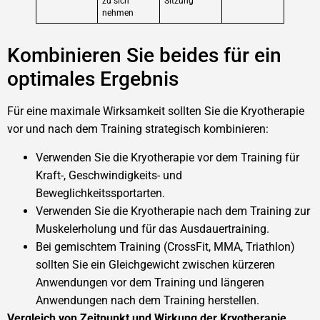
zu sich
Sitzung
nehmen
Kombinieren Sie beides für ein
optimales Ergebnis
Für eine maximale Wirksamkeit sollten Sie die Kryotherapie
vor und nach dem Training strategisch kombinieren:
Verwenden Sie die Kryotherapie vor dem Training für
Kraft-, Geschwindigkeits- und
Beweglichkeitssportarten.
Verwenden Sie die Kryotherapie nach dem Training zur
Muskelerholung und für das Ausdauertraining.
Bei gemischtem Training (CrossFit, MMA, Triathlon)
sollten Sie ein Gleichgewicht zwischen kürzeren
Anwendungen vor dem Training und längeren
Anwendungen nach dem Training herstellen.
Vergleich von Zeitpunkt und Wirkung der Kryotherapie