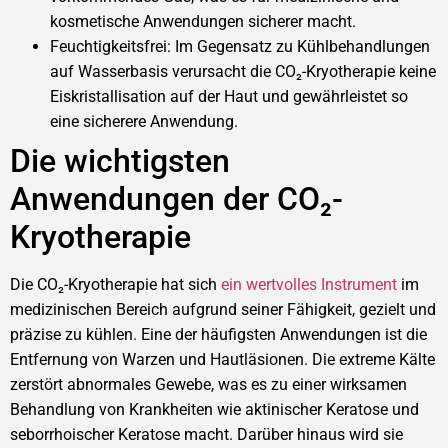
kosmetische Anwendungen sicherer macht.
Feuchtigkeitsfrei: Im Gegensatz zu Kühlbehandlungen
auf Wasserbasis verursacht die CO₂-Kryotherapie keine
Eiskristallisation auf der Haut und gewährleistet so
eine sicherere Anwendung.
Die wichtigsten
Anwendungen der CO₂-
Kryotherapie
Die CO₂-Kryotherapie hat sich
ein wertvolles Instrument
im
medizinischen Bereich aufgrund seiner Fähigkeit, gezielt und
präzise zu kühlen. Eine der häufigsten Anwendungen ist die
Entfernung von Warzen und Hautläsionen. Die extreme Kälte
zerstört abnormales Gewebe, was es zu einer wirksamen
Behandlung von Krankheiten wie aktinischer Keratose und
seborrhoischer Keratose macht. Darüber hinaus wird sie