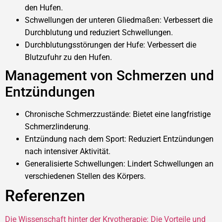
den Hufen.
Schwellungen der unteren Gliedmaßen: Verbessert die
Durchblutung und reduziert Schwellungen.
Durchblutungsstörungen der Hufe: Verbessert die
Blutzufuhr zu den Hufen.
Management von Schmerzen und
Entzündungen
Chronische Schmerzzustände: Bietet eine langfristige
Schmerzlinderung.
Entzündung nach dem Sport: Reduziert Entzündungen
nach intensiver Aktivität.
Generalisierte Schwellungen: Lindert Schwellungen an
verschiedenen Stellen des Körpers.
Referenzen
Die Wissenschaft hinter der Kryotherapie: Die Vorteile und