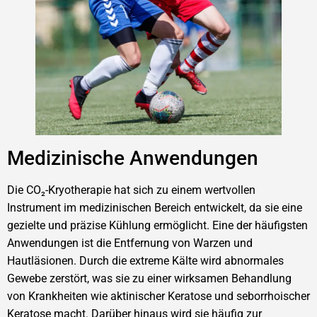
Medizinische Anwendungen
Die CO₂-Kryotherapie hat sich zu einem wertvollen
Instrument im medizinischen Bereich entwickelt, da sie eine
gezielte und präzise Kühlung ermöglicht. Eine der häufigsten
Anwendungen ist die Entfernung von Warzen und
Hautläsionen. Durch die extreme Kälte wird abnormales
Gewebe zerstört, was sie zu einer wirksamen Behandlung
von Krankheiten wie aktinischer Keratose und seborrhoischer
Keratose macht. Darüber hinaus wird sie häufig zur