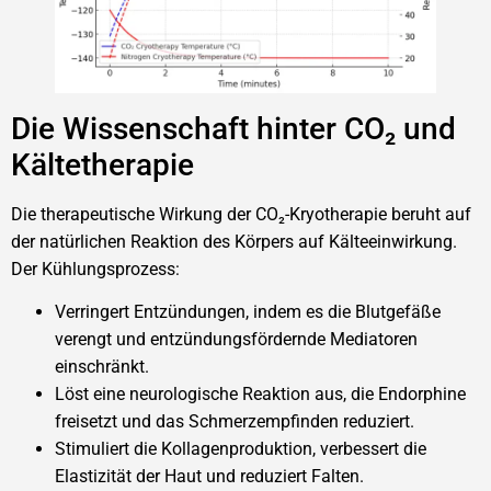
Die Wissenschaft hinter CO₂ und
Kältetherapie
Die therapeutische Wirkung der CO₂-Kryotherapie beruht auf
der natürlichen Reaktion des Körpers auf Kälteeinwirkung.
Der Kühlungsprozess:
Verringert Entzündungen, indem es die Blutgefäße
verengt und entzündungsfördernde Mediatoren
einschränkt.
Löst eine neurologische Reaktion aus, die Endorphine
freisetzt und das Schmerzempfinden reduziert.
Stimuliert die Kollagenproduktion, verbessert die
Elastizität der Haut und reduziert Falten.