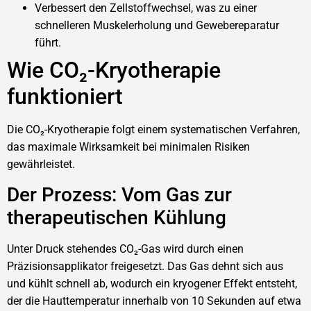
Verbessert den Zellstoffwechsel, was zu einer
schnelleren Muskelerholung und Gewebereparatur
führt.
Wie CO₂-Kryotherapie
funktioniert
Die CO₂-Kryotherapie folgt einem systematischen Verfahren,
das maximale Wirksamkeit bei minimalen Risiken
gewährleistet.
Der Prozess: Vom Gas zur
therapeutischen Kühlung
Unter Druck stehendes CO₂-Gas wird durch einen
Präzisionsapplikator freigesetzt. Das Gas dehnt sich aus
und kühlt schnell ab, wodurch ein kryogener Effekt entsteht,
der die Hauttemperatur innerhalb von 10 Sekunden auf etwa