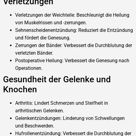
Verletzungen
Verletzungen der Weichteile: Beschleunigt die Heilung
von Muskelrissen und -zerrungen.
Sehnenscheidenentzündung: Reduziert die Entzündung
und fördert die Genesung.
Zerrungen der Bänder: Verbessert die Durchblutung der
verletzten Bänder.
Postoperative Heilung: Verbessert die Genesung nach
Operationen.
Gesundheit der Gelenke und
Knochen
Arthritis: Lindert Schmerzen und Steifheit in
arthritischen Gelenken.
Gelenkentzündungen: Linderung von Schwellungen
und Beschwerden.
Hufrollenentzündung: Verbessert die Durchblutung der