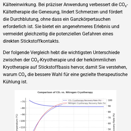
Kälteeinwirkung. Bei präziser Anwendung verbessert die CO₂-
Kältetherapie die Genesung, lindert Schmerzen und fördert
die Durchblutung, ohne dass ein Ganzkörpertauchen
erforderlich ist. Sie bietet ein angenehmeres Erlebnis und
vermeidet gleichzeitig die potenziellen Gefahren eines
direkten Stickstoffkontakts.
Der folgende Vergleich hebt die wichtigsten Unterschiede
zwischen der CO₂-Kryotherapie und der herkömmlichen
Kryotherapie auf Stickstoffbasis hervor, damit Sie verstehen,
warum CO₂ die bessere Wahl für eine gezielte therapeutische
Kühlung ist.