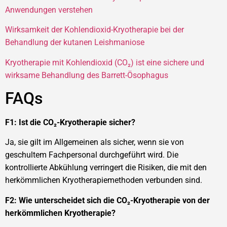
Anwendungen verstehen
Wirksamkeit der Kohlendioxid-Kryotherapie bei der
Behandlung der kutanen Leishmaniose
Kryotherapie mit Kohlendioxid (CO₂) ist eine sichere und
wirksame Behandlung des Barrett-Ösophagus
FAQs
F1: Ist die CO₂-Kryotherapie sicher?
Ja, sie gilt im Allgemeinen als sicher, wenn sie von
geschultem Fachpersonal durchgeführt wird. Die
kontrollierte Abkühlung verringert die Risiken, die mit den
herkömmlichen Kryotherapiemethoden verbunden sind.
F2: Wie unterscheidet sich die CO₂-Kryotherapie von der
herkömmlichen Kryotherapie?