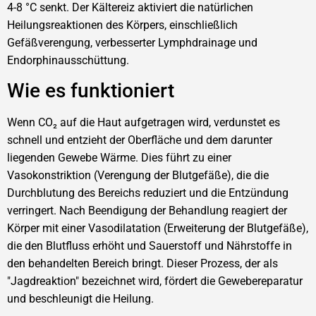
4-8 °C senkt. Der Kältereiz aktiviert die natürlichen
Heilungsreaktionen des Körpers, einschließlich
Gefäßverengung, verbesserter Lymphdrainage und
Endorphinausschüttung.
Wie es funktioniert
Wenn CO₂ auf die Haut aufgetragen wird, verdunstet es
schnell und entzieht der Oberfläche und dem darunter
liegenden Gewebe Wärme. Dies führt zu einer
Vasokonstriktion (Verengung der Blutgefäße), die die
Durchblutung des Bereichs reduziert und die Entzündung
verringert. Nach Beendigung der Behandlung reagiert der
Körper mit einer Vasodilatation (Erweiterung der Blutgefäße),
die den Blutfluss erhöht und Sauerstoff und Nährstoffe in
den behandelten Bereich bringt. Dieser Prozess, der als
"Jagdreaktion" bezeichnet wird, fördert die Gewebereparatur
und beschleunigt die Heilung.