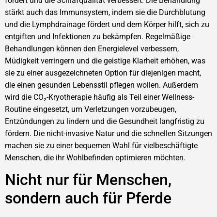
fördert und die Schlafqualität verbessert. Die Behandlung
stärkt auch das Immunsystem, indem sie die Durchblutung
und die Lymphdrainage fördert und dem Körper hilft, sich zu
entgiften und Infektionen zu bekämpfen. Regelmäßige
Behandlungen können den Energielevel verbessern,
Müdigkeit verringern und die geistige Klarheit erhöhen, was
sie zu einer ausgezeichneten Option für diejenigen macht,
die einen gesunden Lebensstil pflegen wollen. Außerdem
wird die CO₂-Kryotherapie häufig als Teil einer Wellness-
Routine eingesetzt, um Verletzungen vorzubeugen,
Entzündungen zu lindern und die Gesundheit langfristig zu
fördern. Die nicht-invasive Natur und die schnellen Sitzungen
machen sie zu einer bequemen Wahl für vielbeschäftigte
Menschen, die ihr Wohlbefinden optimieren möchten.
Nicht nur für Menschen,
sondern auch für Pferde