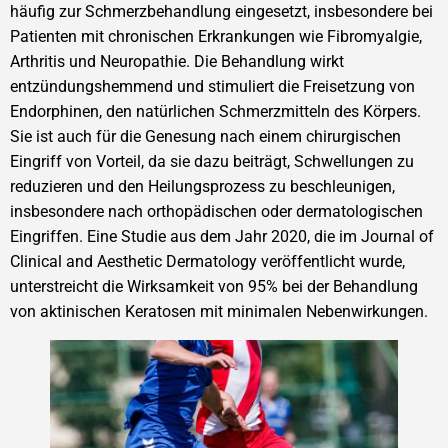
häufig zur Schmerzbehandlung eingesetzt, insbesondere bei
Patienten mit chronischen Erkrankungen wie Fibromyalgie,
Arthritis und Neuropathie. Die Behandlung wirkt
entzündungshemmend und stimuliert die Freisetzung von
Endorphinen, den natürlichen Schmerzmitteln des Körpers.
Sie ist auch für die Genesung nach einem chirurgischen
Eingriff von Vorteil, da sie dazu beiträgt, Schwellungen zu
reduzieren und den Heilungsprozess zu beschleunigen,
insbesondere nach orthopädischen oder dermatologischen
Eingriffen. Eine Studie aus dem Jahr 2020, die im Journal of
Clinical and Aesthetic Dermatology veröffentlicht wurde,
unterstreicht die Wirksamkeit von 95% bei der Behandlung
von aktinischen Keratosen mit minimalen Nebenwirkungen.