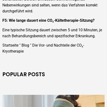
Nebenwirkungen sind selten, wenn das Verfahren korrekt
durchgeführt wird.
F5: Wie lange dauert eine CO₂-Kältetherapie-Sitzung?
Eine typische Sitzung dauert zwischen 5 und 10 Minuten, je
nach Behandlungsbereich und spezifischer Erkrankung.
Startseite
"
Blog
"
Die Vor- und Nachteile der CO₂-
Kryotherapie
POPULAR POSTS