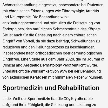
Schmerzbehandlung eingesetzt, insbesondere bei Patienten
mit chronischen Erkrankungen wie Fibromyalgie, Arthritis
und Neuropathie. Die Behandlung wirkt
entzündungshemmend und stimuliert die Freisetzung von
Endorphinen, den natürlichen Schmerzmitteln des Körpers.
Sie ist auch für die Genesung nach einem chirurgischen
Eingriff von Vorteil, da sie dazu beiträgt, Schwellungen zu
reduzieren und den Heilungsprozess zu beschleunigen,
insbesondere nach orthopädischen oder dermatologischen
Eingriffen. Eine Studie aus dem Jahr 2020, die im Journal of
Clinical and Aesthetic Dermatology veröffentlicht wurde,
unterstreicht die Wirksamkeit von 95% bei der Behandlung
von aktinischen Keratosen mit minimalen Nebenwirkungen.
Sportmedizin und Rehabilitation
In der Welt der Sportmedizin hat die CO₂-Kryotherapie
aufgrund ihrer Fähigkeit, die Genesung und Leistung zu