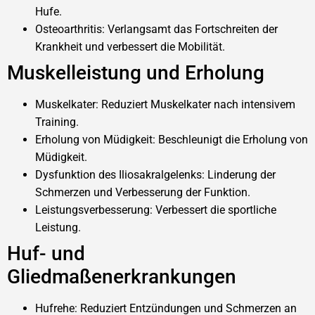
Hufe.
Osteoarthritis: Verlangsamt das Fortschreiten der
Krankheit und verbessert die Mobilität.
Muskelleistung und Erholung
Muskelkater: Reduziert Muskelkater nach intensivem
Training.
Erholung von Müdigkeit: Beschleunigt die Erholung von
Müdigkeit.
Dysfunktion des Iliosakralgelenks: Linderung der
Schmerzen und Verbesserung der Funktion.
Leistungsverbesserung: Verbessert die sportliche
Leistung.
Huf- und
Gliedmaßenerkrankungen
Hufrehe: Reduziert Entzündungen und Schmerzen an