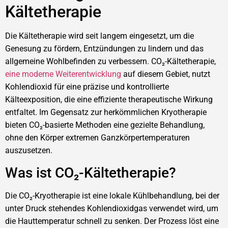
Kältetherapie
Die Kältetherapie wird seit langem eingesetzt, um die
Genesung zu fördern, Entzündungen zu lindern und das
allgemeine Wohlbefinden zu verbessern. CO₂-Kältetherapie,
eine moderne Weiterentwicklung
auf diesem Gebiet, nutzt
Kohlendioxid für eine präzise und kontrollierte
Kälteexposition, die eine effiziente therapeutische Wirkung
entfaltet. Im Gegensatz zur herkömmlichen Kryotherapie
bieten CO₂-basierte Methoden eine gezielte Behandlung,
ohne den Körper extremen Ganzkörpertemperaturen
auszusetzen.
Was ist CO₂-Kältetherapie?
Die CO₂-Kryotherapie ist eine lokale Kühlbehandlung, bei der
unter Druck stehendes Kohlendioxidgas verwendet wird, um
die Hauttemperatur schnell zu senken. Der Prozess löst eine