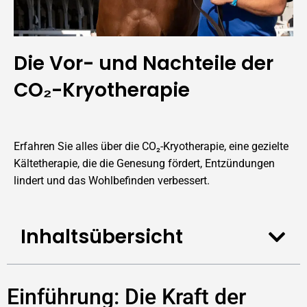
Die Vor- und Nachteile der
CO₂-Kryotherapie
Erfahren Sie alles über die CO₂-Kryotherapie, eine gezielte
Kältetherapie, die die Genesung fördert, Entzündungen
lindert und das Wohlbefinden verbessert.
Inhaltsübersicht
Einführung: Die Kraft der