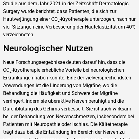
Studie aus dem Jahr 2021 in der Zeitschrift Dermatologic
Surgery wurde berichtet, dass Patienten, die sich zur
Hautverjüngung einer CO₂-Kryotherapie unterzogen, nach nur
vier Sitzungen eine Verbesserung der Hautelastizität um 40%
verzeichneten.
Neurologischer Nutzen
Neue Forschungsergebnisse deuten darauf hin, dass die
CO₂-Kryotherapie erhebliche Vorteile bei neurologischen
Erkrankungen haben könnte. Eine der vielversprechendsten
Anwendungen ist die Linderung von Migräne, wo die
Behandlung die Häufigkeit und Schwere der Migräne
verringert, indem sie überaktive Nerven beruhigt und die
Durchblutung des Gehirns verbessert. Sie ist auch wirksam
bei der Behandlung von Nervenschmerzen, insbesondere bei
Patienten mit Neuropathie oder Ischias. Die Kältetherapie
trägt dazu bei, die Entzündung im Bereich der Nerven zu