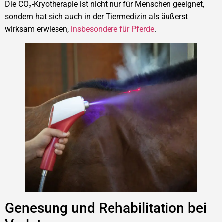
Die CO₂-Kryotherapie ist nicht nur für Menschen geeignet,
sondern hat sich auch in der Tiermedizin als äußerst
wirksam erwiesen,
insbesondere für Pferde
.
Genesung und Rehabilitation bei