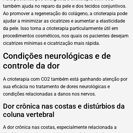
também ajuda no reparo da pele e dos tecidos conjuntivos.
Ao promover a regeneração do colágeno, a crioterapia pode
ajudar a minimizar as cicatrizes e aumentar a elasticidade
da pele. Isso torna a crioterapia particularmente útil em
procedimentos cosméticos, nos quais os pacientes desejam
cicatrizes mínimas e cicatrização mais rápida.
Condições neurológicas e de
controle da dor
A crioterapia com CO2 também está ganhando atenção por
sua eficácia no tratamento de dores neurológicas e
condições relacionadas a danos nos nervos.
Dor crônica nas costas e distúrbios da
coluna vertebral
A dor crônica nas costas, especialmente relacionada a