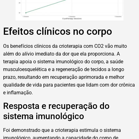
Efeitos clínicos no corpo
Os benefícios clínicos da crioterapia com CO2 vão muito
além do alívio imediato da dor que ela proporciona. A
terapia apoia o sistema imunológico do corpo, a saúde
musculoesquelética e a regeneração de tecidos a longo
prazo, resultando em recuperação aprimorada e melhor
qualidade de vida para pacientes que lidam com dor crônica
e inflamação.
Resposta e recuperação do
sistema imunológico
Foi demonstrado que a crioterapia estimula o sistema
imunológico, aumentando a capacidade do corpo de