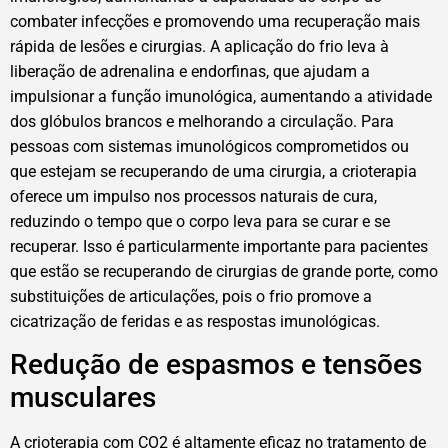
combater infecções e promovendo uma recuperação mais
rápida de lesões e cirurgias. A aplicação do frio leva à
liberação de adrenalina e endorfinas, que ajudam a
impulsionar a função imunológica, aumentando a atividade
dos glóbulos brancos e melhorando a circulação. Para
pessoas com sistemas imunológicos comprometidos ou
que estejam se recuperando de uma cirurgia, a crioterapia
oferece um impulso nos processos naturais de cura,
reduzindo o tempo que o corpo leva para se curar e se
recuperar. Isso é particularmente importante para pacientes
que estão se recuperando de cirurgias de grande porte, como
substituições de articulações, pois o frio promove a
cicatrização de feridas e as respostas imunológicas.
Redução de espasmos e tensões
musculares
A crioterapia com CO2 é altamente eficaz no tratamento de