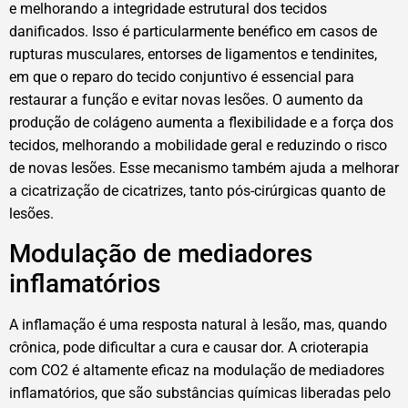
e melhorando a integridade estrutural dos tecidos
danificados. Isso é particularmente benéfico em casos de
rupturas musculares, entorses de ligamentos e tendinites,
em que o reparo do tecido conjuntivo é essencial para
restaurar a função e evitar novas lesões. O aumento da
produção de colágeno aumenta a flexibilidade e a força dos
tecidos, melhorando a mobilidade geral e reduzindo o risco
de novas lesões. Esse mecanismo também ajuda a melhorar
a cicatrização de cicatrizes, tanto pós-cirúrgicas quanto de
lesões.
Modulação de mediadores
inflamatórios
A inflamação é uma resposta natural à lesão, mas, quando
crônica, pode dificultar a cura e causar dor. A crioterapia
com CO2 é altamente eficaz na modulação de mediadores
inflamatórios, que são substâncias químicas liberadas pelo