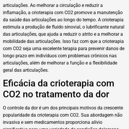
articulações. Ao melhorar a circulação e reduzir a
inflamação, a crioterapia com CO2 promove a manutenção
da saúde das articulações ao longo do tempo. A crioterapia
estimula a produção de fluido sinovial, o lubrificante natural
das articulações, que ajuda a reduzir o atrito e a melhorar a
mobilidade das articulações. Isso faz com que a crioterapia
com CO2 seja uma excelente terapia para prevenir danos de
longo prazo em indivíduos com problemas crônicos nas
articulações, além de melhorar a função e a flexibilidade
geral das articulações.
Eficácia da crioterapia com
CO2 no tratamento da dor
O controle da dor é um dos principais motivos da crescente
popularidade da crioterapia com CO2. Sua abordagem não
invasiva e sem medicamentos proporciona alívio