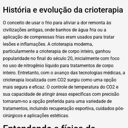
História e evolução da crioterapia
O conceito de usar o frio para aliviar a dor remonta às
civilizações antigas, onde banhos de água fria ou a
aplicação de compressas frias eram usados para tratar
lesões e inflamações. A crioterapia moderna,
particularmente a crioterapia de corpo inteiro, ganhou
popularidade no final do século 20, inicialmente com foco
no uso de nitrogênio líquido para tratamentos de corpo
inteiro. Entretanto, com o avanço das tecnologias médicas, a
crioterapia localizada com CO2 surgiu como uma opção
mais segura e eficaz. O controle de temperatura do CO2 e
sua capacidade de atingir áreas específicas com precisão
tornaram-no a opção preferida para uma variedade de
tratamentos, incluindo recuperação esportiva, cuidados pós-
cirúrgicos e aplicações estéticas.