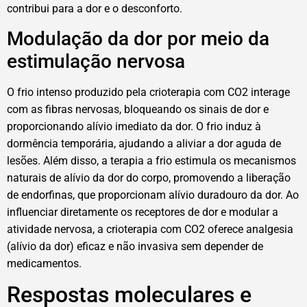
contribui para a dor e o desconforto.
Modulação da dor por meio da
estimulação nervosa
O frio intenso produzido pela crioterapia com CO2 interage
com as fibras nervosas, bloqueando os sinais de dor e
proporcionando alívio imediato da dor. O frio induz à
dormência temporária, ajudando a aliviar a dor aguda de
lesões. Além disso, a terapia a frio estimula os mecanismos
naturais de alívio da dor do corpo, promovendo a liberação
de endorfinas, que proporcionam alívio duradouro da dor. Ao
influenciar diretamente os receptores de dor e modular a
atividade nervosa, a crioterapia com CO2 oferece analgesia
(alívio da dor) eficaz e não invasiva sem depender de
medicamentos.
Respostas moleculares e