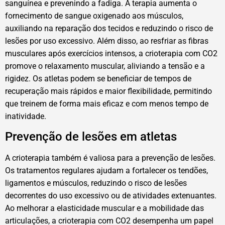
sanguínea e prevenindo a fadiga. A terapia aumenta o
fornecimento de sangue oxigenado aos músculos,
auxiliando na reparação dos tecidos e reduzindo o risco de
lesões por uso excessivo. Além disso, ao resfriar as fibras
musculares após exercícios intensos, a crioterapia com CO2
promove o relaxamento muscular, aliviando a tensão e a
rigidez. Os atletas podem se beneficiar de tempos de
recuperação mais rápidos e maior flexibilidade, permitindo
que treinem de forma mais eficaz e com menos tempo de
inatividade.
Prevenção de lesões em atletas
A crioterapia também é valiosa para a prevenção de lesões.
Os tratamentos regulares ajudam a fortalecer os tendões,
ligamentos e músculos, reduzindo o risco de lesões
decorrentes do uso excessivo ou de atividades extenuantes.
Ao melhorar a elasticidade muscular e a mobilidade das
articulações, a crioterapia com CO2 desempenha um papel