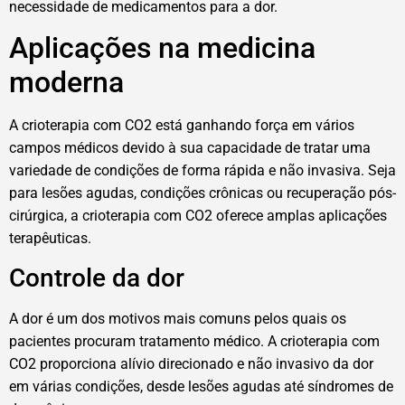
necessidade de medicamentos para a dor.
Aplicações na medicina
moderna
A crioterapia com CO2 está ganhando força em vários
campos médicos devido à sua capacidade de tratar uma
variedade de condições de forma rápida e não invasiva. Seja
para lesões agudas, condições crônicas ou recuperação pós-
cirúrgica, a crioterapia com CO2 oferece amplas aplicações
terapêuticas.
Controle da dor
A dor é um dos motivos mais comuns pelos quais os
pacientes procuram tratamento médico. A crioterapia com
CO2 proporciona alívio direcionado e não invasivo da dor
em várias condições, desde lesões agudas até síndromes de