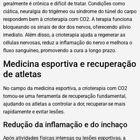
geralmente é crônica e difícil de tratar. Condições como
ciática, neuralgia do trigêmeo ou síndrome do túnel do carpo
respondem bem à crioterapia com CO2. A terapia funciona
bloqueando os sinais de dor dos nervos, oferecendo alívio
imediato. Além disso, a crioterapia ajuda a regenerar as
células nervosas, reduz a inflamação do nervo e melhora o
fluxo sanguíneo, promovendo a cura a longo prazo.
Medicina esportiva e recuperação
de atletas
No campo da medicina esportiva, a crioterapia com CO2
tornou-se uma ferramenta de recuperação fundamental,
ajudando os atletas a controlar a dor, recuperar-se mais
rapidamente e evitar lesões.
Redução da inflamação e do inchaço
Após atividades físicas intensas ou lesões esportivas, a