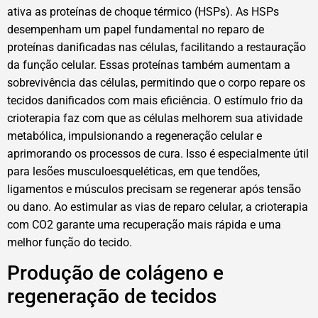
ativa as proteínas de choque térmico (HSPs). As HSPs
desempenham um papel fundamental no reparo de
proteínas danificadas nas células, facilitando a restauração
da função celular. Essas proteínas também aumentam a
sobrevivência das células, permitindo que o corpo repare os
tecidos danificados com mais eficiência. O estímulo frio da
crioterapia faz com que as células melhorem sua atividade
metabólica, impulsionando a regeneração celular e
aprimorando os processos de cura. Isso é especialmente útil
para lesões musculoesqueléticas, em que tendões,
ligamentos e músculos precisam se regenerar após tensão
ou dano. Ao estimular as vias de reparo celular, a crioterapia
com CO2 garante uma recuperação mais rápida e uma
melhor função do tecido.
Produção de colágeno e
regeneração de tecidos