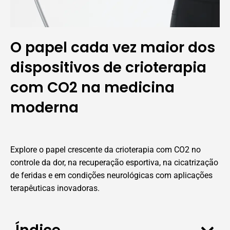
O papel cada vez maior dos
dispositivos de crioterapia
com CO2 na medicina
moderna
Explore o papel crescente da crioterapia com CO2 no
controle da dor, na recuperação esportiva, na cicatrização
de feridas e em condições neurológicas com aplicações
terapêuticas inovadoras.