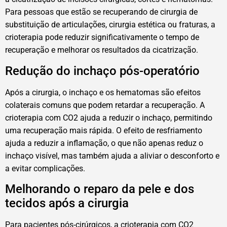
Para pessoas que estão se recuperando de cirurgia de
substituição de articulações, cirurgia estética ou fraturas, a
crioterapia pode reduzir significativamente o tempo de
recuperação e melhorar os resultados da cicatrização.
Redução do inchaço pós-operatório
Após a cirurgia, o inchaço e os hematomas são efeitos
colaterais comuns que podem retardar a recuperação. A
crioterapia com CO2 ajuda a reduzir o inchaço, permitindo
uma recuperação mais rápida. O efeito de resfriamento
ajuda a reduzir a inflamação, o que não apenas reduz o
inchaço visível, mas também ajuda a aliviar o desconforto e
a evitar complicações.
Melhorando o reparo da pele e dos
tecidos após a cirurgia
Para pacientes pós-cirúrgicos, a crioterapia com CO2