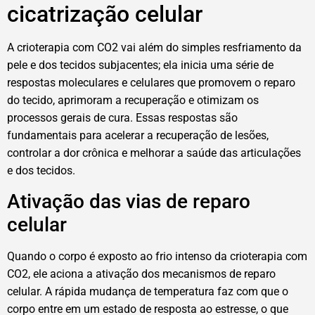
cicatrização celular
A crioterapia com CO2 vai além do simples resfriamento da
pele e dos tecidos subjacentes; ela inicia uma série de
respostas moleculares e celulares que promovem o reparo
do tecido, aprimoram a recuperação e otimizam os
processos gerais de cura. Essas respostas são
fundamentais para acelerar a recuperação de lesões,
controlar a dor crônica e melhorar a saúde das articulações
e dos tecidos.
Ativação das vias de reparo
celular
Quando o corpo é exposto ao frio intenso da crioterapia com
CO2, ele aciona a ativação dos mecanismos de reparo
celular. A rápida mudança de temperatura faz com que o
corpo entre em um estado de resposta ao estresse, o que