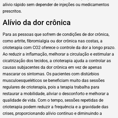
alívio rápido sem depender de injeções ou medicamentos
prescritos.
Alívio da dor crônica
Para as pessoas que sofrem de condições de dor crônica,
como artrite, fibromialgia ou dor crônica nas costas, a
crioterapia com CO2 oferece o controle da dor a longo prazo.
Ao reduzir a inflamação, melhorar a circulação e estimular a
cicatrização dos tecidos, a crioterapia ajuda a controlar as
causas subjacentes da dor crônica em vez de apenas
mascarar os sintomas. Os pacientes com distúrbios
musculoesqueléticos se beneficiam muito das sessões
regulares de crioterapia, pois a terapia trabalha para
restaurar a mobilidade, aliviar o desconforto e melhorar a
qualidade de vida. Com o tempo, sessões repetidas de
crioterapia podem reduzir a frequência e a gravidade das
crises, proporcionando alívio contínuo e diminuindo a