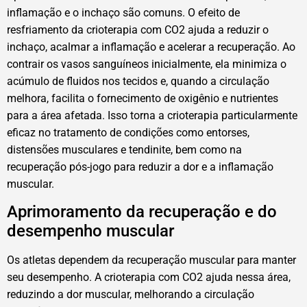
inflamação e o inchaço são comuns. O efeito de
resfriamento da crioterapia com CO2 ajuda a reduzir o
inchaço, acalmar a inflamação e acelerar a recuperação. Ao
contrair os vasos sanguíneos inicialmente, ela minimiza o
acúmulo de fluidos nos tecidos e, quando a circulação
melhora, facilita o fornecimento de oxigênio e nutrientes
para a área afetada. Isso torna a crioterapia particularmente
eficaz no tratamento de condições como entorses,
distensões musculares e tendinite, bem como na
recuperação pós-jogo para reduzir a dor e a inflamação
muscular.
Aprimoramento da recuperação e do
desempenho muscular
Os atletas dependem da recuperação muscular para manter
seu desempenho. A crioterapia com CO2 ajuda nessa área,
reduzindo a dor muscular, melhorando a circulação