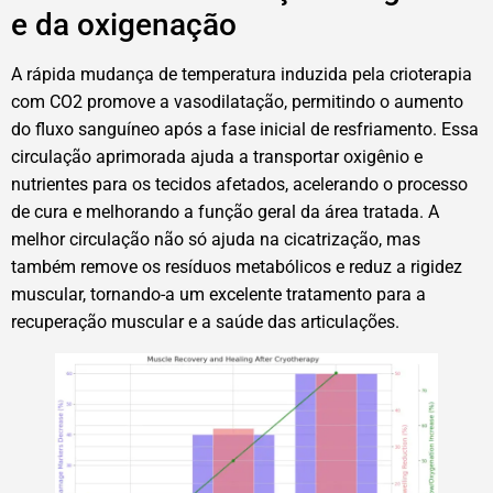
e da oxigenação
A rápida mudança de temperatura induzida pela crioterapia
com CO2 promove a vasodilatação, permitindo o aumento
do fluxo sanguíneo após a fase inicial de resfriamento. Essa
circulação aprimorada ajuda a transportar oxigênio e
nutrientes para os tecidos afetados, acelerando o processo
de cura e melhorando a função geral da área tratada. A
melhor circulação não só ajuda na cicatrização, mas
também remove os resíduos metabólicos e reduz a rigidez
muscular, tornando-a um excelente tratamento para a
recuperação muscular e a saúde das articulações.