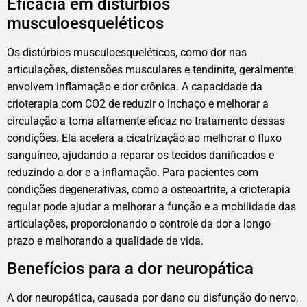
Eficácia em distúrbios
musculoesqueléticos
Os distúrbios musculoesqueléticos, como dor nas
articulações, distensões musculares e tendinite, geralmente
envolvem inflamação e dor crônica. A capacidade da
crioterapia com CO2 de reduzir o inchaço e melhorar a
circulação a torna altamente eficaz no tratamento dessas
condições. Ela acelera a cicatrização ao melhorar o fluxo
sanguíneo, ajudando a reparar os tecidos danificados e
reduzindo a dor e a inflamação. Para pacientes com
condições degenerativas, como a osteoartrite, a crioterapia
regular pode ajudar a melhorar a função e a mobilidade das
articulações, proporcionando o controle da dor a longo
prazo e melhorando a qualidade de vida.
Benefícios para a dor neuropática
A dor neuropática, causada por dano ou disfunção do nervo,