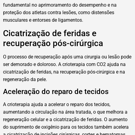
fundamental no aprimoramento do desempenho e na
proteção dos atletas contra lesões, como distensões
musculares e entorses de ligamentos.
Cicatrização de feridas e
recuperação pós-cirúrgica
O processo de recuperação após uma cirurgia ou lesão pode
ser demorado e doloroso. A crioterapia com CO2 ajuda na
cicatrização de feridas, na recuperação pós-cirúrgica e na
regeneração da pele.
Aceleração do reparo de tecidos
A crioterapia ajuda a acelerar o reparo dos tecidos,
aumentando a circulação na área tratada, o que melhora a
regeneração celular e a cicatrização de feridas. O aumento
do suprimento de oxigênio para os tecidos também acelera
a cicatrização de incisões cirúrgicas, cortes e hematomas.