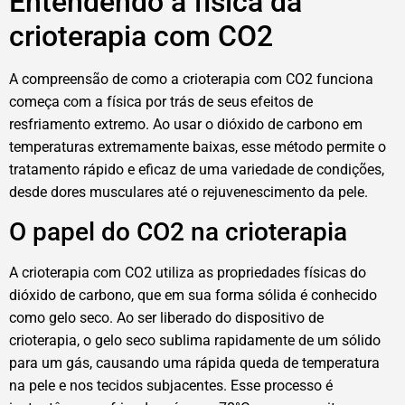
Entendendo a física da
crioterapia com CO2
A compreensão de como a crioterapia com CO2 funciona
começa com a física por trás de seus efeitos de
resfriamento extremo. Ao usar o dióxido de carbono em
temperaturas extremamente baixas, esse método permite o
tratamento rápido e eficaz de uma variedade de condições,
desde dores musculares até o rejuvenescimento da pele.
O papel do CO2 na crioterapia
A crioterapia com CO2 utiliza as propriedades físicas do
dióxido de carbono, que em sua forma sólida é conhecido
como gelo seco. Ao ser liberado do dispositivo de
crioterapia, o gelo seco sublima rapidamente de um sólido
para um gás, causando uma rápida queda de temperatura
na pele e nos tecidos subjacentes. Esse processo é