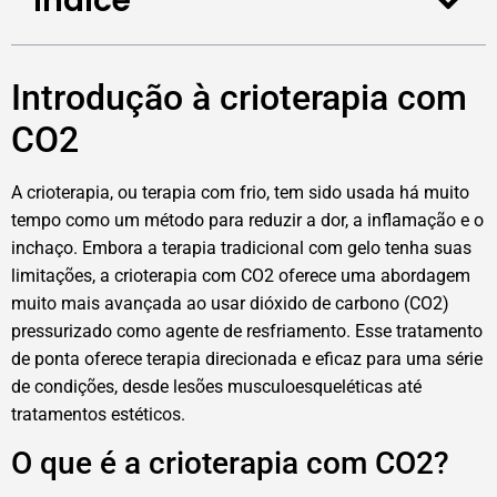
Índice
Introdução à crioterapia com
CO2
A crioterapia, ou terapia com frio, tem sido usada há muito
tempo como um método para reduzir a dor, a inflamação e o
inchaço. Embora a terapia tradicional com gelo tenha suas
limitações, a crioterapia com CO2 oferece uma abordagem
muito mais avançada ao usar dióxido de carbono (CO2)
pressurizado como agente de resfriamento. Esse tratamento
de ponta oferece terapia direcionada e eficaz para uma série
de condições, desde lesões musculoesqueléticas até
tratamentos estéticos.
O que é a crioterapia com CO2?