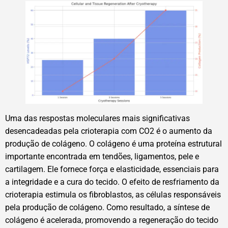
Uma das respostas moleculares mais significativas
desencadeadas pela crioterapia com CO2 é o aumento da
produção de colágeno. O colágeno é uma proteína estrutural
importante encontrada em tendões, ligamentos, pele e
cartilagem. Ele fornece força e elasticidade, essenciais para
a integridade e a cura do tecido. O efeito de resfriamento da
crioterapia estimula os fibroblastos, as células responsáveis
pela produção de colágeno. Como resultado, a síntese de
colágeno é acelerada, promovendo a regeneração do tecido