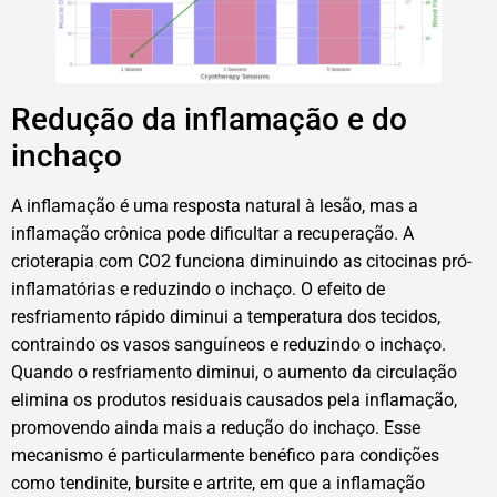
Redução da inflamação e do
inchaço
A inflamação é uma resposta natural à lesão, mas a
inflamação crônica pode dificultar a recuperação. A
crioterapia com CO2 funciona diminuindo as citocinas pró-
inflamatórias e reduzindo o inchaço. O efeito de
resfriamento rápido diminui a temperatura dos tecidos,
contraindo os vasos sanguíneos e reduzindo o inchaço.
Quando o resfriamento diminui, o aumento da circulação
elimina os produtos residuais causados pela inflamação,
promovendo ainda mais a redução do inchaço. Esse
mecanismo é particularmente benéfico para condições
como tendinite, bursite e artrite, em que a inflamação