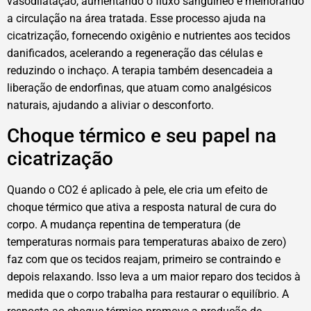
vasodilatação, aumentando o fluxo sanguíneo e melhorando
a circulação na área tratada. Esse processo ajuda na
cicatrização, fornecendo oxigênio e nutrientes aos tecidos
danificados, acelerando a regeneração das células e
reduzindo o inchaço. A terapia também desencadeia a
liberação de endorfinas, que atuam como analgésicos
naturais, ajudando a aliviar o desconforto.
Choque térmico e seu papel na
cicatrização
Quando o CO2 é aplicado à pele, ele cria um efeito de
choque térmico que ativa a resposta natural de cura do
corpo. A mudança repentina de temperatura (de
temperaturas normais para temperaturas abaixo de zero)
faz com que os tecidos reajam, primeiro se contraindo e
depois relaxando. Isso leva a um maior reparo dos tecidos à
medida que o corpo trabalha para restaurar o equilíbrio. A