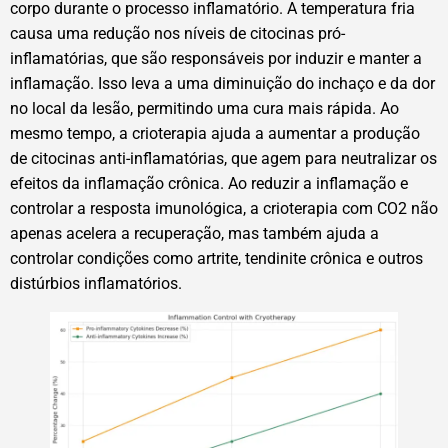
corpo durante o processo inflamatório. A temperatura fria
causa uma redução nos níveis de citocinas pró-
inflamatórias, que são responsáveis por induzir e manter a
inflamação. Isso leva a uma diminuição do inchaço e da dor
no local da lesão, permitindo uma cura mais rápida. Ao
mesmo tempo, a crioterapia ajuda a aumentar a produção
de citocinas anti-inflamatórias, que agem para neutralizar os
efeitos da inflamação crônica. Ao reduzir a inflamação e
controlar a resposta imunológica, a crioterapia com CO2 não
apenas acelera a recuperação, mas também ajuda a
controlar condições como artrite, tendinite crônica e outros
distúrbios inflamatórios.