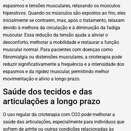
espasmos e tensões musculares, relaxando os músculos
hiperativos. Quando os músculos são expostos ao frio, eles
inicialmente se contraem, mas, após o tratamento, relaxam
devido à melhora da circulação e à diminuição da fadiga
muscular. Essa redução da tensão ajuda a aliviar o
desconforto, melhorar a mobilidade e restaurar a função
muscular normal. Para pacientes com doenças como
fibromialgia ou distensões musculares, a crioterapia pode
reduzir significativamente a frequência e a intensidade dos
espasmos e da rigidez muscular, permitindo melhor
movimentação e alívio a longo prazo.
Saúde dos tecidos e das
articulações a longo prazo
O uso regular da crioterapia com CO2 pode melhorar a
saúde das articulações, especialmente para indivíduos que
sofrem de artrite ou outras condições relacionadas às