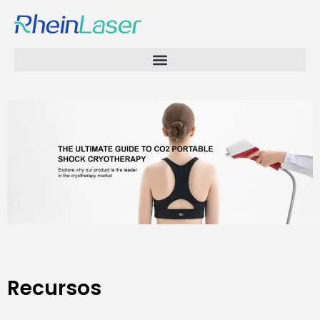
Recursos