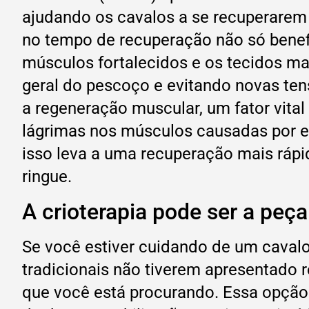
ajudando os cavalos a se recuperarem
no tempo de recuperação não só benefi
músculos fortalecidos e os tecidos ma
geral do pescoço e evitando novas ten
a regeneração muscular, um fator vital
lágrimas nos músculos causadas por e
isso leva a uma recuperação mais ráp
ringue.
A crioterapia pode ser a peç
Se você estiver cuidando de um caval
tradicionais não tiverem apresentado r
que você está procurando. Essa opção 