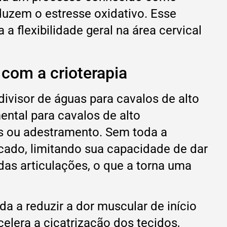
duzem o estresse oxidativo. Esse
flexibilidade geral na área cervical
com a crioterapia
ivisor de águas para cavalos de alto
ental para cavalos de alto
os ou adestramento. Sem toda a
ado, limitando sua capacidade de dar
 das articulações, o que a torna uma
da a reduzir a dor muscular de início
elera a cicatrização dos tecidos,