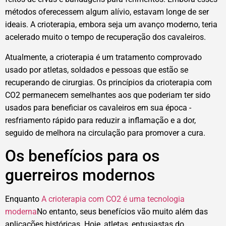
métodos oferecessem algum alívio, estavam longe de ser
ideais. A crioterapia, embora seja um avanço moderno, teria
acelerado muito o tempo de recuperação dos cavaleiros.
Atualmente, a crioterapia é um tratamento comprovado
usado por atletas, soldados e pessoas que estão se
recuperando de cirurgias. Os princípios da crioterapia com
CO2 permanecem semelhantes aos que poderiam ter sido
usados para beneficiar os cavaleiros em sua época -
resfriamento rápido para reduzir a inflamação e a dor,
seguido de melhora na circulação para promover a cura.
Os benefícios para os
guerreiros modernos
Enquanto
A crioterapia com CO2 é uma tecnologia
moderna
No entanto, seus benefícios vão muito além das
aplicações históricas. Hoje, atletas, entusiastas do