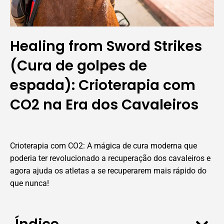
Healing from Sword Strikes
(Cura de golpes de
espada): Crioterapia com
CO2 na Era dos Cavaleiros
Crioterapia com CO2: A mágica de cura moderna que
poderia ter revolucionado a recuperação dos cavaleiros e
agora ajuda os atletas a se recuperarem mais rápido do
que nunca!