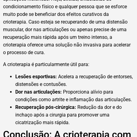
condicionamento físico e qualquer pessoa que se esforce
muito pode se beneficiar dos efeitos curativos da
crioterapia. Caso esteja se recuperando de uma distensão
muscular, dor nas articulações ou apenas precise de uma
recuperação mais rápida após um treino intenso, a
crioterapia oferece uma solução não invasiva para acelerar
o processo de cura.
A crioterapia é particularmente útil para:
Lesões esportivas:
Acelera a recuperação de entorses,
distensões e contusões.
Dor nas articulações:
Proporciona alívio para
condições como artrite e inflamação das articulações.
Recuperação pós-cirúrgica:
Redução da dor e do
inchaço após a cirurgia para promover uma
cicatrização mais rápida.
Conclusão: A crioterapia com