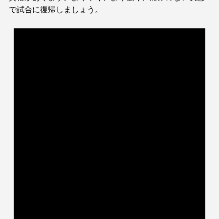
で試合に復帰しましょう。