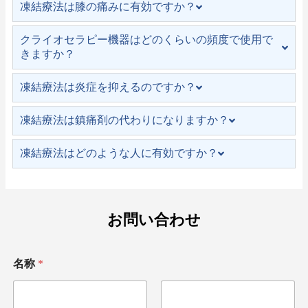
凍結療法は膝の痛みに有効ですか？
クライオセラピー機器はどのくらいの頻度で使用で
きますか？
凍結療法は炎症を抑えるのですか？
凍結療法は鎮痛剤の代わりになりますか？
凍結療法はどのような人に有効ですか？
お問い合わせ
名称
*