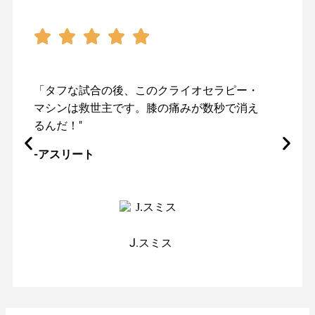
「タフな試合の後、このクライオセラピー・
マシンは救世主です。膝の痛みが数秒で消え
るんだ！"
-アスリート
J.スミス