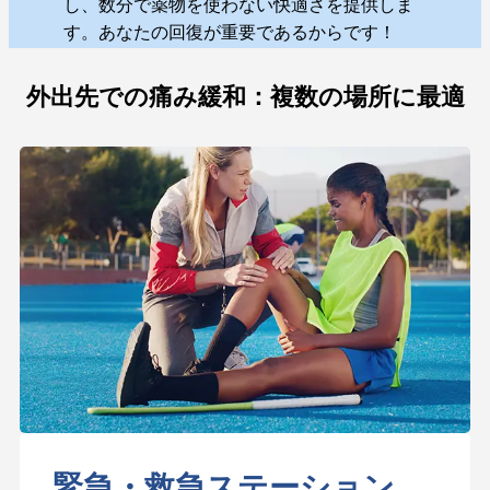
し、数分で薬物を使わない快適さを提供しま
す。あなたの回復が重要であるからです！
外出先での痛み緩和：複数の場所に最適
緊急・救急ステーション