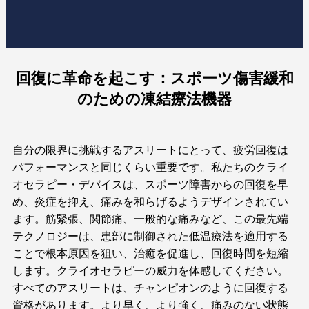
回復に革命を起こす：スポーツ傷害緩和
のための凍結療法機器
自分の限界に挑戦するアスリートにとって、疲労回復は
パフォーマンスと同じくらい重要です。私たちのクライ
オセラピー・デバイスは、スポーツ障害からの回復を早
め、炎症を抑え、痛みを和らげるようデザインされてい
ます。筋緊張、関節痛、一般的な痛みなど、この最先端
テクノロジーは、患部に制御された低温療法を適用する
ことで根本原因を狙い、治癒を促進し、回復時間を短縮
します。クライオセラピーの威力を体感してください。
すべてのアスリートは、チャンピオンのように回復する
資格があります。より早く、より強く、痛みのない状態