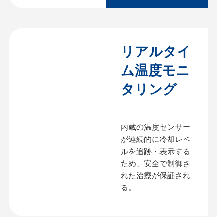
リアルタイ
ム温度モニ
タリング
内蔵の温度センサー
が連続的に冷却レベ
ルを追跡・表示する
ため、安全で制御さ
れた治療が保証され
る。