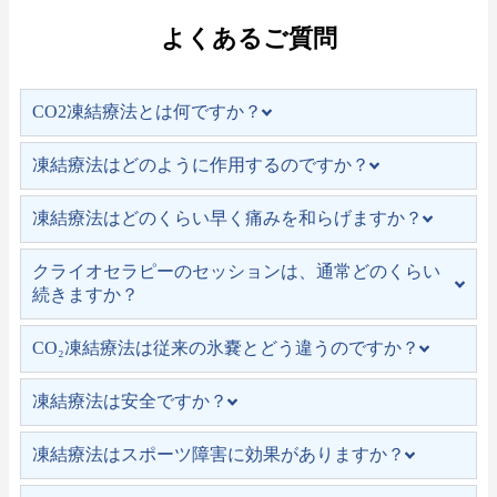
よくあるご質問
CO2凍結療法とは何ですか？
凍結療法はどのように作用するのですか？
凍結療法はどのくらい早く痛みを和らげますか？
クライオセラピーのセッションは、通常どのくらい
続きますか？
CO₂凍結療法は従来の氷嚢とどう違うのですか？
凍結療法は安全ですか？
凍結療法はスポーツ障害に効果がありますか？