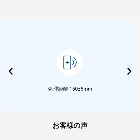
処理距離 150±5mm
お客様の声