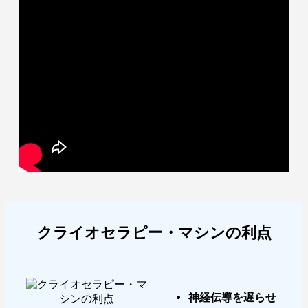
クライオセラピー・マシンの利点
神経伝導を遅らせ