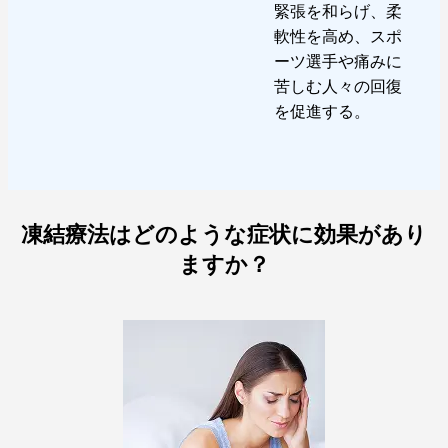
緊張を和らげ、柔
軟性を高め、スポ
ーツ選手や痛みに
苦しむ人々の回復
を促進する。
凍結療法はどのような症状に効果があり
ますか？