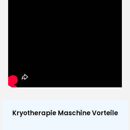
Kryotherapie Maschine Vorteile