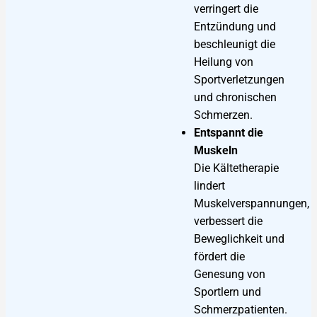
verringert die
Entzündung und
beschleunigt die
Heilung von
Sportverletzungen
und chronischen
Schmerzen.
Entspannt die
Muskeln
Die Kältetherapie
lindert
Muskelverspannungen,
verbessert die
Beweglichkeit und
fördert die
Genesung von
Sportlern und
Schmerzpatienten.