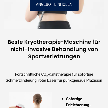
ANGEBOT EINHOLEN
Beste Kryotherapie-Maschine für
nicht-invasive Behandlung von
Sportverletzungen
Fortschrittliche CO₂-Kältetherapie für sofortige
Schmerzlinderung, roter Laser für punktgenaue Präzision
Sofortige
Erleichterung
-