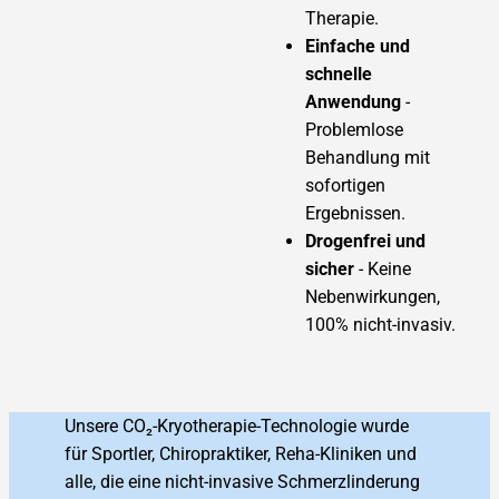
Therapie.
Einfache und
schnelle
Anwendung
-
Problemlose
Behandlung mit
sofortigen
Ergebnissen.
Drogenfrei und
sicher
- Keine
Nebenwirkungen,
100% nicht-invasiv.
Unsere CO₂-Kryotherapie-Technologie wurde
für Sportler, Chiropraktiker, Reha-Kliniken und
alle, die eine nicht-invasive Schmerzlinderung