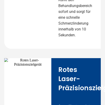
Behandlungsbereich
sofort und sorgt für
eine schnelle
Schmerzlinderung
innerhalb von 10
Sekunden.
Rotes
Laser-
Präzisionsziel