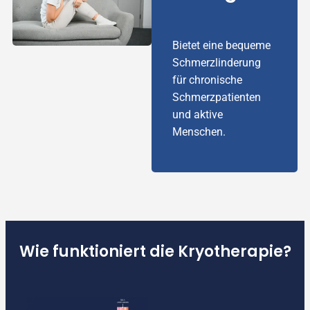
Bietet eine bequeme
Schmerzlinderung
für chronische
Schmerzpatienten
und aktive
Menschen.
Wie funktioniert die Kryotherapie?