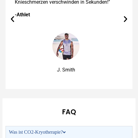
Knieschmerzen verschwinden in Sekunden!"
-Athlet
J. Smith
FAQ
Was ist CO2-Kryotherapie?