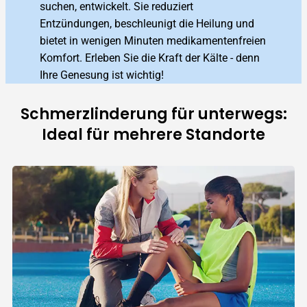
suchen, entwickelt. Sie reduziert
Entzündungen, beschleunigt die Heilung und
bietet in wenigen Minuten medikamentenfreien
Komfort. Erleben Sie die Kraft der Kälte - denn
Ihre Genesung ist wichtig!
Schmerzlinderung für unterwegs:
Ideal für mehrere Standorte