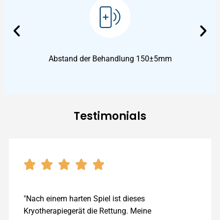
Abstand der Behandlung 150±5mm
Testimonials
"Nach einem harten Spiel ist dieses
Kryotherapiegerät die Rettung. Meine