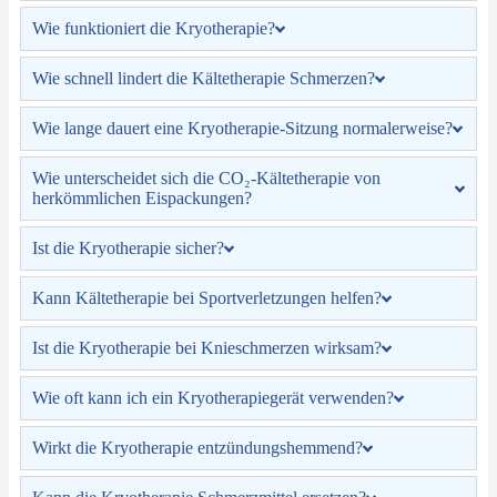
Wie funktioniert die Kryotherapie?
Wie schnell lindert die Kältetherapie Schmerzen?
Wie lange dauert eine Kryotherapie-Sitzung normalerweise?
Wie unterscheidet sich die CO₂-Kältetherapie von
herkömmlichen Eispackungen?
Ist die Kryotherapie sicher?
Kann Kältetherapie bei Sportverletzungen helfen?
Ist die Kryotherapie bei Knieschmerzen wirksam?
Wie oft kann ich ein Kryotherapiegerät verwenden?
Wirkt die Kryotherapie entzündungshemmend?