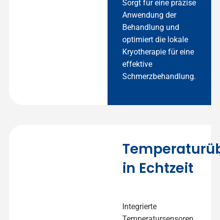
Sorgt für eine präzise
Anwendung der
Behandlung und
optimiert die lokale
Kryotherapie für eine
effektive
Schmerzbehandlung.
Temperaturü
in Echtzeit
Integrierte
Temperatursensoren