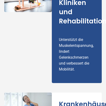
Kliniken
und
Rehabilitatio
Unterstützt die
Muskelentspannung,
lindert
Gelenkschmerzen
und verbessert die
Mobilität.
Krankenhäus