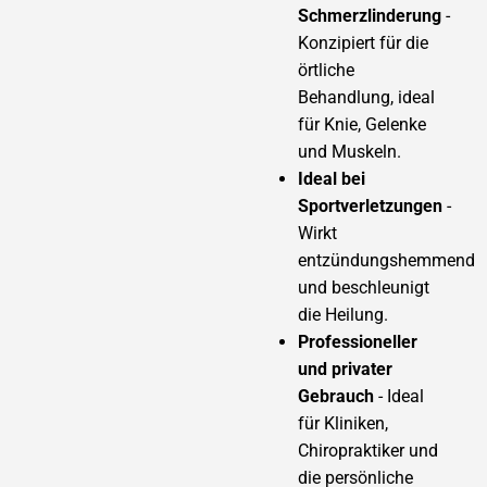
Schmerzlinderung
-
Konzipiert für die
örtliche
Behandlung, ideal
für Knie, Gelenke
und Muskeln.
Ideal bei
Sportverletzungen
-
Wirkt
entzündungshemmend
und beschleunigt
die Heilung.
Professioneller
und privater
Gebrauch
- Ideal
für Kliniken,
Chiropraktiker und
die persönliche