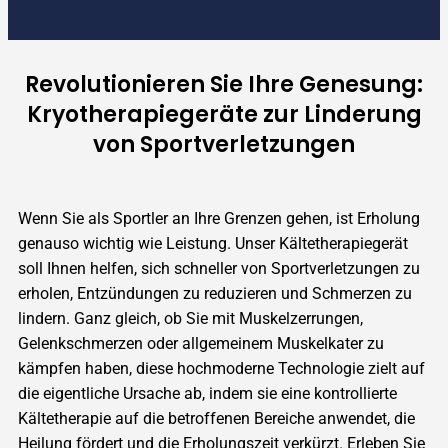
Revolutionieren Sie Ihre Genesung:
Kryotherapiegeräte zur Linderung
von Sportverletzungen
Wenn Sie als Sportler an Ihre Grenzen gehen, ist Erholung
genauso wichtig wie Leistung. Unser Kältetherapiegerät
soll Ihnen helfen, sich schneller von Sportverletzungen zu
erholen, Entzündungen zu reduzieren und Schmerzen zu
lindern. Ganz gleich, ob Sie mit Muskelzerrungen,
Gelenkschmerzen oder allgemeinem Muskelkater zu
kämpfen haben, diese hochmoderne Technologie zielt auf
die eigentliche Ursache ab, indem sie eine kontrollierte
Kältetherapie auf die betroffenen Bereiche anwendet, die
Heilung fördert und die Erholungszeit verkürzt. Erleben Sie