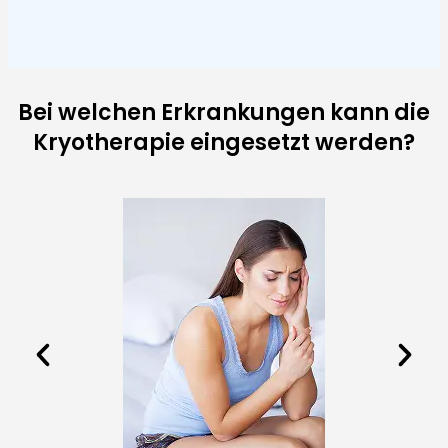
Bei welchen Erkrankungen kann die
Kryotherapie eingesetzt werden?