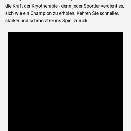
die Kraft der Kryotherapie - denn jeder Sportler verdient es,
sich wie ein Champion zu erholen. Kehren Sie schneller,
stärker und schmerzfrei ins Spiel zurück.