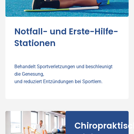
Notfall- und Erste-Hilfe-
Stationen
Behandelt Sportverletzungen und beschleunigt
die Genesung,
und reduziert Entzündungen bei Sportlern.
Chiropraktis