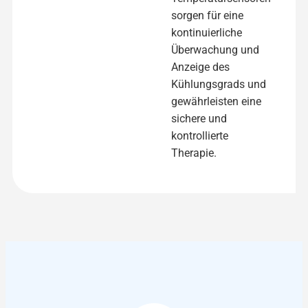
sorgen für eine
kontinuierliche
Überwachung und
Anzeige des
Kühlungsgrads und
gewährleisten eine
sichere und
kontrollierte
Therapie.