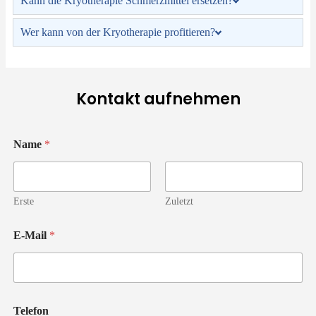
Kann die Kryotherapie Schmerzmittel ersetzen?
Wer kann von der Kryotherapie profitieren?
Kontakt aufnehmen
Name
*
Erste
Zuletzt
E-Mail
*
Telefon