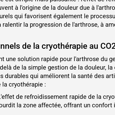
vent à l'origine de la douleur due à l'arthr
rels qui favorisent également le processus
ralentir la progression de l'arthrose, à amé
nnels de la cryothérapie au CO
 une solution rapide pour l'arthrose du ge
delà de la simple gestion de la douleur, la
s durables qui améliorent la santé des arti
la cryothérapie :
L'effet de refroidissement rapide de la cr
ourdit la zone affectée, offrant un confort