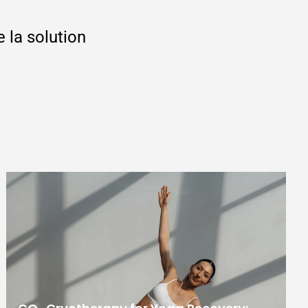
 la solution