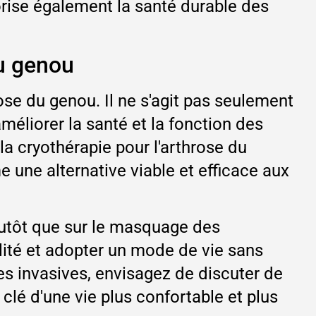
rise également la santé durable des
du genou
se du genou. Il ne s'agit pas seulement
méliorer la santé et la fonction des
la cryothérapie pour l'arthrose du
une alternative viable et efficace aux
plutôt que sur le masquage des
lité et adopter un mode de vie sans
es invasives, envisagez de discuter de
clé d'une vie plus confortable et plus