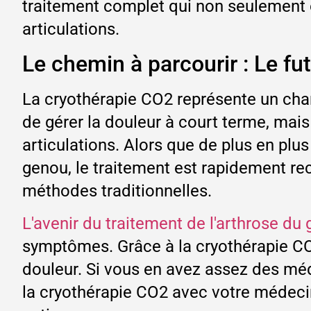
traitement complet qui non seulement 
articulations.
Le chemin à parcourir : Le fu
La cryothérapie CO2 représente un chan
de gérer la douleur à court terme, mais
articulations. Alors que de plus en plu
genou, le traitement est rapidement r
méthodes traditionnelles.
L'avenir du traitement de l'arthrose du 
symptômes. Grâce à la cryothérapie CO2
douleur. Si vous en avez assez des méd
la cryothérapie CO2 avec votre médecin.