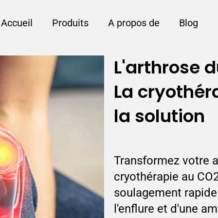
Accueil
Produits
A propos de
Blog
L'arthrose 
La cryothér
la solution
Transformez votre a
cryothérapie au CO2 
soulagement rapide 
l'enflure et d'une am