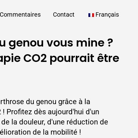
Commentaires
Contact
Français
du genou vous mine ?
apie CO2 pourrait être
rthrose du genou grâce à la
! Profitez dès aujourd'hui d'un
de la douleur, d'une réduction de
élioration de la mobilité !