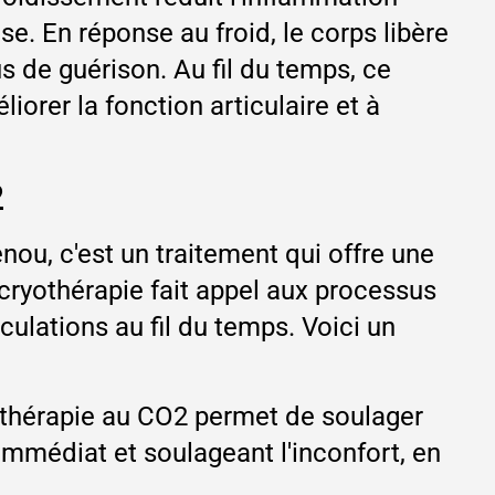
ose. En réponse au froid, le corps libère
 de guérison. Au fil du temps, ce
liorer la fonction articulaire et à
2
nou, c'est un traitement qui offre une
 cryothérapie fait appel aux processus
culations au fil du temps. Voici un
yothérapie au CO2 permet de soulager
 immédiat et soulageant l'inconfort, en