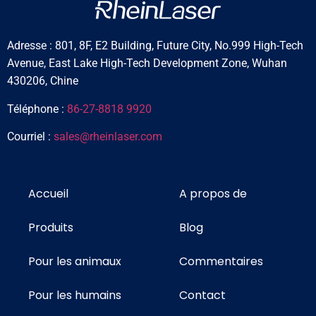
Adresse : 801, 8F, E2 Building, Future City, No.999 High-Tech
Avenue, East Lake High-Tech Development Zone, Wuhan
430206, Chine
Téléphone :
86-27-8818 9920
Courriel :
sales@rheinlaser.com
Accueil
A propos de
Produits
Blog
Pour les animaux
Commentaires
Pour les humains
Contact