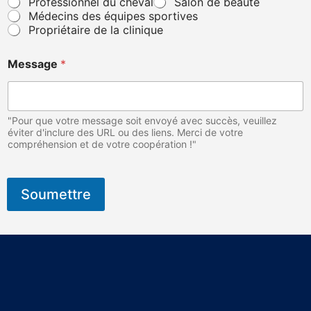
Professionnel du cheval
Salon de beauté
Médecins des équipes sportives
Propriétaire de la clinique
Message
*
"Pour que votre message soit envoyé avec succès, veuillez
éviter d'inclure des URL ou des liens. Merci de votre
compréhension et de votre coopération !"
Soumettre