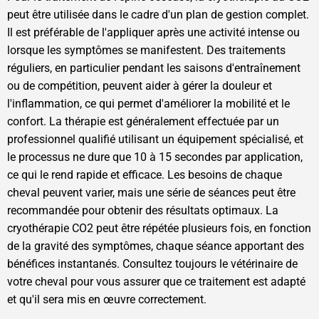
peut être utilisée dans le cadre d'un plan de gestion complet.
Il est préférable de l'appliquer après une activité intense ou
lorsque les symptômes se manifestent. Des traitements
réguliers, en particulier pendant les saisons d'entraînement
ou de compétition, peuvent aider à gérer la douleur et
l'inflammation, ce qui permet d'améliorer la mobilité et le
confort. La thérapie est généralement effectuée par un
professionnel qualifié utilisant un équipement spécialisé, et
le processus ne dure que 10 à 15 secondes par application,
ce qui le rend rapide et efficace. Les besoins de chaque
cheval peuvent varier, mais une série de séances peut être
recommandée pour obtenir des résultats optimaux. La
cryothérapie CO2 peut être répétée plusieurs fois, en fonction
de la gravité des symptômes, chaque séance apportant des
bénéfices instantanés. Consultez toujours le vétérinaire de
votre cheval pour vous assurer que ce traitement est adapté
et qu'il sera mis en œuvre correctement.