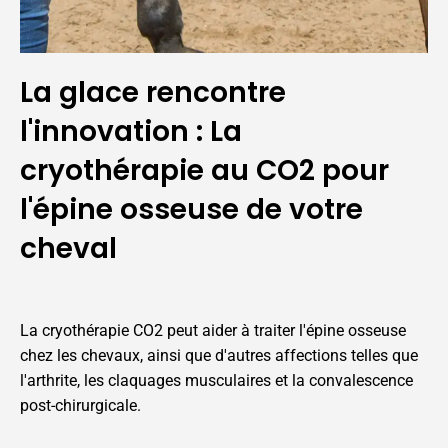
La glace rencontre
l'innovation : La
cryothérapie au CO2 pour
l'épine osseuse de votre
cheval
La cryothérapie CO2 peut aider à traiter l'épine osseuse
chez les chevaux, ainsi que d'autres affections telles que
l'arthrite, les claquages musculaires et la convalescence
post-chirurgicale.