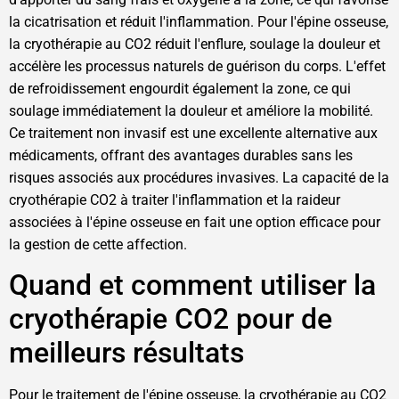
la cicatrisation et réduit l'inflammation. Pour l'épine osseuse,
la cryothérapie au CO2 réduit l'enflure, soulage la douleur et
accélère les processus naturels de guérison du corps. L'effet
de refroidissement engourdit également la zone, ce qui
soulage immédiatement la douleur et améliore la mobilité.
Ce traitement non invasif est une excellente alternative aux
médicaments, offrant des avantages durables sans les
risques associés aux procédures invasives. La capacité de la
cryothérapie CO2 à traiter l'inflammation et la raideur
associées à l'épine osseuse en fait une option efficace pour
la gestion de cette affection.
Quand et comment utiliser la
cryothérapie CO2 pour de
meilleurs résultats
Pour le traitement de l'épine osseuse, la cryothérapie au CO2