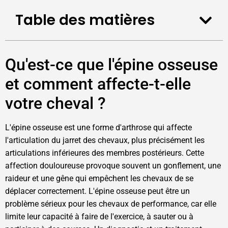
Table des matières
Qu'est-ce que l'épine osseuse
et comment affecte-t-elle
votre cheval ?
L'épine osseuse est une forme d'arthrose qui affecte
l'articulation du jarret des chevaux, plus précisément les
articulations inférieures des membres postérieurs. Cette
affection douloureuse provoque souvent un gonflement, une
raideur et une gêne qui empêchent les chevaux de se
déplacer correctement. L'épine osseuse peut être un
problème sérieux pour les chevaux de performance, car elle
limite leur capacité à faire de l'exercice, à sauter ou à