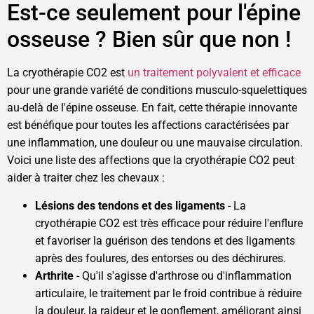
Est-ce seulement pour l'épine
osseuse ? Bien sûr que non !
La cryothérapie CO2 est
un traitement polyvalent et efficace
pour une grande variété de conditions musculo-squelettiques
au-delà de l'épine osseuse. En fait, cette thérapie innovante
est bénéfique pour toutes les affections caractérisées par
une inflammation, une douleur ou une mauvaise circulation.
Voici une liste des affections que la cryothérapie CO2 peut
aider à traiter chez les chevaux :
Lésions des tendons et des ligaments
- La
cryothérapie CO2 est très efficace pour réduire l'enflure
et favoriser la guérison des tendons et des ligaments
après des foulures, des entorses ou des déchirures.
Arthrite
- Qu'il s'agisse d'arthrose ou d'inflammation
articulaire, le traitement par le froid contribue à réduire
la douleur, la raideur et le gonflement, améliorant ainsi