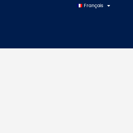
Français