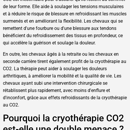
de leur forme. Elle aide à soulager les tensions musculaires
et à réduire le risque de blessure en refroidissant les muscles
surmenés et en améliorant la flexibilité. Les chevaux qui se
remettent d'une fourbure ou d'une blessure aux tendons
bénéficient du refroidissement des tissus en profondeur, ce
qui accélère la guérison et soulage la douleur.
En outre, les chevaux âgés à la retraite ou les chevaux en
seconde carrière tirent également profit de la cryothérapie au
CO2. La thérapie peut aider à soulager les douleurs
arthritiques, à améliorer la mobilité et la qualité de vie. Les
chevaux ayant subi une intervention chirurgicale se
rétablissent plus rapidement, avec moins d'enflure et
d'inconfort, grâce aux effets refroidissants de la cryothérapie
au CO2.
Pourquoi la cryothérapie CO2
est-elle une double menace ?