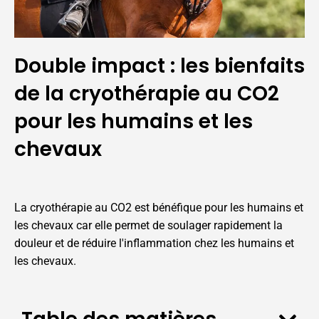
Double impact : les bienfaits
de la cryothérapie au CO2
pour les humains et les
chevaux
La cryothérapie au CO2 est bénéfique pour les humains et
les chevaux car elle permet de soulager rapidement la
douleur et de réduire l'inflammation chez les humains et
les chevaux.