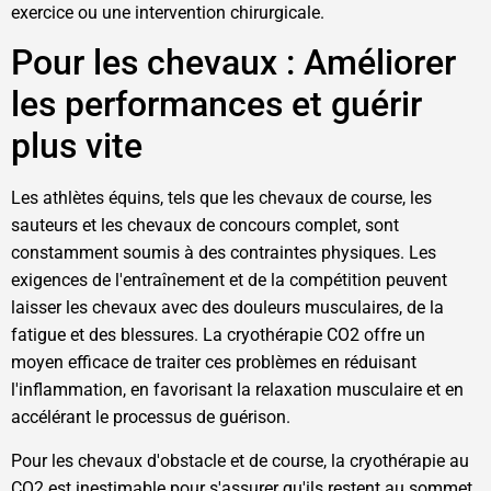
exercice ou une intervention chirurgicale.
Pour les chevaux : Améliorer
les performances et guérir
plus vite
Les athlètes équins, tels que les chevaux de course, les
sauteurs et les chevaux de concours complet, sont
constamment soumis à des contraintes physiques. Les
exigences de l'entraînement et de la compétition peuvent
laisser les chevaux avec des douleurs musculaires, de la
fatigue et des blessures. La cryothérapie CO2 offre un
moyen efficace de traiter ces problèmes en réduisant
l'inflammation, en favorisant la relaxation musculaire et en
accélérant le processus de guérison.
Pour les chevaux d'obstacle et de course, la cryothérapie au
CO2 est inestimable pour s'assurer qu'ils restent au sommet