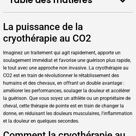
Table des matières
La puissance de la
cryothérapie au CO2
Imaginez un traitement qui agit rapidement, apporte un
soulagement immédiat et favorise une guérison plus rapide,
le tout avec une approche non invasive. La cryothérapie au
CO2 est en train de révolutionner le rétablissement des
humains et des chevaux, en offrant un double avantage :
améliorer les performances, soulager la douleur et accélérer
la guérison. Que vous soyez un athlète ou un propriétaire de
cheval, cette thérapie de pointe est en train de changer la
donne, en réduisant les douleurs musculaires, l'inflammation
et la douleur en quelques secondes.
Comment la cryothérapie au