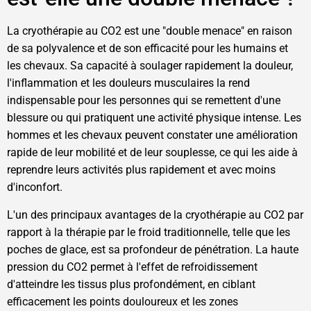
La cryothérapie au CO2 est une "double menace" en raison
de sa polyvalence et de son efficacité pour les humains et
les chevaux. Sa capacité à soulager rapidement la douleur,
l'inflammation et les douleurs musculaires la rend
indispensable pour les personnes qui se remettent d'une
blessure ou qui pratiquent une activité physique intense. Les
hommes et les chevaux peuvent constater une amélioration
rapide de leur mobilité et de leur souplesse, ce qui les aide à
reprendre leurs activités plus rapidement et avec moins
d'inconfort.
L'un des principaux avantages de la cryothérapie au CO2 par
rapport à la thérapie par le froid traditionnelle, telle que les
poches de glace, est sa profondeur de pénétration. La haute
pression du CO2 permet à l'effet de refroidissement
d'atteindre les tissus plus profondément, en ciblant
efficacement les points douloureux et les zones