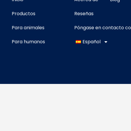
Productos
Reseñas
Para animales
Póngase en contacto c
Para humanos
Español