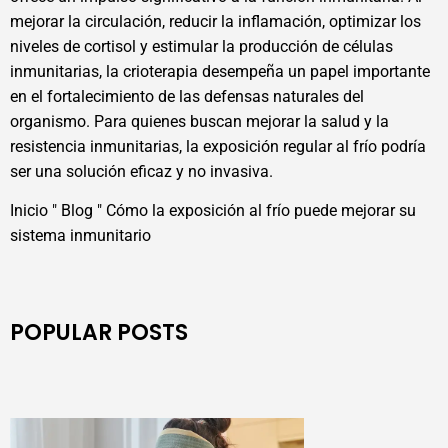
mejorar la circulación, reducir la inflamación, optimizar los
niveles de cortisol y estimular la producción de células
inmunitarias, la crioterapia desempeña un papel importante
en el fortalecimiento de las defensas naturales del
organismo. Para quienes buscan mejorar la salud y la
resistencia inmunitarias, la exposición regular al frío podría
ser una solución eficaz y no invasiva.
Inicio
"
Blog
"
Cómo la exposición al frío puede mejorar su
sistema inmunitario
POPULAR POSTS