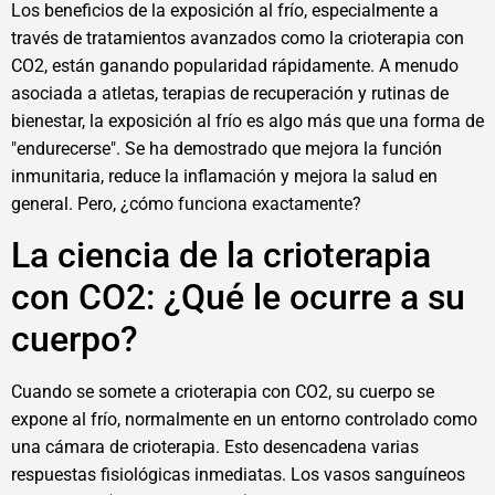
Los beneficios de la exposición al frío, especialmente a
través de tratamientos avanzados como la crioterapia con
CO2, están ganando popularidad rápidamente. A menudo
asociada a atletas, terapias de recuperación y rutinas de
bienestar, la exposición al frío es algo más que una forma de
"endurecerse". Se ha demostrado que mejora la función
inmunitaria, reduce la inflamación y mejora la salud en
general. Pero, ¿cómo funciona exactamente?
La ciencia de la crioterapia
con CO2: ¿Qué le ocurre a su
cuerpo?
Cuando se somete a crioterapia con CO2, su cuerpo se
expone al frío, normalmente en un entorno controlado como
una cámara de crioterapia. Esto desencadena varias
respuestas fisiológicas inmediatas. Los vasos sanguíneos