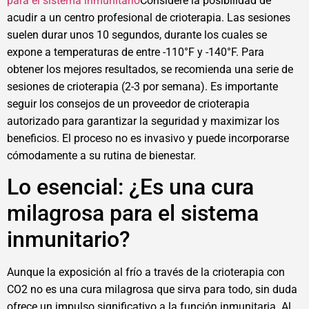
para el sistema inmunitario
Considere la posibilidad de
acudir a un centro profesional de crioterapia. Las sesiones
suelen durar unos 10 segundos, durante los cuales se
expone a temperaturas de entre -110°F y -140°F. Para
obtener los mejores resultados, se recomienda una serie de
sesiones de crioterapia (2-3 por semana). Es importante
seguir los consejos de un proveedor de crioterapia
autorizado para garantizar la seguridad y maximizar los
beneficios. El proceso no es invasivo y puede incorporarse
cómodamente a su rutina de bienestar.
Lo esencial: ¿Es una cura
milagrosa para el sistema
inmunitario?
Aunque la exposición al frío a través de la crioterapia con
CO2 no es una cura milagrosa que sirva para todo, sin duda
ofrece un impulso significativo a la función inmunitaria. Al