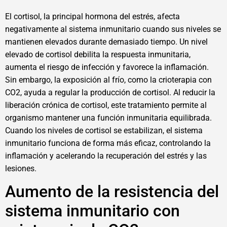
El cortisol, la principal hormona del estrés, afecta
negativamente al sistema inmunitario cuando sus niveles se
mantienen elevados durante demasiado tiempo. Un nivel
elevado de cortisol debilita la respuesta inmunitaria,
aumenta el riesgo de infección y favorece la inflamación.
Sin embargo, la exposición al frío, como la crioterapia con
CO2, ayuda a regular la producción de cortisol. Al reducir la
liberación crónica de cortisol, este tratamiento permite al
organismo mantener una función inmunitaria equilibrada.
Cuando los niveles de cortisol se estabilizan, el sistema
inmunitario funciona de forma más eficaz, controlando la
inflamación y acelerando la recuperación del estrés y las
lesiones.
Aumento de la resistencia del
sistema inmunitario con