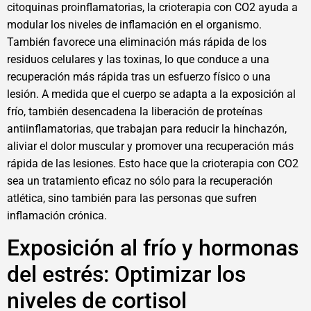
citoquinas proinflamatorias, la crioterapia con CO2 ayuda a
modular los niveles de inflamación en el organismo.
También favorece una eliminación más rápida de los
residuos celulares y las toxinas, lo que conduce a una
recuperación más rápida tras un esfuerzo físico o una
lesión. A medida que el cuerpo se adapta a la exposición al
frío, también desencadena la liberación de proteínas
antiinflamatorias, que trabajan para reducir la hinchazón,
aliviar el dolor muscular y promover una recuperación más
rápida de las lesiones. Esto hace que la crioterapia con CO2
sea un tratamiento eficaz no sólo para la recuperación
atlética, sino también para las personas que sufren
inflamación crónica.
Exposición al frío y hormonas
del estrés: Optimizar los
niveles de cortisol