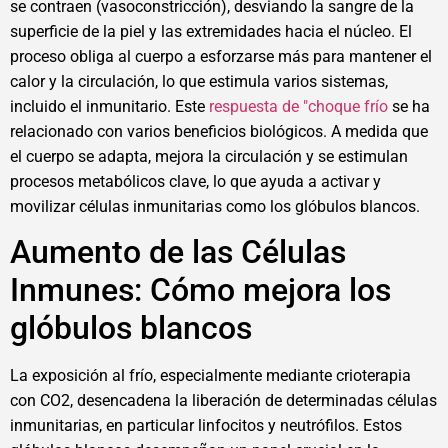
se contraen (vasoconstricción), desviando la sangre de la
superficie de la piel y las extremidades hacia el núcleo. El
proceso obliga al cuerpo a esforzarse más para mantener el
calor y la circulación, lo que estimula varios sistemas,
incluido el inmunitario. Este
respuesta de "choque frío
se ha
relacionado con varios beneficios biológicos. A medida que
el cuerpo se adapta, mejora la circulación y se estimulan
procesos metabólicos clave, lo que ayuda a activar y
movilizar células inmunitarias como los glóbulos blancos.
Aumento de las Células
Inmunes: Cómo mejora los
glóbulos blancos
La exposición al frío, especialmente mediante crioterapia
con CO2, desencadena la liberación de determinadas células
inmunitarias, en particular linfocitos y neutrófilos. Estos