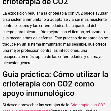
crioterapia de CO2
La exposición regular a la crioterapia con CO2 puede ayudar
a su sistema inmunitario a adaptarse y a ser más resistente
contra el estrés y las enfermedades. La capacidad del
cuerpo para tolerar el frío mejora con el tiempo, reforzando
sus mecanismos de defensa. Este proceso de adaptación se
traduce en un sistema inmunitario más sensible, que ofrece
una mejor protección contra las infecciones, una
recuperación más rápida de las enfermedades y un mayor
bienestar general.
Guía práctica: Cómo utilizar la
crioterapia con CO2 como
apoyo inmunológico
Si desea aprovechar las ventajas de la
Crioterapia con CO2