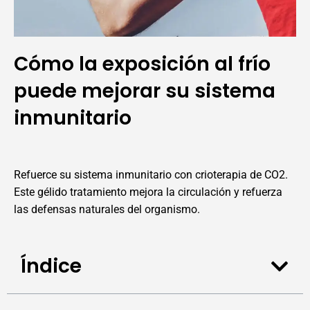
Cómo la exposición al frío
puede mejorar su sistema
inmunitario
Refuerce su sistema inmunitario con crioterapia de CO2.
Este gélido tratamiento mejora la circulación y refuerza
las defensas naturales del organismo.
Índice