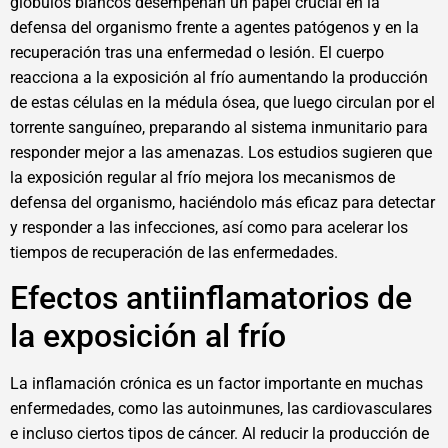
glóbulos blancos desempeñan un papel crucial en la
defensa del organismo frente a agentes patógenos y en la
recuperación tras una enfermedad o lesión. El cuerpo
reacciona a la exposición al frío aumentando la producción
de estas células en la médula ósea, que luego circulan por el
torrente sanguíneo, preparando al sistema inmunitario para
responder mejor a las amenazas. Los estudios sugieren que
la exposición regular al frío mejora los mecanismos de
defensa del organismo, haciéndolo más eficaz para detectar
y responder a las infecciones, así como para acelerar los
tiempos de recuperación de las enfermedades.
Efectos antiinflamatorios de
la exposición al frío
La inflamación crónica es un factor importante en muchas
enfermedades, como las autoinmunes, las cardiovasculares
e incluso ciertos tipos de cáncer. Al reducir la producción de