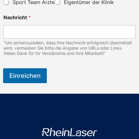
Sport Team Ärzte
Eigentümer der Klinik
Nachricht
*
"Um sicherzustellen, dass Ihre Nachricht erfolgreich übermittelt
wird, vermeiden Sie bitte die Angabe von URLs oder Links.
Vielen Dank für Ihr Verständnis und Ihre Mitarbeit!"
Einreichen