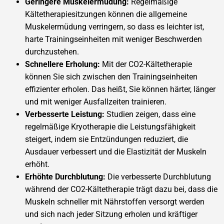
Geringere Muskelermüdung:
Regelmäßige
Kältetherapiesitzungen können die allgemeine
Muskelermüdung verringern, so dass es leichter ist,
harte Trainingseinheiten mit weniger Beschwerden
durchzustehen.
Schnellere Erholung:
Mit der CO2-Kältetherapie
können Sie sich zwischen den Trainingseinheiten
effizienter erholen. Das heißt, Sie können härter, länger
und mit weniger Ausfallzeiten trainieren.
Verbesserte Leistung:
Studien zeigen, dass eine
regelmäßige Kryotherapie die Leistungsfähigkeit
steigert, indem sie Entzündungen reduziert, die
Ausdauer verbessert und die Elastizität der Muskeln
erhöht.
Erhöhte Durchblutung:
Die verbesserte Durchblutung
während der CO2-Kältetherapie trägt dazu bei, dass die
Muskeln schneller mit Nährstoffen versorgt werden
und sich nach jeder Sitzung erholen und kräftiger