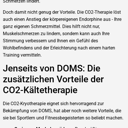
Schmerzen lindert.
Doch damit nicht genug der Vorteile. Die CO2-Therapie löst
auch einen Anstieg der körpereigenen Endorphine aus - Ihre
ganz eigenen Schmerzmittel. Dies hilft nicht nur,
Muskelschmerzen zu lindern, sondern kann auch Ihre
Stimmung verbessern und Ihnen ein Gefühl des
Wohlbefindens und der Erleichterung nach einem harten
Training vermitteln.
Jenseits von DOMS: Die
zusätzlichen Vorteile der
CO2-Kältetherapie
Die CO2-Kryotherapie eignet sich hervorragend zur
Bekämpfung von DOMS, hat aber noch weitere Vorteile, die
sie bei Sportlern und Fitnessbegeisterten so beliebt machen.