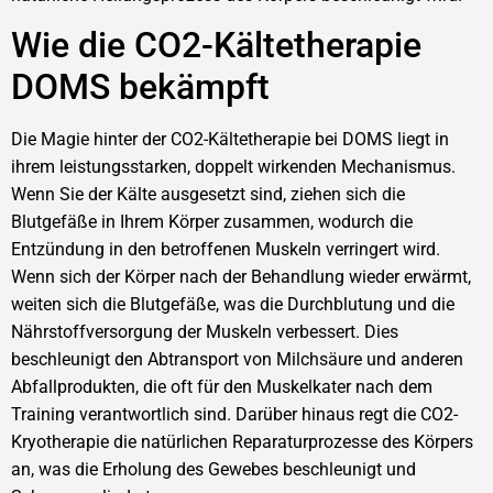
Wie die CO2-Kältetherapie
DOMS bekämpft
Die Magie hinter der CO2-Kältetherapie bei DOMS liegt in
ihrem leistungsstarken, doppelt wirkenden Mechanismus.
Wenn Sie der Kälte ausgesetzt sind, ziehen sich die
Blutgefäße in Ihrem Körper zusammen, wodurch die
Entzündung in den betroffenen Muskeln verringert wird.
Wenn sich der Körper nach der Behandlung wieder erwärmt,
weiten sich die Blutgefäße, was die Durchblutung und die
Nährstoffversorgung der Muskeln verbessert. Dies
beschleunigt den Abtransport von Milchsäure und anderen
Abfallprodukten, die oft für den Muskelkater nach dem
Training verantwortlich sind. Darüber hinaus regt die CO2-
Kryotherapie die natürlichen Reparaturprozesse des Körpers
an, was die Erholung des Gewebes beschleunigt und