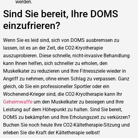
werden.
Sind Sie bereit, Ihre DOMS
einzufrieren?
Wenn Sie es leid sind, sich von DOMS ausbremsen zu
lassen, ist es an der Zeit, die CO2-Kryotherapie
auszuprobieren. Diese schnelle, nicht-invasive Behandlung
kann Ihnen helfen, sich schneller zu erholen, den
Muskelkater zu reduzieren und Ihre Fitnessziele wieder in
Angriff zu nehmen, ohne einen Schlag zu verpassen. Ganz
gleich, ob Sie ein professioneller Sportler oder ein
Wochenend-Krieger sind, die CO2-Kryotherapie kann Ihr
Geheimwaffe
um den Muskelkater zu besiegen und Ihre
Leistung auf dem Höhepunkt zu halten. Sind Sie bereit,
DOMS zu bekämpfen und Ihre Erholungszeit zu verkürzen?
Buchen Sie noch heute Ihre CO2-Kältetherapie-Sitzung und
erleben Sie die Kraft der Kältetherapie selbst!