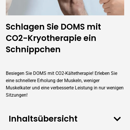
Schlagen Sie DOMS mit
CO2-Kryotherapie ein
Schnippchen
Besiegen Sie DOMS mit CO2-Kältetherapie! Erleben Sie
eine schnellere Erholung der Muskeln, weniger
Muskelkater und eine verbesserte Leistung in nur wenigen
Sitzungen!
Inhaltsübersicht