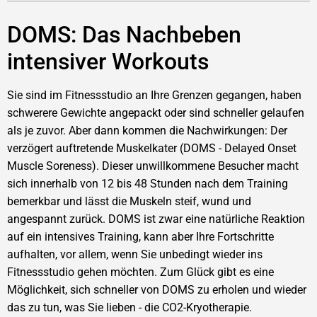
DOMS: Das Nachbeben
intensiver Workouts
Sie sind im Fitnessstudio an Ihre Grenzen gegangen, haben
schwerere Gewichte angepackt oder sind schneller gelaufen
als je zuvor. Aber dann kommen die Nachwirkungen: Der
verzögert auftretende Muskelkater (DOMS - Delayed Onset
Muscle Soreness). Dieser unwillkommene Besucher macht
sich innerhalb von 12 bis 48 Stunden nach dem Training
bemerkbar und lässt die Muskeln steif, wund und
angespannt zurück. DOMS ist zwar eine natürliche Reaktion
auf ein intensives Training, kann aber Ihre Fortschritte
aufhalten, vor allem, wenn Sie unbedingt wieder ins
Fitnessstudio gehen möchten. Zum Glück gibt es eine
Möglichkeit, sich schneller von DOMS zu erholen und wieder
das zu tun, was Sie lieben - die CO2-Kryotherapie.