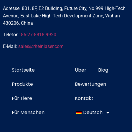
Adresse: 801, 8F, E2 Building, Future City, No.999 High-Tech
Avenue, East Lake High-Tech Development Zone, Wuhan
430206, China
Telefon:
86-27-8818 9920
E-Mail:
sales@rheinlaser.com
Startseite
Über
Blog
Produkte
Bewertungen
Für Tiere
Kontakt
Für Menschen
Deutsch