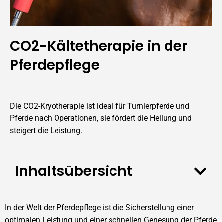
CO2-Kältetherapie in der
Pferdepflege
Die CO2-Kryotherapie ist ideal für Turnierpferde und
Pferde nach Operationen, sie fördert die Heilung und
steigert die Leistung.
Inhaltsübersicht
In der Welt der Pferdepflege ist die Sicherstellung einer
optimalen Leistung und einer schnellen Genesung der Pferde