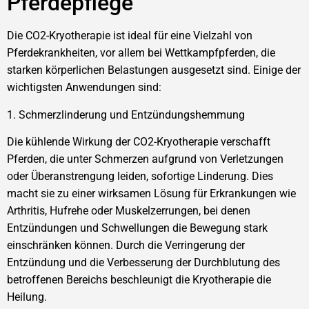
Pferdepflege
Die CO2-Kryotherapie ist ideal für eine Vielzahl von
Pferdekrankheiten, vor allem bei Wettkampfpferden, die
starken körperlichen Belastungen ausgesetzt sind. Einige der
wichtigsten Anwendungen sind:
1. Schmerzlinderung und Entzündungshemmung
Die kühlende Wirkung der CO2-Kryotherapie verschafft
Pferden, die unter Schmerzen aufgrund von Verletzungen
oder Überanstrengung leiden, sofortige Linderung. Dies
macht sie zu einer wirksamen Lösung für Erkrankungen wie
Arthritis, Hufrehe oder Muskelzerrungen, bei denen
Entzündungen und Schwellungen die Bewegung stark
einschränken können. Durch die Verringerung der
Entzündung und die Verbesserung der Durchblutung des
betroffenen Bereichs beschleunigt die Kryotherapie die
Heilung.