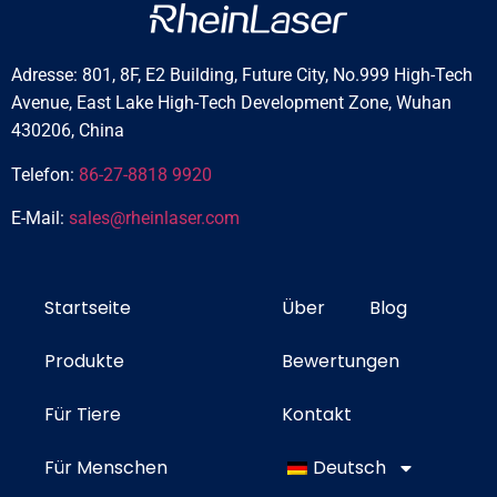
Adresse: 801, 8F, E2 Building, Future City, No.999 High-Tech
Avenue, East Lake High-Tech Development Zone, Wuhan
430206, China
Telefon:
86-27-8818 9920
E-Mail:
sales@rheinlaser.com
Startseite
Über
Blog
Produkte
Bewertungen
Für Tiere
Kontakt
Für Menschen
Deutsch