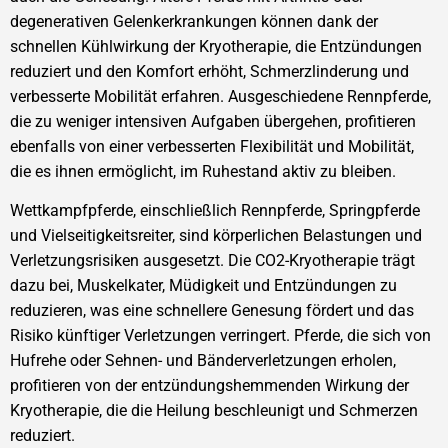
degenerativen Gelenkerkrankungen können dank der
schnellen Kühlwirkung der Kryotherapie, die Entzündungen
reduziert und den Komfort erhöht, Schmerzlinderung und
verbesserte Mobilität erfahren. Ausgeschiedene Rennpferde,
die zu weniger intensiven Aufgaben übergehen, profitieren
ebenfalls von einer verbesserten Flexibilität und Mobilität,
die es ihnen ermöglicht, im Ruhestand aktiv zu bleiben.
Wettkampfpferde, einschließlich Rennpferde, Springpferde
und Vielseitigkeitsreiter, sind körperlichen Belastungen und
Verletzungsrisiken ausgesetzt. Die CO2-Kryotherapie trägt
dazu bei, Muskelkater, Müdigkeit und Entzündungen zu
reduzieren, was eine schnellere Genesung fördert und das
Risiko künftiger Verletzungen verringert. Pferde, die sich von
Hufrehe oder Sehnen- und Bänderverletzungen erholen,
profitieren von der entzündungshemmenden Wirkung der
Kryotherapie, die die Heilung beschleunigt und Schmerzen
reduziert.