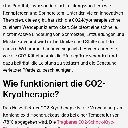
eine Priorität, insbesondere bei Leistungssportlern wie
Rennpferden und Springreitern. Unter den vielen innovativen
Therapien, die es gibt, hat sich die CO2-Kryotherapie schnell
zu einem Wendepunkt entwickelt. Sie bietet eine schnelle,
nicht-invasive Linderung von Schmerzen, Entzündungen und
Muskelkater und wird in Tierkliniken und Ställen auf der
ganzen Welt immer häufiger eingesetzt. Hier erfahren Sie,
wie die CO2-Kältetherapie die Pferdepflege verändert und
dazu beiträgt, die Leistung zu steigern und die Genesung
verletzter Pferde zu beschleunigen.
Wie funktioniert die CO2-
Kryotherapie?
Das Herzstück der CO2-Kryotherapie ist die Verwendung von
Kohlendioxid-Hochdruckgas, das bei einer Temperatur von
-78°C abgegeben wird. Die
Tragbares CO2-Schock-Kryo-