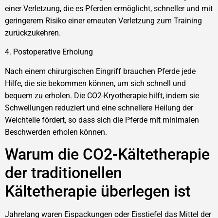
einer Verletzung, die es Pferden ermöglicht, schneller und mit
geringerem Risiko einer erneuten Verletzung zum Training
zurückzukehren.
4. Postoperative Erholung
Nach einem chirurgischen Eingriff brauchen Pferde jede
Hilfe, die sie bekommen können, um sich schnell und
bequem zu erholen. Die CO2-Kryotherapie hilft, indem sie
Schwellungen reduziert und eine schnellere Heilung der
Weichteile fördert, so dass sich die Pferde mit minimalen
Beschwerden erholen können.
Warum die CO2-Kältetherapie
der traditionellen
Kältetherapie überlegen ist
Jahrelang waren Eispackungen oder Eisstiefel das Mittel der