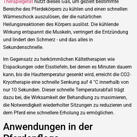
Therapiegerät
nutzt dieses Gas, um gezielt bestimmte
Bereiche des Pferdekörpers zu kühlen und einen schnellen
Wärmeschock auszulösen, der die natürlichen
Heilungsreaktionen des Körpers auslöst. Die kühlende
Wirkung entspannt die Muskeln, verringert die Entzündung
und lindert den Schmerz - und das alles in
Sekundenschnelle.
Im Gegensatz zu herkömmlichen Kältetherapien wie
Eispackungen oder Eisstiefeln, bei denen es Minuten dauern
kann, bis die Hauttemperatur gesenkt wird, erreicht die CO2-
Kryotherapie eine schnelle Senkung auf 4 °C innerhalb von
nur 10 Sekunden. Dieser schnelle Temperaturabfall trägt
dazu bei, die Wirksamkeit der Behandlung zu maximieren,
die Notwendigkeit wiederholter Sitzungen zu reduzieren und
dem Pferd eine schnellere Erholung zu ermöglichen.
Anwendungen in der