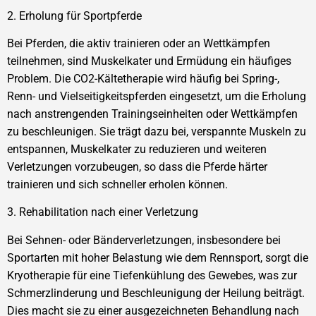
2. Erholung für Sportpferde
Bei Pferden, die aktiv trainieren oder an Wettkämpfen
teilnehmen, sind Muskelkater und Ermüdung ein häufiges
Problem. Die CO2-Kältetherapie wird häufig bei Spring-,
Renn- und Vielseitigkeitspferden eingesetzt, um die Erholung
nach anstrengenden Trainingseinheiten oder Wettkämpfen
zu beschleunigen. Sie trägt dazu bei, verspannte Muskeln zu
entspannen, Muskelkater zu reduzieren und weiteren
Verletzungen vorzubeugen, so dass die Pferde härter
trainieren und sich schneller erholen können.
3. Rehabilitation nach einer Verletzung
Bei Sehnen- oder Bänderverletzungen, insbesondere bei
Sportarten mit hoher Belastung wie dem Rennsport, sorgt die
Kryotherapie für eine Tiefenkühlung des Gewebes, was zur
Schmerzlinderung und Beschleunigung der Heilung beiträgt.
Dies macht sie zu einer ausgezeichneten Behandlung nach