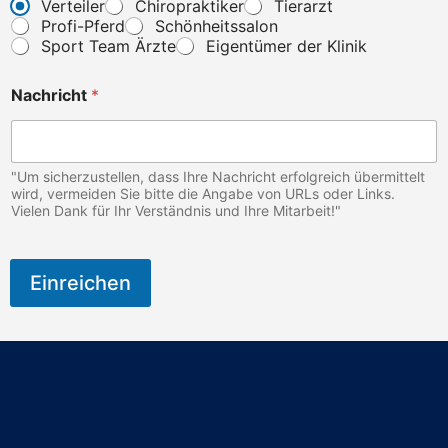
Verteiler
Chiropraktiker
Tierarzt
Profi-Pferd
Schönheitssalon
Sport Team Ärzte
Eigentümer der Klinik
Nachricht
*
"Um sicherzustellen, dass Ihre Nachricht erfolgreich übermittelt
wird, vermeiden Sie bitte die Angabe von URLs oder Links.
Vielen Dank für Ihr Verständnis und Ihre Mitarbeit!"
Einreichen