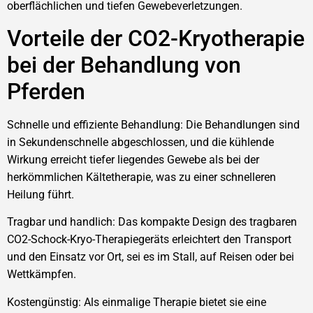
oberflächlichen und tiefen Gewebeverletzungen.
Vorteile der CO2-Kryotherapie
bei der Behandlung von
Pferden
Schnelle und effiziente Behandlung: Die Behandlungen sind
in Sekundenschnelle abgeschlossen, und die kühlende
Wirkung erreicht tiefer liegendes Gewebe als bei der
herkömmlichen Kältetherapie, was zu einer schnelleren
Heilung führt.
Tragbar und handlich: Das kompakte Design des tragbaren
CO2-Schock-Kryo-Therapiegeräts erleichtert den Transport
und den Einsatz vor Ort, sei es im Stall, auf Reisen oder bei
Wettkämpfen.
Kostengünstig: Als einmalige Therapie bietet sie eine