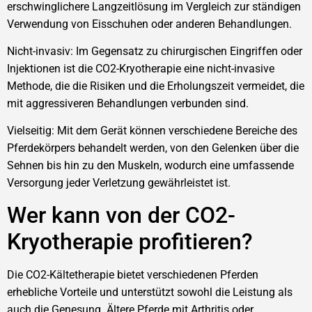
erschwinglichere Langzeitlösung im Vergleich zur ständigen
Verwendung von Eisschuhen oder anderen Behandlungen.
Nicht-invasiv: Im Gegensatz zu chirurgischen Eingriffen oder
Injektionen ist die CO2-Kryotherapie eine nicht-invasive
Methode, die die Risiken und die Erholungszeit vermeidet, die
mit aggressiveren Behandlungen verbunden sind.
Vielseitig: Mit dem Gerät können verschiedene Bereiche des
Pferdekörpers behandelt werden, von den Gelenken über die
Sehnen bis hin zu den Muskeln, wodurch eine umfassende
Versorgung jeder Verletzung gewährleistet ist.
Wer kann von der CO2-
Kryotherapie profitieren?
Die CO2-Kältetherapie bietet verschiedenen Pferden
erhebliche Vorteile und unterstützt sowohl die Leistung als
auch die Genesung. Ältere Pferde mit Arthritis oder