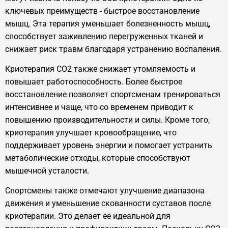
ключевых преимуществ - быстрое восстановление
мышц. Эта терапия уменьшает болезненность мышц,
способствует заживлению перегруженных тканей и
снижает риск травм благодаря устранению воспаления.
Криотерапия CO2 также снижает утомляемость и
повышает работоспособность. Более быстрое
восстановление позволяет спортсменам тренироваться
интенсивнее и чаще, что со временем приводит к
повышению производительности и силы. Кроме того,
криотерапия улучшает кровообращение, что
поддерживает уровень энергии и помогает устранить
метаболические отходы, которые способствуют
мышечной усталости.
Спортсмены также отмечают улучшение диапазона
движения и уменьшение скованности суставов после
криотерапии. Это делает ее идеальной для