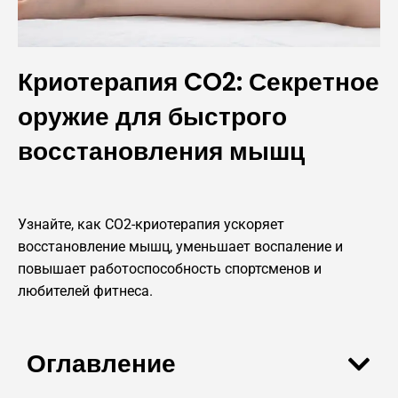
Криотерапия CO2: Секретное
оружие для быстрого
восстановления мышц
Узнайте, как CO2-криотерапия ускоряет
восстановление мышц, уменьшает воспаление и
повышает работоспособность спортсменов и
любителей фитнеса.
Оглавление