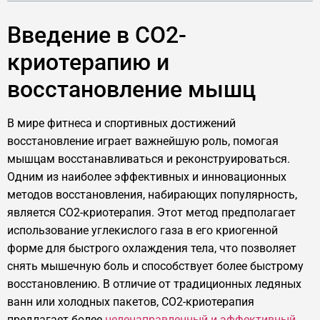
Введение в CO2-
криотерапию и
восстановление мышц
В мире фитнеса и спортивных достижений
восстановление играет важнейшую роль, помогая
мышцам восстанавливаться и реконструироваться.
Одним из наиболее эффективных и инновационных
методов восстановления, набирающих популярность,
является CO2-криотерапия. Этот метод предполагает
использование углекислого газа в его криогенной
форме для быстрого охлаждения тела, что позволяет
снять мышечную боль и способствует более быстрому
восстановлению. В отличие от традиционных ледяных
ванн или холодных пакетов, CO2-криотерапия
предлагает более
целенаправленный и эффективный