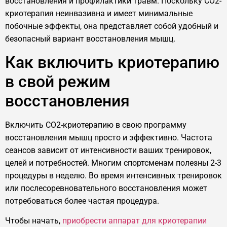
восстановления и профилактики травм. Поскольку CO2-
криотерапия неинвазивна и имеет минимальные
побочные эффекты, она представляет собой удобный и
безопасный вариант восстановления мышц.
Как включить криотерапию
в свой режим
восстановления
Включить CO2-криотерапию в свою программу
восстановления мышц просто и эффективно. Частота
сеансов зависит от интенсивности ваших тренировок,
целей и потребностей. Многим спортсменам полезны 2-3
процедуры в неделю. Во время интенсивных тренировок
или послесоревновательного восстановления может
потребоваться более частая процедура.
Чтобы начать,
приобрести аппарат для криотерапии