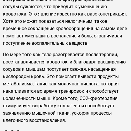
сосуды сужаются, что приводит к уменьшению
кровотока. Это явление известно как вазоконстрикция.
Хотя это может показаться нелогичным, такое
временное сокращение кровообращения на самом деле
помогает уменьшить воспаление и боль, ограничивая
поступление воспалительных веществ.
По мере того как тело разогревается после терапии,
восстанавливается кровоток, и благодаря расширению
сосудов к мышцам поступает свежая, насыщенная
кислородом кровь. Это помогает вывести продукты
метаболизма, такие как молочная кислота, которая
накапливается во время тренировок и способствует
болезненности мышц. Кроме того, CO2-криотерапия
стимулирует выработку коллагена и способствует
заживлению мышечной ткани, ускоряя процессы
клеточного восстановления.