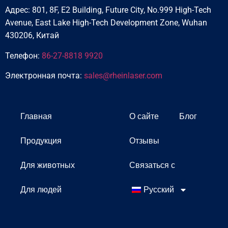
Адрес: 801, 8F, E2 Building, Future City, No.999 High-Tech
Avenue, East Lake High-Tech Development Zone, Wuhan
430206, Китай
Телефон:
86-27-8818 9920
Электронная почта:
sales@rheinlaser.com
Главная
О сайте
Блог
Продукция
Отзывы
Для животных
Связаться с
Для людей
Русский