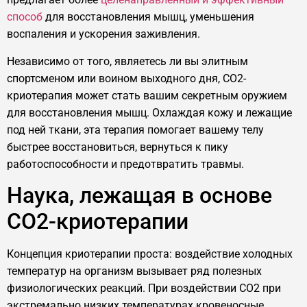
способ
для восстановления мышц, уменьшения
воспаления и ускорения заживления.
Независимо от того, являетесь ли вы элитным
спортсменом или воином выходного дня, CO2-
криотерапия может стать вашим секретным оружием
для восстановления мышц. Охлаждая кожу и лежащие
под ней ткани, эта терапия помогает вашему телу
быстрее восстановиться, вернуться к пику
работоспособности и предотвратить травмы.
Наука, лежащая в основе
CO2-криотерапии
Концепция криотерапии проста: воздействие холодных
температур на организм вызывает ряд полезных
физиологических реакций. При воздействии CO2 при
экстремально низких температурах кровеносные