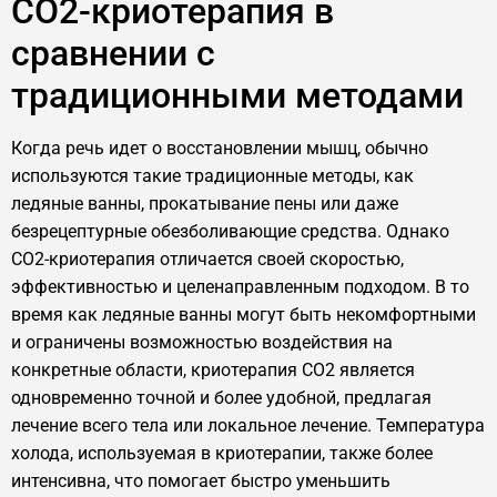
CO2-криотерапия в
сравнении с
традиционными методами
Когда речь идет о восстановлении мышц, обычно
используются такие традиционные методы, как
ледяные ванны, прокатывание пены или даже
безрецептурные обезболивающие средства. Однако
CO2-криотерапия отличается своей скоростью,
эффективностью и целенаправленным подходом. В то
время как ледяные ванны могут быть некомфортными
и ограничены возможностью воздействия на
конкретные области, криотерапия CO2 является
одновременно точной и более удобной, предлагая
лечение всего тела или локальное лечение. Температура
холода, используемая в криотерапии, также более
интенсивна, что помогает быстро уменьшить