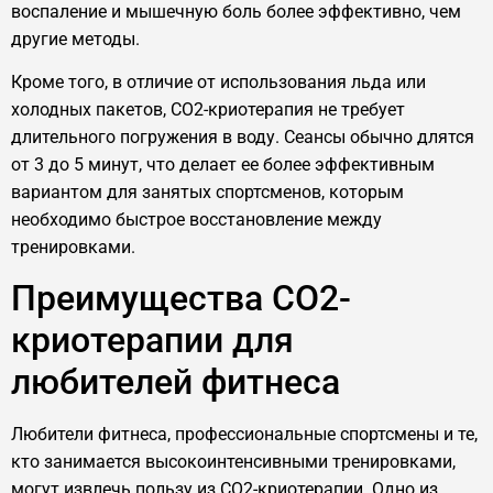
воспаление и мышечную боль более эффективно, чем
другие методы.
Кроме того, в отличие от использования льда или
холодных пакетов, CO2-криотерапия не требует
длительного погружения в воду. Сеансы обычно длятся
от 3 до 5 минут, что делает ее более эффективным
вариантом для занятых спортсменов, которым
необходимо быстрое восстановление между
тренировками.
Преимущества CO2-
криотерапии для
любителей фитнеса
Любители фитнеса, профессиональные спортсмены и те,
кто занимается высокоинтенсивными тренировками,
могут извлечь пользу из CO2-криотерапии. Одно из