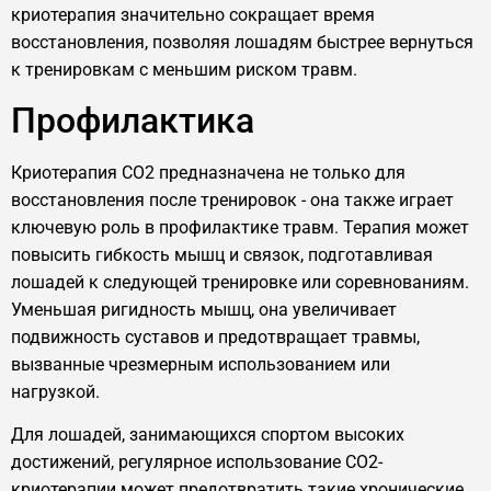
криотерапия значительно сокращает время
восстановления, позволяя лошадям быстрее вернуться
к тренировкам с меньшим риском травм.
Профилактика
Криотерапия CO2 предназначена не только для
восстановления после тренировок - она также играет
ключевую роль в профилактике травм. Терапия может
повысить гибкость мышц и связок, подготавливая
лошадей к следующей тренировке или соревнованиям.
Уменьшая ригидность мышц, она увеличивает
подвижность суставов и предотвращает травмы,
вызванные чрезмерным использованием или
нагрузкой.
Для лошадей, занимающихся спортом высоких
достижений, регулярное использование CO2-
криотерапии может предотвратить такие хронические