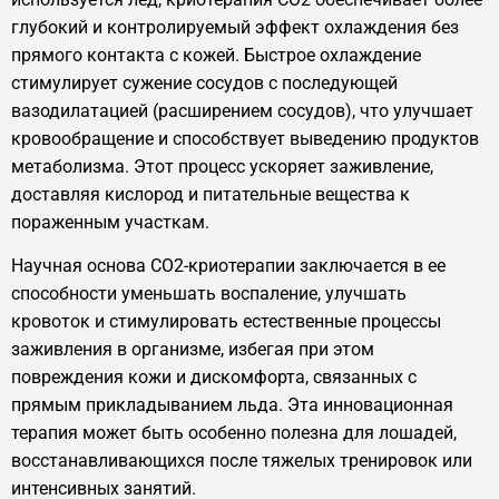
глубокий и контролируемый эффект охлаждения без
прямого контакта с кожей. Быстрое охлаждение
стимулирует сужение сосудов с последующей
вазодилатацией (расширением сосудов), что улучшает
кровообращение и способствует выведению продуктов
метаболизма. Этот процесс ускоряет заживление,
доставляя кислород и питательные вещества к
пораженным участкам.
Научная основа CO2-криотерапии заключается в ее
способности уменьшать воспаление, улучшать
кровоток и стимулировать естественные процессы
заживления в организме, избегая при этом
повреждения кожи и дискомфорта, связанных с
прямым прикладыванием льда. Эта инновационная
терапия может быть особенно полезна для лошадей,
восстанавливающихся после тяжелых тренировок или
интенсивных занятий.