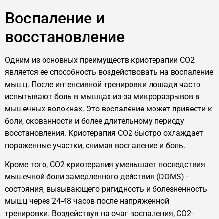
Воспаление и
восстановление
Одним из основных преимуществ криотерапии CO2
является ее способность воздействовать на воспаление
мышц. После интенсивной тренировки лошади часто
испытывают боль в мышцах из-за микроразрывов в
мышечных волокнах. Это воспаление может привести к
боли, скованности и более длительному периоду
восстановления. Криотерапия CO2 быстро охлаждает
пораженные участки, снимая воспаление и боль.
Кроме того, CO2-криотерапия уменьшает последствия
мышечной боли замедленного действия (DOMS) -
состояния, вызывающего ригидность и болезненность
мышц через 24-48 часов после напряженной
тренировки. Воздействуя на очаг воспаления, CO2-