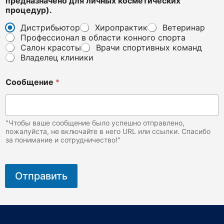
предназначено для личных косметических
процедур).
Дистрибьютор
Хиропрактик
Ветеринар
Профессионал в области конного спорта
Салон красоты
Врачи спортивных команд
Владелец клиники
Сообщение
*
"Чтобы ваше сообщение было успешно отправлено,
пожалуйста, не включайте в него URL или ссылки. Спасибо
за понимание и сотрудничество!"
Отправить