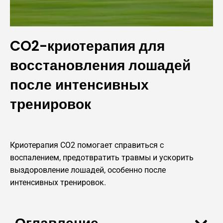
CO2-криотерапия для
восстановления лошадей
после интенсивных
тренировок
Криотерапия CO2 помогает справиться с
воспалением, предотвратить травмы и ускорить
выздоровление лошадей, особенно после
интенсивных тренировок.