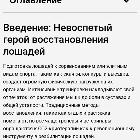
Оглавление
Введение: Невоспетый
герой восстановления
лошадей
Подготовка лошадей к соревнованиям или элитным
видам спорта, таким как скачки, конкуры и выездка,
создает огромную физическую нагрузку на их
организм. Интенсивные тренировки накладывают свой
отпечаток: от растяжения мышц до боли в суставах и
общей усталости. Традиционные методы
восстановления, такие как отдых и растяжка,
помогают, но все чаще тренеры и ветеринары
обращаются к CO2-криотерапии как к революционному
инструменту в реабилитации лошадей.