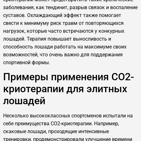
заболевания, как тендинит, разрыв связок и воспаление
суставов. Охлаждающий эффект также помогает
свести к минимуму риск травм от повторяющихся
нагрузок, которые часто встречаются у конкурных
лошадей. Терапия повышает выносливость и
способность лошади работать на максимуме своих
возможностей, что очень важно для поддержания
спортивной формы.
Примеры применения CO2-
криотерапии для элитных
лошадей
Несколько высококлассных спортсменов испытали на
себе преимущества CO2-криотерапии. Например,
скаковые лошади, проходящие интенсивные
тренировки, продемонстрировали улучшение времени