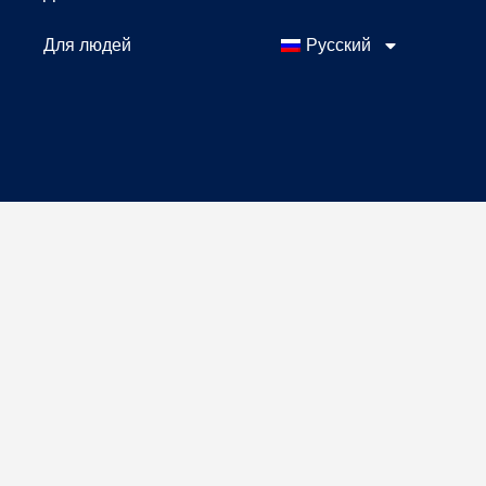
Для людей
Русский