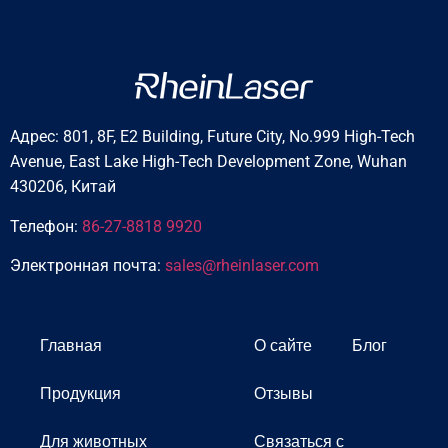
Адрес: 801, 8F, E2 Building, Future City, No.999 High-Tech
Avenue, East Lake High-Tech Development Zone, Wuhan
430206, Китай
Телефон:
86-27-8818 9920
Электронная почта:
sales@rheinlaser.com
Главная
О сайте
Блог
Продукция
Отзывы
Для животных
Связаться с