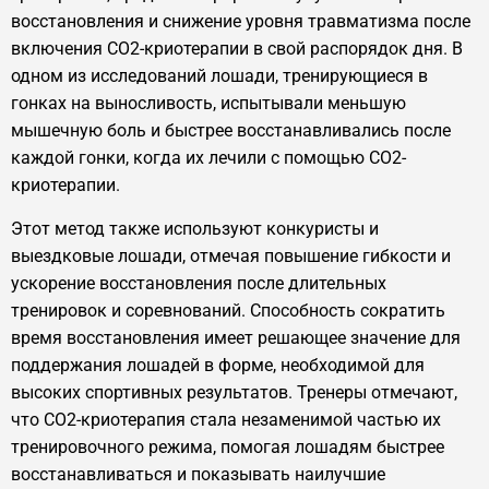
восстановления и снижение уровня травматизма после
включения CO2-криотерапии в свой распорядок дня. В
одном из исследований лошади, тренирующиеся в
гонках на выносливость, испытывали меньшую
мышечную боль и быстрее восстанавливались после
каждой гонки, когда их лечили с помощью CO2-
криотерапии.
Этот метод также используют конкуристы и
выездковые лошади, отмечая повышение гибкости и
ускорение восстановления после длительных
тренировок и соревнований. Способность сократить
время восстановления имеет решающее значение для
поддержания лошадей в форме, необходимой для
высоких спортивных результатов. Тренеры отмечают,
что CO2-криотерапия стала незаменимой частью их
тренировочного режима, помогая лошадям быстрее
восстанавливаться и показывать наилучшие