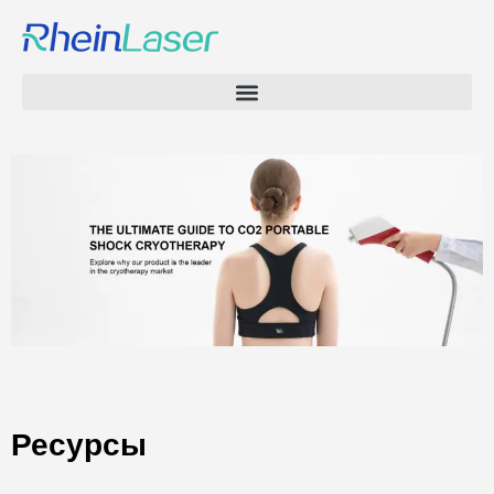
Ресурсы