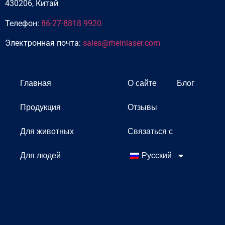
430206, Китай
Телефон:
86-27-8818 9920
Электронная почта:
sales@rheinlaser.com
Главная
О сайте
Блог
Продукция
Отзывы
Для животных
Связаться с
Для людей
Русский