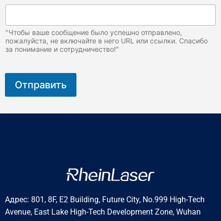
"Чтобы ваше сообщение было успешно отправлено,
пожалуйста, не включайте в него URL или ссылки. Спасибо
за понимание и сотрудничество!"
Отправить
Адрес: 801, 8F, E2 Building, Future City, No.999 High-Tech
Avenue, East Lake High-Tech Development Zone, Wuhan