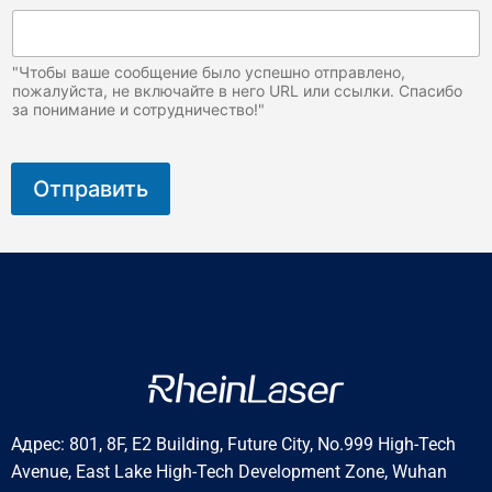
"Чтобы ваше сообщение было успешно отправлено,
пожалуйста, не включайте в него URL или ссылки. Спасибо
за понимание и сотрудничество!"
Отправить
Адрес: 801, 8F, E2 Building, Future City, No.999 High-Tech
Avenue, East Lake High-Tech Development Zone, Wuhan