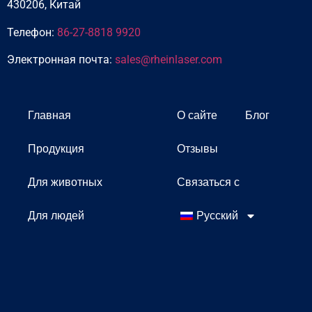
430206, Китай
Телефон:
86-27-8818 9920
Электронная почта:
sales@rheinlaser.com
Главная
О сайте
Блог
Продукция
Отзывы
Для животных
Связаться с
Для людей
Русский