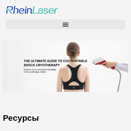
Ресурсы