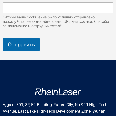
"Чтобы ваше сообщение было успешно отправлено,
пожалуйста, не включайте в него URL или ссылки. Спасибо
за понимание и сотрудничество!"
Отправить
Адрес: 801, 8F, E2 Building, Future City, No.999 High-Tech
Avenue, East Lake High-Tech Development Zone, Wuhan