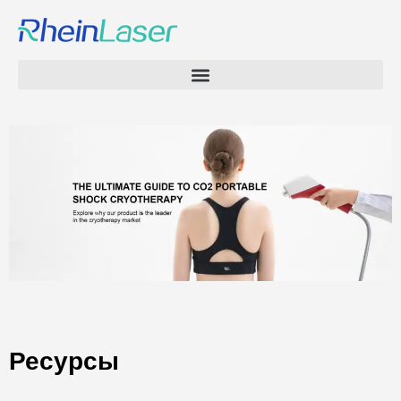
Ресурсы