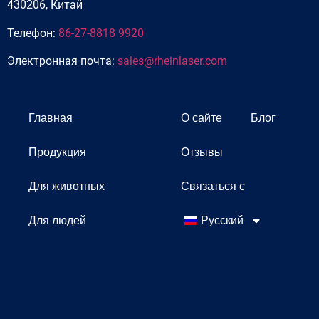
430206, Китай
Телефон:
86-27-8818 9920
Электронная почта:
sales@rheinlaser.com
Главная
О сайте
Блог
Продукция
Отзывы
Для животных
Связаться с
Для людей
Русский