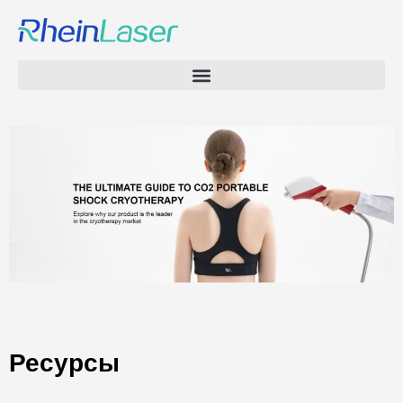
Ресурсы