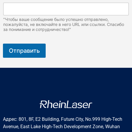
"Чтобы ваше сообщение было успешно отправлено,
пожалуйста, не включайте в него URL или ссылки. Спасибо
за понимание и сотрудничество!"
Отправить
Адрес: 801, 8F, E2 Building, Future City, No.999 High-Tech
Avenue, East Lake High-Tech Development Zone, Wuhan