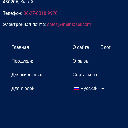
430206, Китай
Телефон:
86-27-8818 9920
Электронная почта:
sales@rheinlaser.com
Главная
О сайте
Блог
Продукция
Отзывы
Для животных
Связаться с
Для людей
Русский