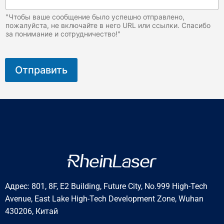
"Чтобы ваше сообщение было успешно отправлено,
пожалуйста, не включайте в него URL или ссылки. Спасибо
за понимание и сотрудничество!"
Отправить
Адрес: 801, 8F, E2 Building, Future City, No.999 High-Tech
Avenue, East Lake High-Tech Development Zone, Wuhan
430206, Китай