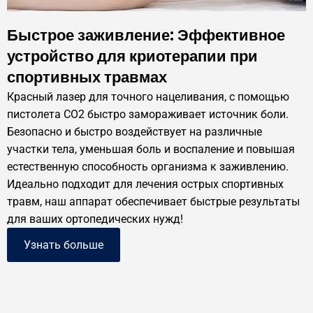
Быстрое заживление: Эффективное
устройство для криотерапии при
спортивных травмах
Красный лазер для точного нацеливания, с помощью
пистолета CO2 быстро замораживает источник боли.
Безопасно и быстро воздействует на различные
участки тела, уменьшая боль и воспаление и повышая
естественную способность организма к заживлению.
Идеально подходит для лечения острых спортивных
травм, наш аппарат обеспечивает быстрые результаты
для ваших ортопедических нужд!
Узнать больше