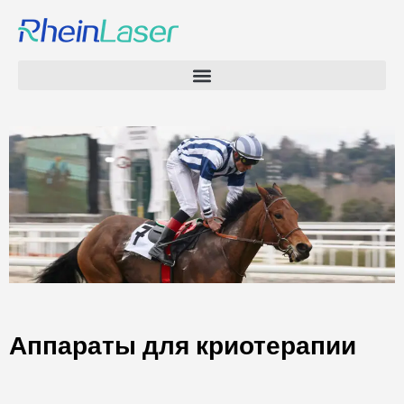
Аппараты для криотерапии