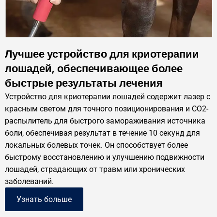
Лучшее устройство для криотерапии
лошадей, обеспечивающее более
быстрые результаты лечения
Устройство для криотерапии лошадей содержит лазер с
красным светом для точного позиционирования и CO2-
распылитель для быстрого замораживания источника
боли, обеспечивая результат в течение 10 секунд для
локальных болевых точек. Он способствует более
быстрому восстановлению и улучшению подвижности
лошадей, страдающих от травм или хронических
заболеваний.
Узнать больше