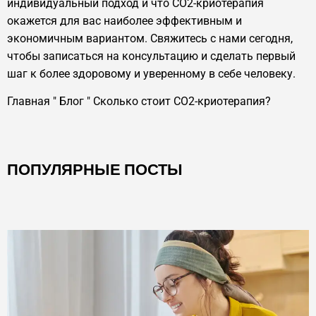
индивидуальный подход и что CO2-криотерапия
окажется для вас наиболее эффективным и
экономичным вариантом. Свяжитесь с нами сегодня,
чтобы записаться на консультацию и сделать первый
шаг к более здоровому и уверенному в себе человеку.
Главная
"
Блог
"
Сколько стоит CO2-криотерапия?
ПОПУЛЯРНЫЕ ПОСТЫ