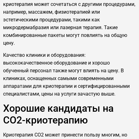
криотерапия может сочетаться с другими процедурами,
например, массажем, физиотерапией или
эстетическими процедурами, такими как
микродермабразия или лазерная терапия. Такие
комбинированные пакеты могут повлиять на общую
цену.
Качество клиники и оборудования:
высококачественное оборудование и хорошо
обученный персонал также могут влиять на цену. В
клиниках, оснащенных самыми современными
аппаратами для криотерапии и сертифицированными
специалистами, цены на услуги зачастую выше.
Хорошие кандидаты на
CO2-криотерапию
Криотерапия CO2 может принести пользу многим, но