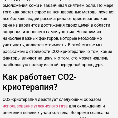
омоложения кожи и заканчивая снятием боли. По мере
того как растет спрос на неинвазивные методы лечения,
все больше людей рассматривают криотерапию как
один из вариантов достижения своих целей в области
здоровья и хорошего самочувствия. Но одним из
наиболее важных факторов, которые необходимо
учитывать, является стоимость. В этой статье мы
расскажем о стоимости CO2-криотерапии, о том, какие
факторы влияют на цену, и о том, кто может извлечь
наибольшую пользу из этой передовой процедуры.
Как работает CO2-
криотерапия?
CO2-криотерапия действует следующим образом
использование углекислого газа
для охлаждения и
онемения целевых участков тела. Во время сеанса на