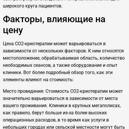
широкого круга пациентов.
Факторы, влияющие на
цену
Цена CO2-криотерапии может варьироваться в
зависимости от нескольких факторов. К ним относятся
местоположение, обрабатываемая область, количество
необходимых сеансов, а также оборудование и опыт
клиники. Вот более подробный обзор того, как эти
элементы влияют на стоимость:
Место проведения: Стоимость CO2-криотерапии может
значительно варьироваться в зависимости от места
вашего проживания. Клиники в крупных мегаполисах,
как правило, берут больше из-за более высоких
операционных расходов, в то время как услуги в
небольших городах или сельской местности могут быть