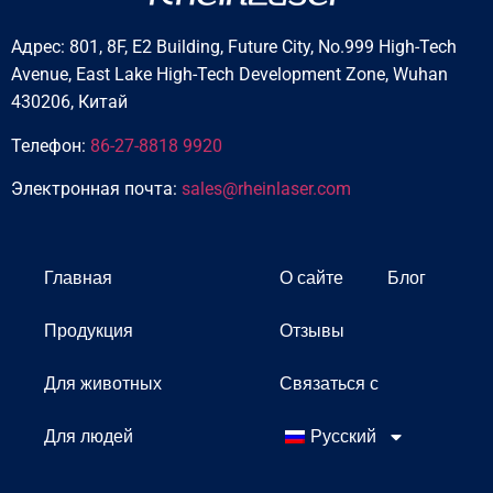
Адрес: 801, 8F, E2 Building, Future City, No.999 High-Tech
Avenue, East Lake High-Tech Development Zone, Wuhan
430206, Китай
Телефон:
86-27-8818 9920
Электронная почта:
sales@rheinlaser.com
Главная
О сайте
Блог
Продукция
Отзывы
Для животных
Связаться с
Для людей
Русский