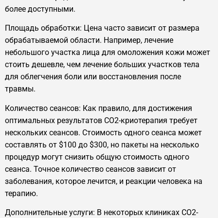
более доступными.
Площадь обработки: Цена часто зависит от размера
обрабатываемой области. Например, лечение
небольшого участка лица для омоложения кожи может
стоить дешевле, чем лечение больших участков тела
для облегчения боли или восстановления после
травмы.
Количество сеансов: Как правило, для достижения
оптимальных результатов CO2-криотерапия требует
нескольких сеансов. Стоимость одного сеанса может
составлять от $100 до $300, но пакеты на несколько
процедур могут снизить общую стоимость одного
сеанса. Точное количество сеансов зависит от
заболевания, которое лечится, и реакции человека на
терапию.
Дополнительные услуги: В некоторых клиниках CO2-