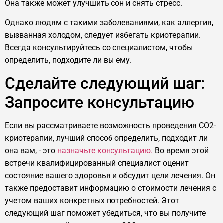
Она также может улучшить сон и снять стресс.
Однако людям с такими заболеваниями, как аллергия,
вызванная холодом, следует избегать криотерапии.
Всегда консультируйтесь со специалистом, чтобы
определить, подходите ли вы ему.
Сделайте следующий шаг:
Запросите консультацию
Если вы рассматриваете возможность проведения CO2-
криотерапии, лучший способ определить, подходит ли
она вам, - это
назначьте консультацию.
Во время этой
встречи квалифицированный специалист оценит
состояние вашего здоровья и обсудит цели лечения. Он
также предоставит информацию о стоимости лечения с
учетом ваших конкретных потребностей. Этот
следующий шаг поможет убедиться, что вы получите