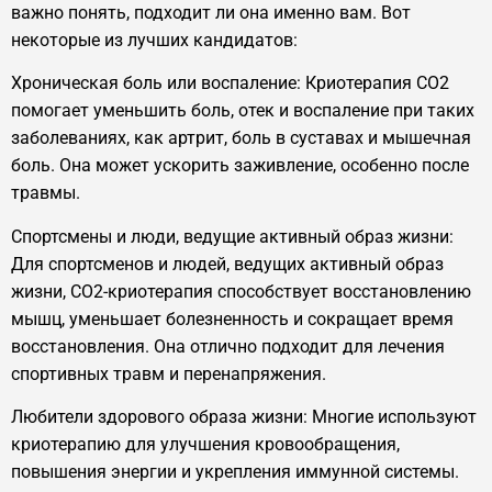
важно понять, подходит ли она именно вам. Вот
некоторые из лучших кандидатов:
Хроническая боль или воспаление: Криотерапия CO2
помогает уменьшить боль, отек и воспаление при таких
заболеваниях, как артрит, боль в суставах и мышечная
боль. Она может ускорить заживление, особенно после
травмы.
Спортсмены и люди, ведущие активный образ жизни:
Для спортсменов и людей, ведущих активный образ
жизни, CO2-криотерапия способствует восстановлению
мышц, уменьшает болезненность и сокращает время
восстановления. Она отлично подходит для лечения
спортивных травм и перенапряжения.
Любители здорового образа жизни: Многие используют
криотерапию для улучшения кровообращения,
повышения энергии и укрепления иммунной системы.