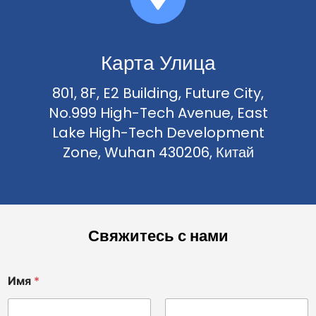
Карта Улица
801, 8F, E2 Building, Future City,
No.999 High-Tech Avenue, East
Lake High-Tech Development
Zone, Wuhan 430206, Китай
Свяжитесь с нами
Имя
*