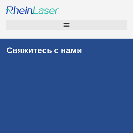
Свяжитесь с нами