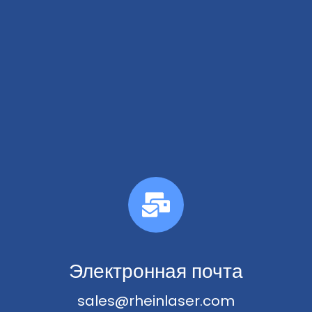
Электронная почта
sales@rheinlaser.com