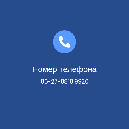
Номер телефона
86-27-8818 9920