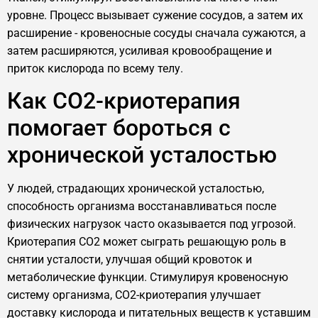
уровне. Процесс вызывает сужение сосудов, а затем их
расширение - кровеносные сосуды сначала сужаются, а
затем расширяются, усиливая кровообращение и
приток кислорода по всему телу.
Как CO2-криотерапия
помогает бороться с
хронической усталостью
У людей, страдающих хронической усталостью,
способность организма восстанавливаться после
физических нагрузок часто оказывается под угрозой.
Криотерапия CO2 может сыграть решающую роль в
снятии усталости, улучшая общий кровоток и
метаболические функции. Стимулируя кровеносную
систему организма, CO2-криотерапия улучшает
доставку кислорода и питательных веществ к уставшим