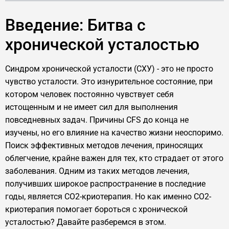
Введение: Битва с
хронической усталостью
Синдром хронической усталости (СХУ) - это не просто
чувство усталости. Это изнурительное состояние, при
котором человек постоянно чувствует себя
истощенным и не имеет сил для выполнения
повседневных задач. Причины CFS до конца не
изучены, но его влияние на качество жизни неоспоримо.
Поиск эффективных методов лечения, приносящих
облегчение, крайне важен для тех, кто страдает от этого
заболевания. Одним из таких методов лечения,
получивших широкое распространение в последние
годы, является CO2-криотерапия. Но как именно CO2-
криотерапия помогает бороться с хронической
усталостью? Давайте разберемся в этом.