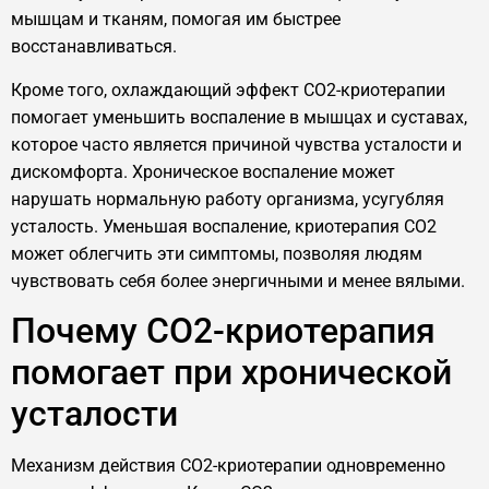
мышцам и тканям, помогая им быстрее
восстанавливаться.
Кроме того, охлаждающий эффект CO2-криотерапии
помогает уменьшить воспаление в мышцах и суставах,
которое часто является причиной чувства усталости и
дискомфорта. Хроническое воспаление может
нарушать нормальную работу организма, усугубляя
усталость. Уменьшая воспаление, криотерапия CO2
может облегчить эти симптомы, позволяя людям
чувствовать себя более энергичными и менее вялыми.
Почему CO2-криотерапия
помогает при хронической
усталости
Механизм действия CO2-криотерапии одновременно