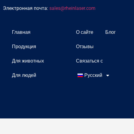
Электронная почта:
sales@rheinlaser.com
Главная
О сайте
Блог
Продукция
Отзывы
Для животных
Связаться с
Для людей
Русский