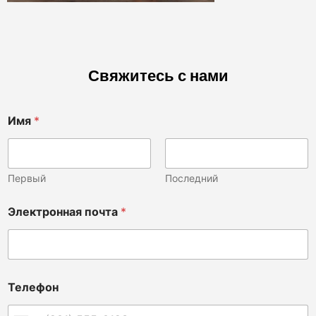
Свяжитесь с нами
Имя
*
Первый
Последний
Электронная почта
*
Телефон