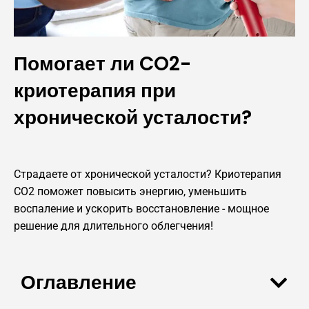
Помогает ли CO2-
криотерапия при
хронической усталости?
Страдаете от хронической усталости? Криотерапия
CO2 поможет повысить энергию, уменьшить
воспаление и ускорить восстановление - мощное
решение для длительного облегчения!
Оглавление