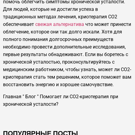
помочь облегчить симптомы хронической усталости.
Для людей, которые не достигли успеха в
традиционных методах лечения, криотерапия CO2
обеспечивает
свежая альтернатива
что может принести
облегчение, которое они так долго искали. Хотя для
полного понимания долгосрочных преимуществ
необходимо провести дополнительные исследования,
первые результаты обнадеживают. Если вы боретесь с
хронической усталостью, проконсультируйтесь с
медицинским работником, чтобы узнать, может ли CO2-
криотерапия стать тем решением, которое поможет вам
восстановить энергию и хорошее самочувствие.
Главная
"
Блог
"
Помогает ли CO2-криотерапия при
хронической усталости?
ПОПУЛЯРНЫЕ ПОСТЫ