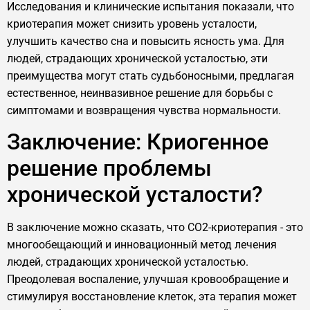
Исследования и клинические испытания показали, что
криотерапия может снизить уровень усталости,
улучшить качество сна и повысить ясность ума. Для
людей, страдающих хронической усталостью, эти
преимущества могут стать судьбоносными, предлагая
естественное, неинвазивное решение для борьбы с
симптомами и возвращения чувства нормальности.
Заключение: Криогенное
решение проблемы
хронической усталости?
В заключение можно сказать, что CO2-криотерапия - это
многообещающий и инновационный метод лечения
людей, страдающих хронической усталостью.
Преодолевая воспаление, улучшая кровообращение и
стимулируя восстановление клеток, эта терапия может