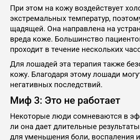
При этом на кожу воздействует хол
экстремальных температур, поэтом
щадящей. Она направлена на устра
вреда коже. Большинство пациенто
проходит в течение нескольких час
Для лошадей эта терапия также без
кожу. Благодаря этому лошади мог
негативных последствий.
Миф 3: Это не работает
Некоторые люди сомневаются в эфф
ли она дает длительные результаты
для уменьшения боли, воспаления 