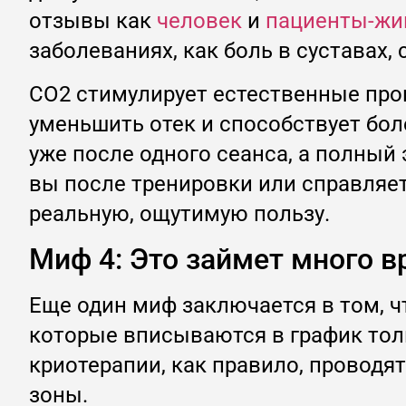
отзывы как
человек
и
пациенты-жи
заболеваниях, как боль в суставах
CO2 стимулирует естественные про
уменьшить отек и способствует бо
уже после одного сеанса, а полный
вы после тренировки или справляе
реальную, ощутимую пользу.
Миф 4: Это займет много 
Еще один миф заключается в том, ч
которые вписываются в график тол
криотерапии, как правило, проводят
зоны.