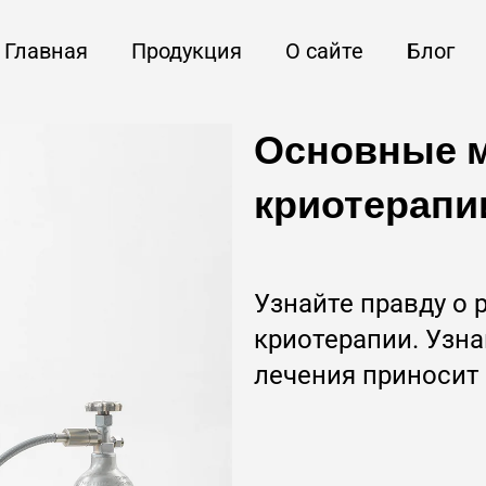
Главная
Продукция
О сайте
Блог
Основные 
криотерапи
Узнайте правду о 
криотерапии. Узна
лечения приносит 