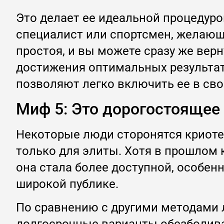
Это делает ее идеальной процедур
специалист или спортсмен, желающ
простоя, и вы можете сразу же верн
достижения оптимальных результат
позволяют легко включить ее в сво
Миф 5: Это дорогостоящее
Некоторые люди сторонятся криотер
только для элиты. Хотя в прошлом 
она стала более доступной, особенн
широкой публике.
По сравнению с другими методами л