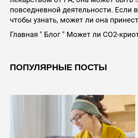
повседневной деятельности. Если 
чтобы узнать, может ли она принест
Главная
"
Блог
"
Может ли CO2-криот
ПОПУЛЯРНЫЕ ПОСТЫ