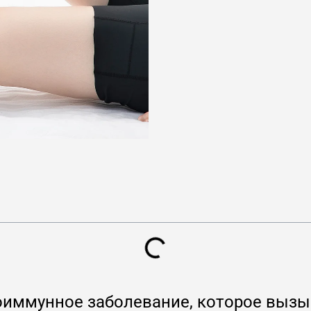
тоиммунное заболевание, которое вызы