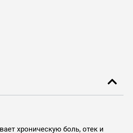
вает хроническую боль, отек и