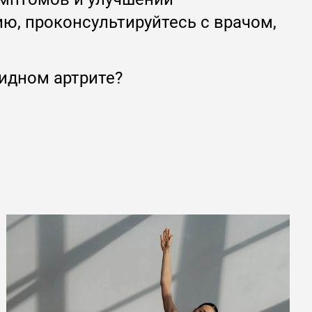
ю, проконсультируйтесь с врачом,
идном артрите?