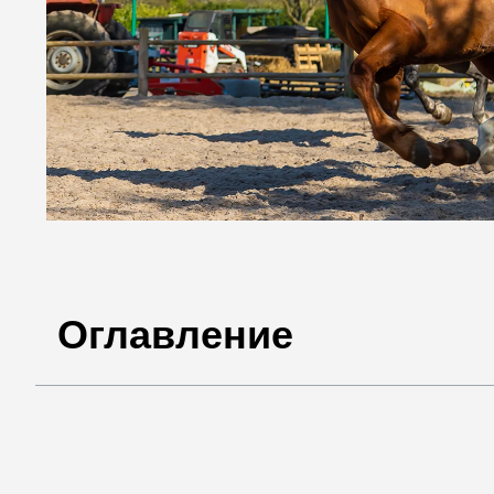
Оглавление