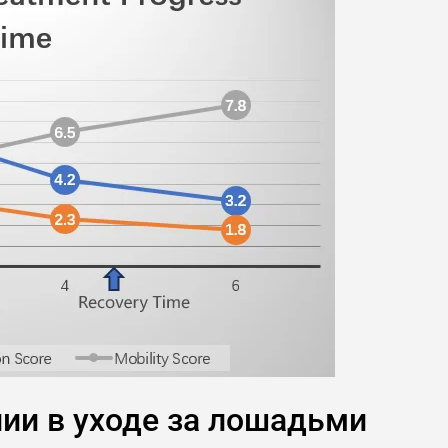
ии в уходе за лошадьми