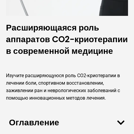
Расширяющаяся роль
аппаратов CO2-криотерапии
в современной медицине
Изучите расширяющуюся роль CO2-криотерапии в
лечении боли, спортивном восстановлении,
заживлении ран и неврологических заболеваний с
помощью инновационных методов лечения.
Оглавление