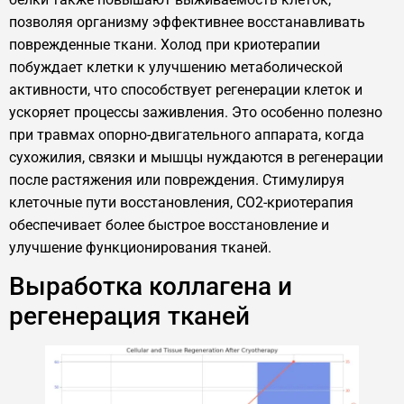
позволяя организму эффективнее восстанавливать
поврежденные ткани. Холод при криотерапии
побуждает клетки к улучшению метаболической
активности, что способствует регенерации клеток и
ускоряет процессы заживления. Это особенно полезно
при травмах опорно-двигательного аппарата, когда
сухожилия, связки и мышцы нуждаются в регенерации
после растяжения или повреждения. Стимулируя
клеточные пути восстановления, CO2-криотерапия
обеспечивает более быстрое восстановление и
улучшение функционирования тканей.
Выработка коллагена и
регенерация тканей