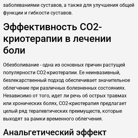
заболеваниями суставов, а также для улучшения общей
функции и гибкости суставов.
Эффективность CO2-
криотерапии в лечении
боли
Обезболивание - одна из основных причин растущей
популярности CO2-криотерапии. Ее неинвазивный,
безлекарственный подход обеспечивает значительное
облегчение при различных болезненных состояниях.
Независимо от того, идет ли речь об острых травмах
или хронических болях, CO2-криотерапия предлагает
целый ряд терапевтических преимуществ, которые
выходят за рамки временного облегчения.
Анальгетический эффект