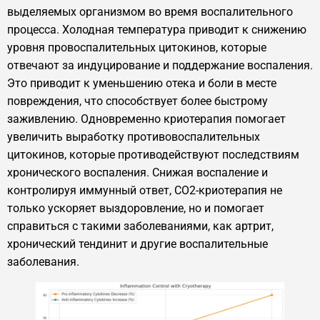
выделяемых организмом во время воспалительного
процесса. Холодная температура приводит к снижению
уровня провоспалительных цитокинов, которые
отвечают за индуцирование и поддержание воспаления.
Это приводит к уменьшению отека и боли в месте
повреждения, что способствует более быстрому
заживлению. Одновременно криотерапия помогает
увеличить выработку противовоспалительных
цитокинов, которые противодействуют последствиям
хронического воспаления. Снижая воспаление и
контролируя иммунный ответ, CO2-криотерапия не
только ускоряет выздоровление, но и помогает
справиться с такими заболеваниями, как артрит,
хронический тендинит и другие воспалительные
заболевания.