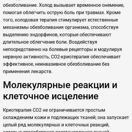
обезболивание. Холод вызывает временное онемение,
помогая облегчить острую боль при травмах. Кроме
того, холодовая терапия стимулирует естественные
механизмы обезболивания организма, способствуя
выделению эндорфинов, которые обеспечивают
длительное облегчение боли. Воздействуя
непосредственно на болевые рецепторы и модулируя
нервную активность, CO2-криотерапия обеспечивает
эффективное, неинвазивное обезболивание без
применения лекарств.
Молекулярные реакции и
клеточное исцеление
Криотерапия CO2 не ограничивается простым
охлаждением кожи и подлежащих тканей; она запускает
целый ряд молекулярных и клеточных реакций,