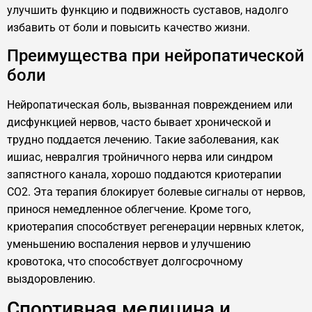
улучшить функцию и подвижность суставов, надолго
избавить от боли и повысить качество жизни.
Преимущества при нейропатической
боли
Нейропатическая боль, вызванная повреждением или
дисфункцией нервов, часто бывает хронической и
трудно поддается лечению. Такие заболевания, как
ишиас, невралгия тройничного нерва или синдром
запястного канала, хорошо поддаются криотерапии
CO2. Эта терапия блокирует болевые сигналы от нервов,
принося немедленное облегчение. Кроме того,
криотерапия способствует регенерации нервных клеток,
уменьшению воспаления нервов и улучшению
кровотока, что способствует долгосрочному
выздоровлению.
Спортивная медицина и