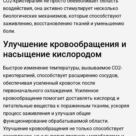
CO2-криотерапия не просто обезболивает область
воздействия, она активно стимулирует несколько
биологических механизмов, которые способствуют
заживлению, восстановлению тканей и уменьшению
боли.
Улучшение кровообращения и
насыщение кислородом
Быстрое изменение температуры, вызываемое CO2-
криотерапией, способствует расширению сосудов,
обеспечивая усиленный кровоток после
первоначального охлаждения. Усиленное
кровообращение помогает доставлять кислород и
питательные вещества к пораженным тканям, ускоряя
процесс заживления и улучшая общее
функционирование обрабатываемой области.
Улучшение кровообращения не только способствует