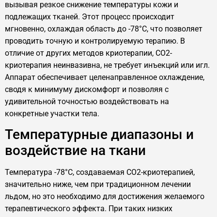
вызывая резкое снижение температуры кожи и
подлежащих тканей. Этот процесс происходит
мгновенно, охлаждая область до -78°C, что позволяет
проводить точную и контролируемую терапию. В
отличие от других методов криотерапии, CO2-
криотерапия неинвазивна, не требует инъекций или игл.
Аппарат обеспечивает целенаправленное охлаждение,
сводя к минимуму дискомфорт и позволяя с
удивительной точностью воздействовать на
конкретные участки тела.
Температурные диапазоны и
воздействие на ткани
Температура -78°C, создаваемая CO2-криотерапией,
значительно ниже, чем при традиционном лечении
льдом, но это необходимо для достижения желаемого
терапевтического эффекта. При таких низких