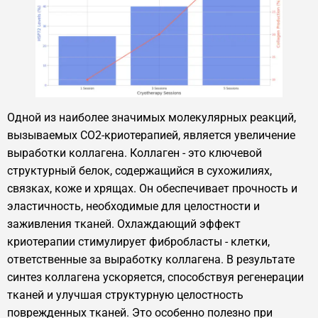
Одной из наиболее значимых молекулярных реакций,
вызываемых CO2-криотерапией, является увеличение
выработки коллагена. Коллаген - это ключевой
структурный белок, содержащийся в сухожилиях,
связках, коже и хрящах. Он обеспечивает прочность и
эластичность, необходимые для целостности и
заживления тканей. Охлаждающий эффект
криотерапии стимулирует фибробласты - клетки,
ответственные за выработку коллагена. В результате
синтез коллагена ускоряется, способствуя регенерации
тканей и улучшая структурную целостность
поврежденных тканей. Это особенно полезно при