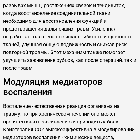
разрывах мышц, растяжениях связок и тендинитах,
когда восстановление соединительной ткани
необходимо для восстановления функций и
предотвращения дальнейших травм. Усиленная
выработка коллагена повышает гибкость и прочность
тканей, улучшая общую подвижность и снижая риск
повторной травмы. Этот механизм также помогает
улучшить заживление рубцов, как после операций, так и
после травм.
Модуляция медиаторов
воспаления
Воспаление - естественная реакция организма на
травму, но при хроническом течении оно может
препятствовать заживлению и приводить к боли.
Криотерапия CO2 высокоэффективна в модулировании
медиаторов воспаления - химических веществ,