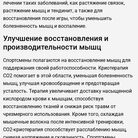
лечении таких заболеваний, как растяжение связок,
растяжение мышц и тендинит, а также для
восстановления после игры, чтобы уменьшить
болезненность мышц и воспаление.
Улучшение восстановления и
производительности мышц
Спортсмены полагаются на восстановление мышц для
поддержания своей работоспособности. Криотерапия
CO2 помогает в этой области, уменьшая болезненность
мышц, улучшая кровообращение и предотвращая
усталость. Терапия увеличивает доставку насыщенной
кислородом крови к мышцам, способствуя
восстановлению тканей и снижая риск травм от
чрезмерного использования. Кроме того, охлаждая
мышечные волокна после интенсивной тренировки,
CO2-криотерапия способствует расслаблению мышц,
снимая напряжение и скованность. Спортсмены