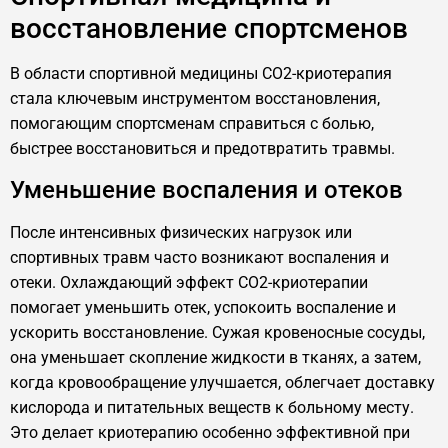
восстановление спортсменов
В области спортивной медицины CO2-криотерапия
стала ключевым инструментом восстановления,
помогающим спортсменам справиться с болью,
быстрее восстановиться и предотвратить травмы.
Уменьшение воспаления и отеков
После интенсивных физических нагрузок или
спортивных травм часто возникают воспаления и
отеки. Охлаждающий эффект CO2-криотерапии
помогает уменьшить отек, успокоить воспаление и
ускорить восстановление. Сужая кровеносные сосуды,
она уменьшает скопление жидкости в тканях, а затем,
когда кровообращение улучшается, облегчает доставку
кислорода и питательных веществ к больному месту.
Это делает криотерапию особенно эффективной при