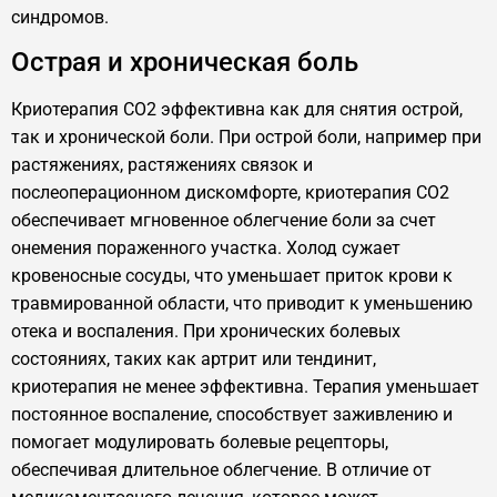
синдромов.
Острая и хроническая боль
Криотерапия CO2 эффективна как для снятия острой,
так и хронической боли. При острой боли, например при
растяжениях, растяжениях связок и
послеоперационном дискомфорте, криотерапия CO2
обеспечивает мгновенное облегчение боли за счет
онемения пораженного участка. Холод сужает
кровеносные сосуды, что уменьшает приток крови к
травмированной области, что приводит к уменьшению
отека и воспаления. При хронических болевых
состояниях, таких как артрит или тендинит,
криотерапия не менее эффективна. Терапия уменьшает
постоянное воспаление, способствует заживлению и
помогает модулировать болевые рецепторы,
обеспечивая длительное облегчение. В отличие от