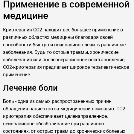
Применение в современной
медицине
Криотерапия CO2 находит все большее применение в
различных областях медицины благодаря своей
способности быстро и неинвазивно лечить различные
заболевания. Будь то острые травмы, хронические
заболевания или послеоперационное восстановление,
CO2-криотерапия предлагает широкое терапевтическое
применение.
Лечение боли
Боль - одна из самых распространенных причин
обращения пациентов за медицинской помощью. CO2-
криотерапия обеспечивает целенаправленное,
неинвазивное обезболивание при различных
состояниях, от острых травм до хронических болевых