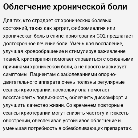
Облегчение хронической боли
Для тех, кто страдает от хронических болевых
состояний, таких как артрит, фибромиалгия или
хроническая боль в спине, криотерапия CO2 предлагает
долгосрочное лечение боли. Уменьшая воспаление,
улучшая кровообращение и стимулируя заживление
тканей, криотерапия помогает справиться с основными
причинами хронической боли, а не просто маскирует
симптомы. Пациентам с заболеваниями опорно-
двигательного аппарата очень полезны регулярные
сеансы криотерапии, поскольку она помогает
восстановить подвижность, облегчить дискомфорт и
улучшить качество жизни. Со временем повторные
сеансы криотерапии могут снизить частоту и тяжесть
обострений, обеспечивая устойчивое облегчение и
уменьшая потребность в обезболивающих препаратах.