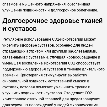
спазмов и мышечного напряжения, обеспечивая
улучшение подвижности и долгосрочное облегчение.
Долгосрочное здоровье тканей
и суставов
Регулярное использование CO2-криотерапии может
укрепить здоровье суставов, особенно для людей,
страдающих артритом или другими заболеваниями,
связанными с суставами. Улучшая кровообращение и
уменьшая воспаление, криотерапия CO2 способствует
поддержанию здоровья суставов в течение длительного
времени. Криотерапия стимулирует выработку
синовиальной жидкости, естественной смазки в
суставах, которая помогает уменьшить трение и
улучшить подвижность суставов. Это делает CO2-
криотерапию отличной терапией для предотвращения
долгосрочных повреждений у людей с хроническими