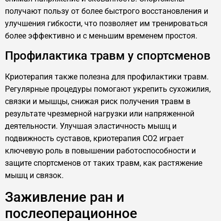
получают пользу от более быстрого восстановления и
улучшения гибкости, что позволяет им тренироваться
более эффективно и с меньшим временем простоя.
Профилактика травм у спортсменов
Криотерапия также полезна для профилактики травм.
Регулярные процедуры помогают укрепить сухожилия,
связки и мышцы, снижая риск получения травм в
результате чрезмерной нагрузки или напряженной
деятельности. Улучшая эластичность мышц и
подвижность суставов, криотерапия CO2 играет
ключевую роль в повышении работоспособности и
защите спортсменов от таких травм, как растяжение
мышц и связок.
Заживление ран и
послеоперационное