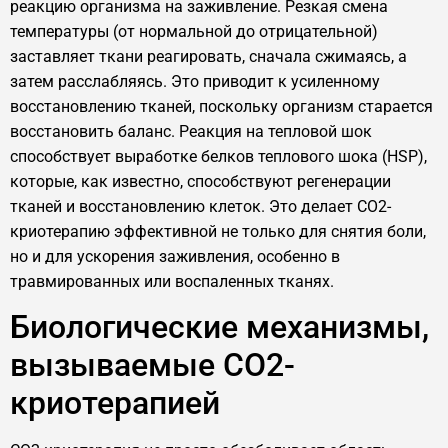
реакцию организма на заживление. Резкая смена
температуры (от нормальной до отрицательной)
заставляет ткани реагировать, сначала сжимаясь, а
затем расслабляясь. Это приводит к усиленному
восстановлению тканей, поскольку организм старается
восстановить баланс. Реакция на тепловой шок
способствует выработке белков теплового шока (HSP),
которые, как известно, способствуют регенерации
тканей и восстановлению клеток. Это делает CO2-
криотерапию эффективной не только для снятия боли,
но и для ускорения заживления, особенно в
травмированных или воспаленных тканях.
Биологические механизмы,
вызываемые CO2-
криотерапией