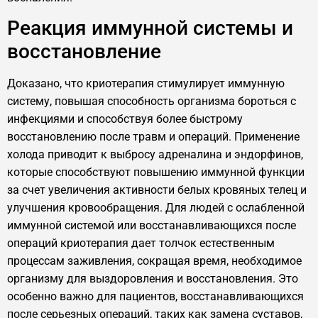
Реакция иммунной системы и
восстановление
Доказано, что криотерапия стимулирует иммунную
систему, повышая способность организма бороться с
инфекциями и способствуя более быстрому
восстановлению после травм и операций. Применение
холода приводит к выбросу адреналина и эндорфинов,
которые способствуют повышению иммунной функции
за счет увеличения активности белых кровяных телец и
улучшения кровообращения. Для людей с ослабленной
иммунной системой или восстанавливающихся после
операций криотерапия дает толчок естественным
процессам заживления, сокращая время, необходимое
организму для выздоровления и восстановления. Это
особенно важно для пациентов, восстанавливающихся
после серьезных операций, таких как замена суставов,