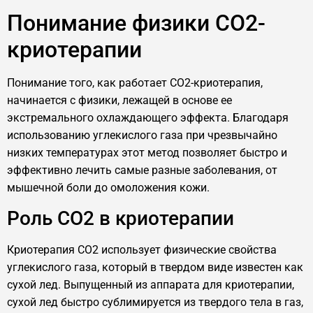
Понимание физики CO2-
криотерапии
Понимание того, как работает CO2-криотерапия,
начинается с физики, лежащей в основе ее
экстремального охлаждающего эффекта. Благодаря
использованию углекислого газа при чрезвычайно
низких температурах этот метод позволяет быстро и
эффективно лечить самые разные заболевания, от
мышечной боли до омоложения кожи.
Роль CO2 в криотерапии
Криотерапия CO2 использует физические свойства
углекислого газа, который в твердом виде известен как
сухой лед. Выпущенный из аппарата для криотерапии,
сухой лед быстро сублимируется из твердого тела в газ,