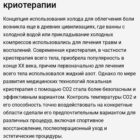
криотерапии
Концепция использования холода для облегчения боли
возникла еще в древних цивилизациях, где ванны с
холодной водой или прикладывание холодных
компрессов использовались для лечения травм и
воспалений. Современная криотерапия, в частности
криотерапия всего тела, приобрела популярность в
конце XX века, причем первоначально для лечения
всего тела использовался жидкий азот. Однако по мере
развития медицинских технологий локальная
криотерапия с помощью CO2 стала более безопасным и
эффективным вариантом. Контроль температуры CO2 и
его способность точно воздействовать на конкретные
области сделали его предпочтительным вариантом для
различных процедур, включая спортивное
восстановление, послеоперационный уход и
эстетические процедуры.