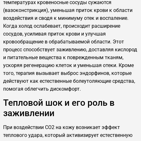
температурах кровеносные сосуды сужаются
(вазоконстрикция), уменьшая приток крови к области
воздействия и сводя к минимуму отек и воспаление.
Когда холод ослабевает, происходит расширение
сосудов, усиливая приток крови и улучшая
кровообращение в обрабатываемой области. Этот
процесс способствует заживлению, доставляя кислород
и питательные вещества к поврежденным тканям,
ускоряя регенерацию клеток и уменьшая отеки. Кроме
того, терапия вызывает выброс эндорфинов, которые
действуют как естественные болеутоляющие средства,
помогая облегчить дискомфорт.
Тепловой шок и его роль в
заживлении
При воздействии CO2 на кожу возникает эффект
теплового удара, который активизирует естественную