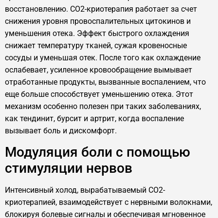
восстановлению. CO2-криотерапия работает за счет
снижения уровня провоспалительных цитокинов и
уменьшения отека. Эффект быстрого охлаждения
снижает температуру тканей, сужая кровеносные
сосуды и уменьшая отек. После того как охлаждение
ослабевает, усиленное кровообращение вымывает
отработанные продукты, вызванные воспалением, что
еще больше способствует уменьшению отека. Этот
механизм особенно полезен при таких заболеваниях,
как тендинит, бурсит и артрит, когда воспаление
вызывает боль и дискомфорт.
Модуляция боли с помощью
стимуляции нервов
Интенсивный холод, вырабатываемый CO2-
криотерапией, взаимодействует с нервными волокнами,
блокируя болевые сигналы и обеспечивая мгновенное