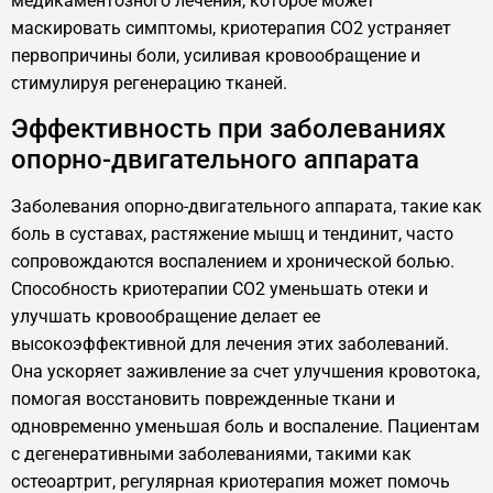
медикаментозного лечения, которое может
маскировать симптомы, криотерапия CO2 устраняет
первопричины боли, усиливая кровообращение и
стимулируя регенерацию тканей.
Эффективность при заболеваниях
опорно-двигательного аппарата
Заболевания опорно-двигательного аппарата, такие как
боль в суставах, растяжение мышц и тендинит, часто
сопровождаются воспалением и хронической болью.
Способность криотерапии CO2 уменьшать отеки и
улучшать кровообращение делает ее
высокоэффективной для лечения этих заболеваний.
Она ускоряет заживление за счет улучшения кровотока,
помогая восстановить поврежденные ткани и
одновременно уменьшая боль и воспаление. Пациентам
с дегенеративными заболеваниями, такими как
остеоартрит, регулярная криотерапия может помочь