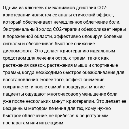
Одним из ключевых механизмов действия CO2-
криотерапии является ее анальгетический эффект,
который обеспечивает немедленное облегчение боли.
Экстремальный холод CO2-терапии обезболивает нервы
в пораженной области, эффективно блокируя болевые
сигналы и обеспечивая быстрое снижение
дискомфорта. Это делает криотерапию идеальным
средством для лечения острых травм, таких как
растяжения связок, растяжения мышц и спортивные
травмы, когда необходимо быстрое обезболивание для
восстановления. Более того, эффект онемения
сохраняется и после самой процедуры: многие
пациенты ощущают многочасовое уменьшение боли
уже после нескольких минут криотерапии. Это делает ее
бесценным методом лечения для тех, кому нужно
быстрое облегчение, не прибегая к рецептурным
препаратам или инъекциям.