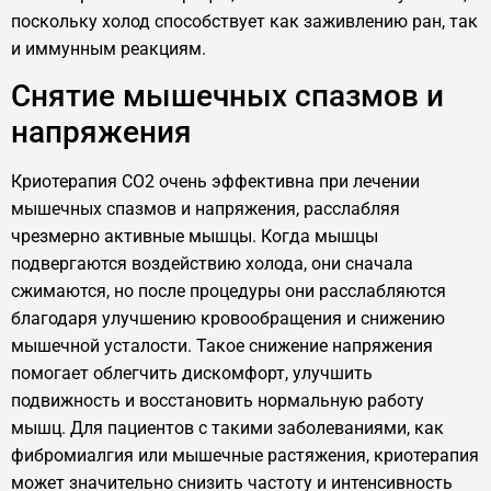
поскольку холод способствует как заживлению ран, так
и иммунным реакциям.
Снятие мышечных спазмов и
напряжения
Криотерапия CO2 очень эффективна при лечении
мышечных спазмов и напряжения, расслабляя
чрезмерно активные мышцы. Когда мышцы
подвергаются воздействию холода, они сначала
сжимаются, но после процедуры они расслабляются
благодаря улучшению кровообращения и снижению
мышечной усталости. Такое снижение напряжения
помогает облегчить дискомфорт, улучшить
подвижность и восстановить нормальную работу
мышц. Для пациентов с такими заболеваниями, как
фибромиалгия или мышечные растяжения, криотерапия
может значительно снизить частоту и интенсивность