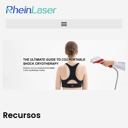
Recursos